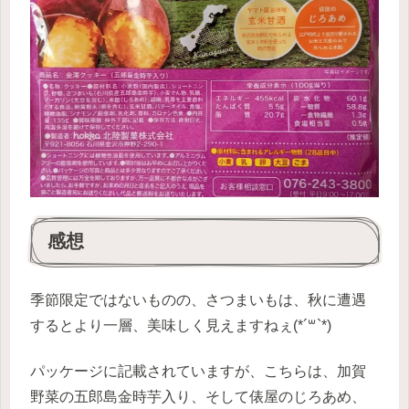
感想
季節限定ではないものの、さつまいもは、秋に遭遇
するとより一層、美味しく見えますねぇ(*´꒳`*)
パッケージに記載されていますが、こちらは、加賀
野菜の五郎島金時芋入り、そして俵屋のじろあめ、