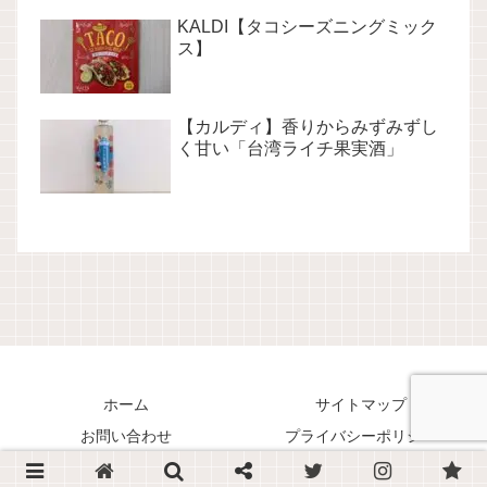
KALDI【タコシーズニングミック
ス】
【カルディ】香りからみずみずし
く甘い「台湾ライチ果実酒」
ホーム
サイトマップ
お問い合わせ
プライバシーポリシー
Copyright © 2018-2026 くまリオのススメ！ All Rights Reserved.