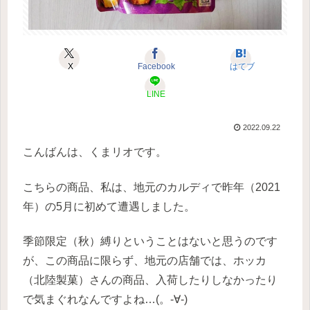
X
Facebook
はてブ
LINE
2022.09.22
こんばんは、くまリオです。
こちらの商品、私は、地元のカルディで昨年（2021
年）の5月に初めて遭遇しました。
季節限定（秋）縛りということはないと思うのです
が、この商品に限らず、地元の店舗では、ホッカ
（北陸製菓）さんの商品、入荷したりしなかったり
で気まぐれなんですよね…(。-∀-)