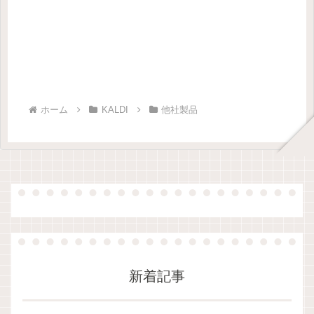
ホーム
KALDI
他社製品
新着記事