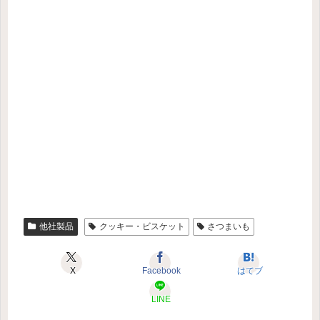
他社製品
クッキー・ビスケット
さつまいも
X
Facebook
はてブ
LINE