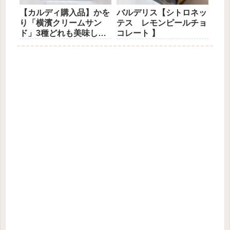
【カルディ購入品】かを
バルデリス【シトロネッ
り「横濱クリームサン
テス レモンピールチョ
ド」3種どれも美味し
コレート 】
い！