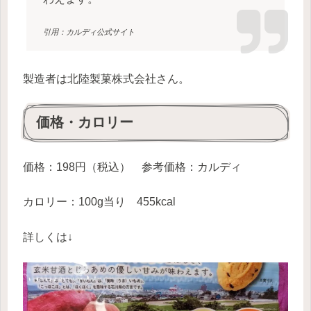
引用：カルディ公式サイト
製造者は北陸製菓株式会社さん。
価格・カロリー
価格：198円（税込） 参考価格：カルディ
カロリー：100g当り 455kcal
詳しくは↓