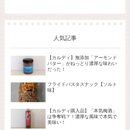
人気記事
【カルディ】無添加「アーモンド
バター」がねっとり濃厚な味わい
だった！
フライドパスタスナック【ソルト
味】
【カルディ購入品】「本気梅酒」
は争奪戦？！濃厚な風味で本気で
美味い！