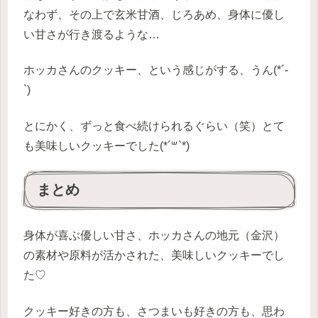
なわず、その上で玄米甘酒、じろあめ、身体に優し
い甘さが行き渡るような…
ホッカさんのクッキー、という感じがする、うん(*´-
`)
とにかく、ずっと食べ続けられるぐらい（笑）とて
も美味しいクッキーでした(*´꒳`*)
まとめ
身体が喜ぶ優しい甘さ、ホッカさんの地元（金沢）
の素材や原料が活かされた、美味しいクッキーでし
た♡
クッキー好きの方も、さつまいも好きの方も、思わ