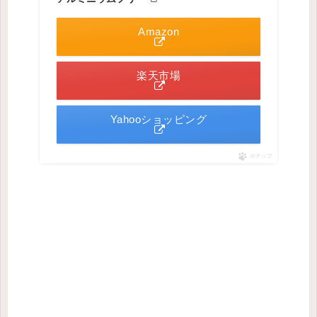
Amazon
楽天市場
Yahooショッピング
ポチップ