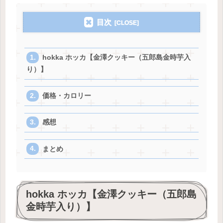
目次
hokka ホッカ【金澤クッキー（五郎島金時芋入
り）】
価格・カロリー
感想
まとめ
hokka ホッカ【金澤クッキー（五郎島
金時芋入り）】