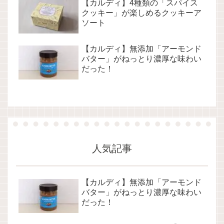
【カルディ】4種類の「スパイス
クッキー」が楽しめるクッキーア
ソート
【カルディ】無添加「アーモンド
バター」がねっとり濃厚な味わい
だった！
人気記事
【カルディ】無添加「アーモンド
バター」がねっとり濃厚な味わい
だった！