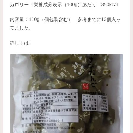
カロリー：栄養成分表示（100g）あたり 350kcal
内容量：110g（個包装含む） 参考までに13個入っ
てました。
詳しくは↓