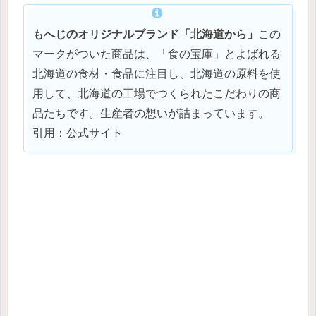
もへじのオリジナルブランド「北海道から」
この
マークがついた商品は、「食の宝庫」とよばれる
北海道の食材・食品に注目し、北海道の原料を使
用して、北海道の工場でつくられたこだわりの商
品たちです。生産者の想いが詰まっています。
引用：公式サイト