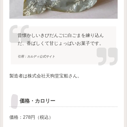
昔懐かしいきびだんごに白ごまを練り込ん
だ、香ばしくて甘じょっぱいお菓子です。
引用：カルディ公式サイト
製造者は株式会社天狗堂宝船さん。
価格・カロリー
価格：278円（税込）