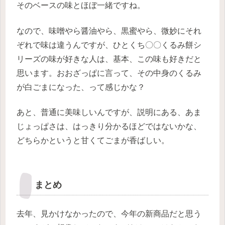
そのベースの味とほぼ一緒ですね。
なので、味噌やら醤油やら、黒蜜やら、微妙にそれ
ぞれで味は違うんですが、ひとくち〇〇くるみ餅シ
リーズの味が好きな人は、基本、この味も好きだと
思います。おおざっぱに言って、その中身のくるみ
が白ごまになった、って感じかな？
あと、普通に美味しいんですが、説明にある、あま
じょっぱさは、はっきり分かるほどではないかな、
どちらかというと甘くてごまが香ばしい。
まとめ
去年、見かけなかったので、今年の新商品だと思う