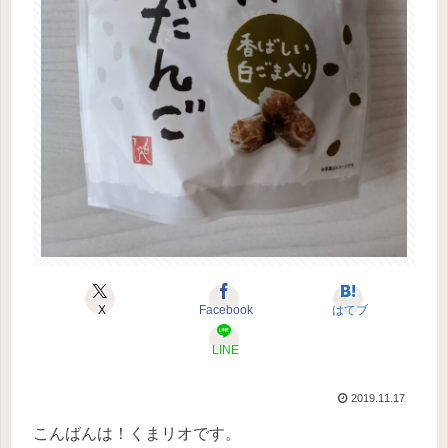
X
Facebook
はてブ
LINE
2019.11.17
こんばんは！くまリオです。