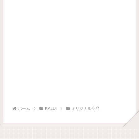
ホーム
KALDI
オリジナル商品