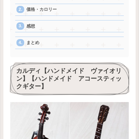
価格・カロリー
感想
まとめ
カルディ【ハンドメイド ヴァイオリ
ン】【ハンドメイド アコースティッ
クギター】