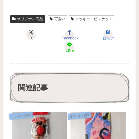
オリジナル商品
可愛い
クッキー・ビスケット
X
Facebook
はてブ
LINE
関連記事
オリジナル商品
オリジナル商品