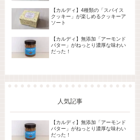
【カルディ】4種類の「スパイス
クッキー」が楽しめるクッキーア
ソート
【カルディ】無添加「アーモンド
バター」がねっとり濃厚な味わい
だった！
人気記事
【カルディ】無添加「アーモンド
バター」がねっとり濃厚な味わい
だった！