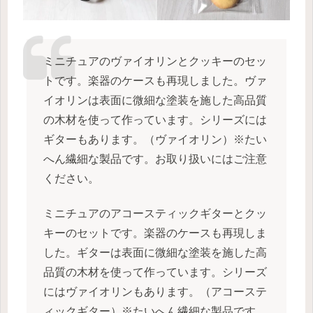
ミニチュアのヴァイオリンとクッキーのセッ
トです。楽器のケースも再現しました。ヴァ
イオリンは表面に微細な塗装を施した高品質
の木材を使って作っています。シリーズには
ギターもあります。（ヴァイオリン）※たい
へん繊細な製品です。お取り扱いにはご注意
ください。
ミニチュアのアコースティックギターとクッ
キーのセットです。楽器のケースも再現しま
した。ギターは表面に微細な塗装を施した高
品質の木材を使って作っています。シリーズ
にはヴァイオリンもあります。（アコーステ
ィックギター）※たいへん繊細な製品です。