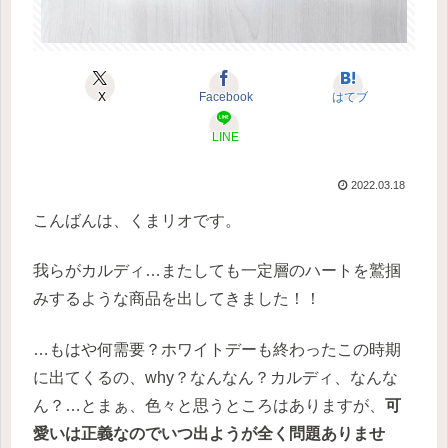
X
Facebook
はてブ
LINE
2022.03.18
こんばんは、くまリオです。
我らがカルディ…またしても一定層のハートを鷲掴
みするような商品を出してきました！！
…もはや何需要？ホワイトデーも終わったこの時期
に出てくるの、why？なんなん？カルディ、なんな
ん？…とまぁ、色々と思うところはありますが、
可
愛いは正義なのでいつ出ようが全く問題ありませ