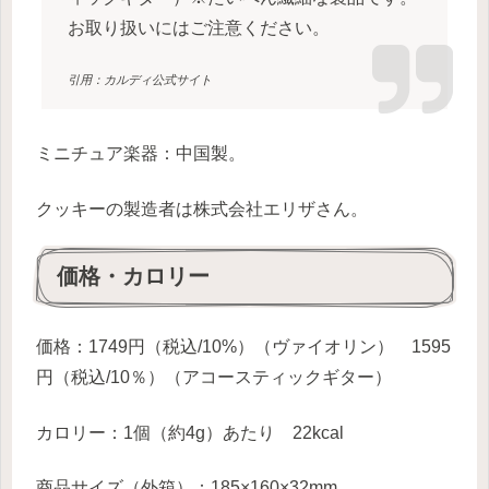
お取り扱いにはご注意ください。
引用：カルディ公式サイト
ミニチュア楽器：中国製。
クッキーの製造者は株式会社エリザさん。
価格・カロリー
価格：1749円（税込/10%）（ヴァイオリン） 1595
円（税込/10％）（アコースティックギター）
カロリー：1個（約4g）あたり 22kcal
商品サイズ（外箱）：185×160×32mm