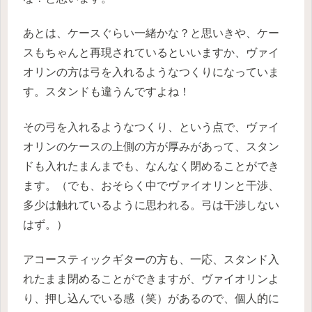
あとは、ケースぐらい一緒かな？と思いきや、ケー
スもちゃんと再現されているといいますか、ヴァイ
オリンの方は弓を入れるようなつくりになっていま
す。スタンドも違うんですよね！
その弓を入れるようなつくり、という点で、ヴァイ
オリンのケースの上側の方が厚みがあって、スタン
ドも入れたまんまでも、なんなく閉めることができ
ます。（でも、おそらく中でヴァイオリンと干渉、
多少は触れているように思われる。弓は干渉しない
はず。）
アコースティックギターの方も、一応、スタンド入
れたまま閉めることができますが、ヴァイオリンよ
り、押し込んでいる感（笑）があるので、個人的に