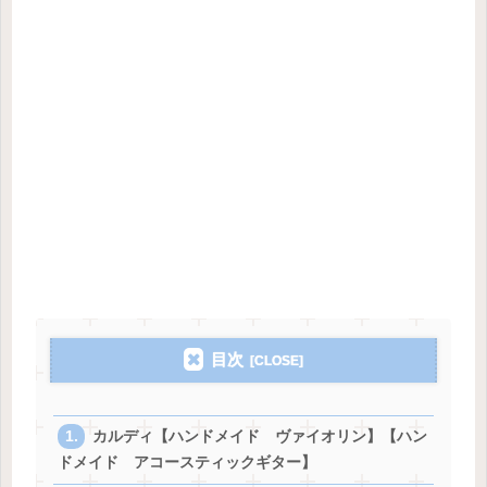
目次
カルディ【ハンドメイド ヴァイオリン】【ハン
ドメイド アコースティックギター】