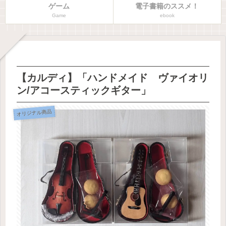
ゲーム
電子書籍のススメ！
Game
ebook
【カルディ】「ハンドメイド ヴァイオリ
ン/アコースティックギター」
オリジナル商品