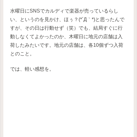
水曜日にSNSでカルディで楽器が売っているらし
い、というのを見かけ、ほぅ？(*´Д｀*)と思ったんで
すが、その日は行動せず（笑）でも、結局すぐに行
動しなくてよかったのか、木曜日に地元の店舗は入
荷したみたいです。地元の店舗は、各10個ずつ入荷
とのこと。
では、軽い感想を。