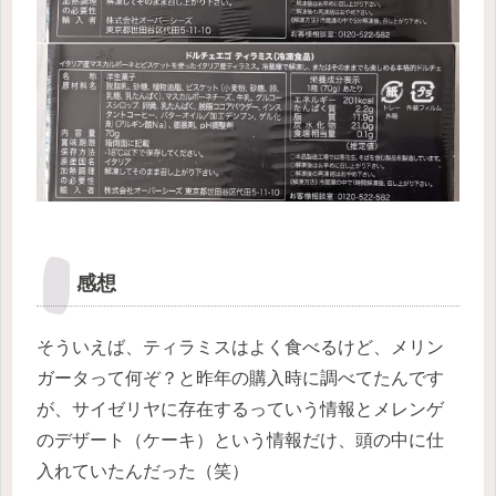
感想
そういえば、ティラミスはよく食べるけど、メリン
ガータって何ぞ？と昨年の購入時に調べてたんです
が、サイゼリヤに存在するっていう情報とメレンゲ
のデザート（ケーキ）という情報だけ、頭の中に仕
入れていたんだった（笑）