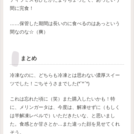
間に完食！
……保管した期間は長いのに食べるのはあっという
間なのな☆（爽）
まとめ
冷凍なのに、どちらも冷凍とは思わない濃厚スイー
ツでした！ごちそうさまでした(*´꒳`*)
これは忘れた頃に（笑）また購入したいかも！特
に、メリンガータは、今度は、解凍せずに（もしく
は半解凍レベルで）いただきたいな、と思いまし
た。食感とか甘さとか…また違った顔を見せてくれ
そう。