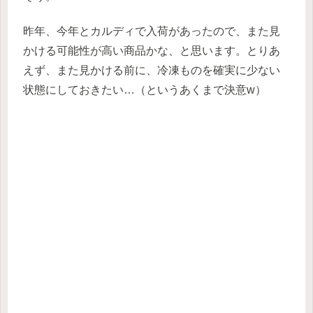
昨年、今年とカルディで入荷があったので、また見
かける可能性が高い商品かな、と思います。とりあ
えず、また見かける前に、冷凍ものを確実に少ない
状態にしておきたい…（というあくまで決意w）