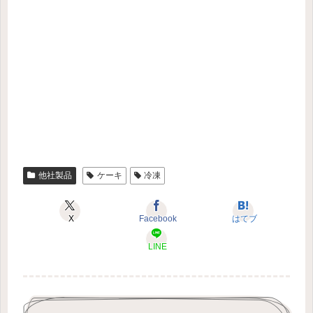
他社製品
ケーキ
冷凍
X
Facebook
はてブ
LINE