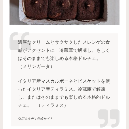
濃厚なクリームとサクサクしたメレンゲの食
感がアクセントに！冷蔵庫で解凍し、もしく
はそのままでも楽しめる本格ドルチェ。
（メリンガータ）
イタリア産マスカルポーネとビスケットを使
ったイタリア産ティラミス。冷蔵庫で解凍
し、またはそのままでも楽しめる本格的ドル
チェ。 （ティラミス）
引用カルディ公式サイト