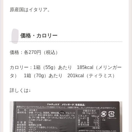
原産国はイタリア。
価格・カロリー
価格：各270円（税込）
カロリー：1箱（55g）あたり 185kcal（メリンガー
タ） 1箱（70g）あたり 201kcal（ティラミス）
詳しくは↓