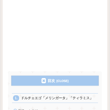
目次
ドルチェエゴ「メリンガータ」「ティラミス」