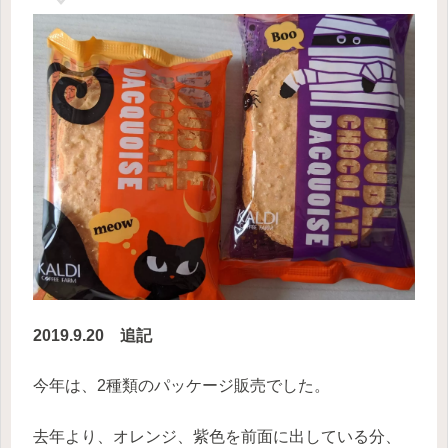
2019.9.20 追記
今年は、2種類のパッケージ販売でした。
去年より、オレンジ、紫色を前面に出している分、