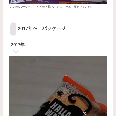
2021年バージョン。2020年と比べてカロリー等、変わってない。
2017年〜 パッケージ
2017年