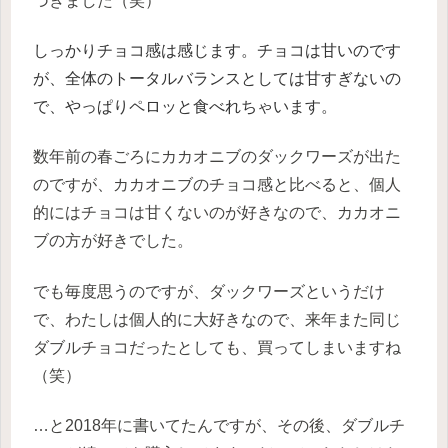
づきました（笑）
しっかりチョコ感は感じます。チョコは甘いのです
が、全体のトータルバランスとしては甘すぎないの
で、やっぱりペロッと食べれちゃいます。
数年前の春ごろにカカオニブのダックワーズが出た
のですが、カカオニブのチョコ感と比べると、個人
的にはチョコは甘くないのが好きなので、カカオニ
ブの方が好きでした。
でも毎度思うのですが、ダックワーズというだけ
で、わたしは個人的に大好きなので、来年また同じ
ダブルチョコだったとしても、買ってしまいますね
（笑）
…と2018年に書いてたんですが、その後、ダブルチ