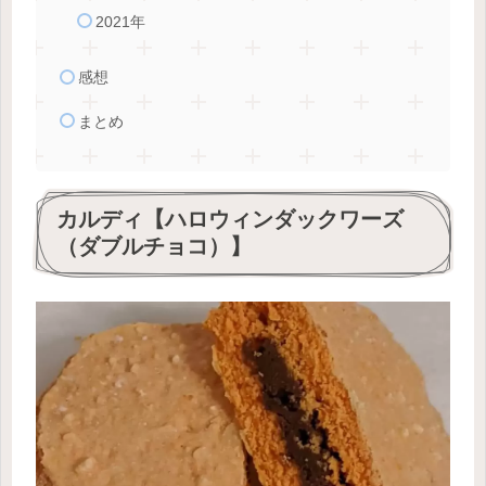
2021年
感想
まとめ
カルディ【ハロウィンダックワーズ
（ダブルチョコ）】