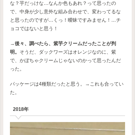
な？芋だっけな…なんか色もあれ？って思ったの
で、中身が少し意外な組み合わせで、変わってるな
と思ったのですが…くっ！曖昧ですみません！…チ
ョコではないと思う！
→後々、調べたら、紫芋クリームだったことが判
明。
そうだ、ダックワーズはオレンジなのに、紫
で、かぼちゃクリームじゃないのかって思ったんだ
った。
パッケージは4種類だったと思う。→これも合ってい
た。
2018年