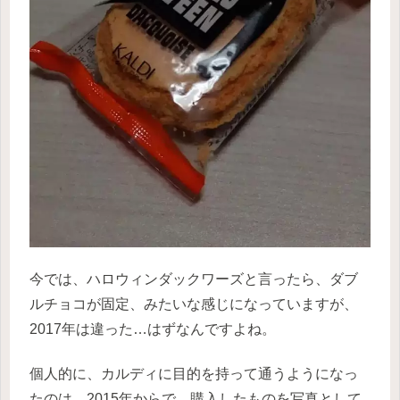
今では、ハロウィンダックワーズと言ったら、ダブ
ルチョコが固定、みたいな感じになっていますが、
2017年は違った…はずなんですよね。
個人的に、カルディに目的を持って通うようになっ
たのは、2015年からで、購入したものを写真として