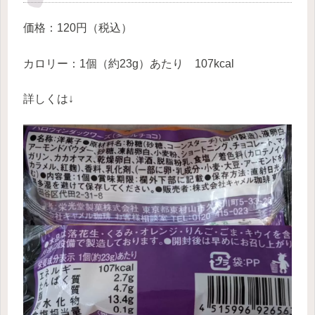
価格：120円（税込）
カロリー：1個（約23g）あたり 107kcal
詳しくは↓