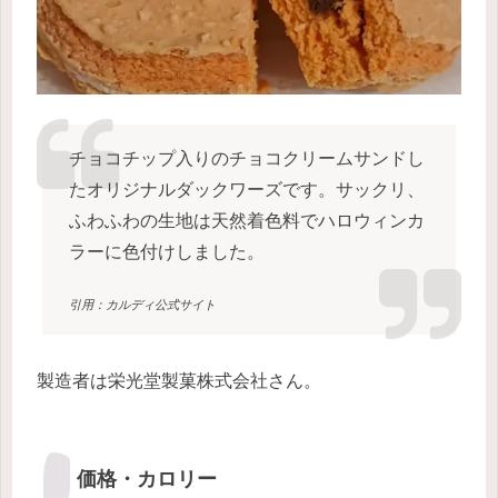
チョコチップ入りのチョコクリームサンドし
たオリジナルダックワーズです。サックリ、
ふわふわの生地は天然着色料でハロウィンカ
ラーに色付けしました。
引用：カルディ公式サイト
製造者は栄光堂製菓株式会社さん。
価格・カロリー