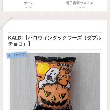
ゲーム
電子書籍のススメ！
Game
ebook
KALDI【ハロウィンダックワーズ（ダブル
チョコ）】
オリジナル商品