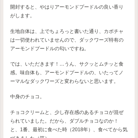
開封すると、やはりアーモンドプードルの良い香り
がします。
生地自体は、上でちょろっと書いた通り、カボチャ
は一切使われていませんので、ダックワーズ特有の
アーモンドプードルの匂いですね。
では、いただきます！…うん、サクッとムチッと食
感。味自体も、アーモンドプードルの、いたってノ
ーマルなダックワーズと変わらないと思います。
中身のチョコ。
チョコクリームと、少し存在感のあるチョコが混ぜ
られていました。だから、ダブルチョコなのか！
と、1番、最初に食べた時（2018年）、食べてから気