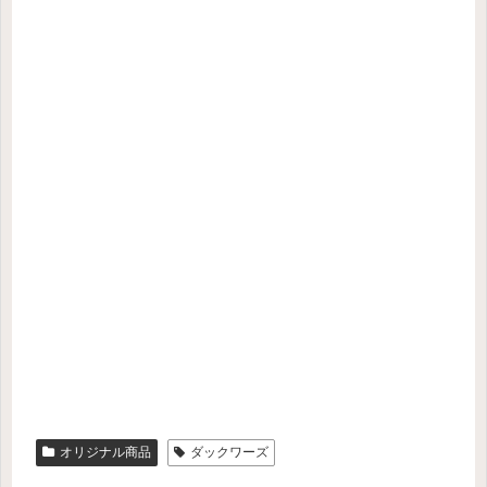
オリジナル商品
ダックワーズ