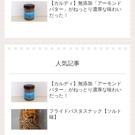
【カルディ】無添加「アーモンド
バター」がねっとり濃厚な味わい
だった！
人気記事
【カルディ】無添加「アーモンド
バター」がねっとり濃厚な味わい
だった！
フライドパスタスナック【ソルト
味】