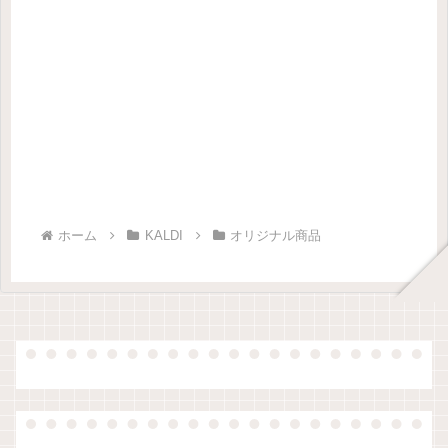
ホーム
KALDI
オリジナル商品