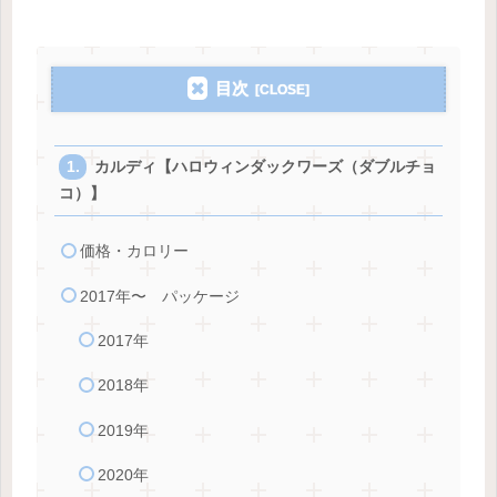
目次
カルディ【ハロウィンダックワーズ（ダブルチョ
コ）】
価格・カロリー
2017年〜 パッケージ
2017年
2018年
2019年
2020年