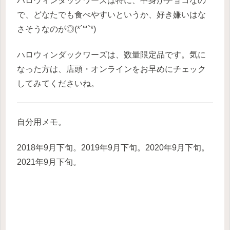
ハロウィンダックワーズは特に、中身がチョコなの
で、どなたでも食べやすいというか、好き嫌いはな
さそうなのが◎(*´꒳`*)
ハロウィンダックワーズは、数量限定品です。気に
なった方は、店頭・オンラインをお早めにチェック
してみてくださいね。
自分用メモ。
2018年9月下旬。2019年9月下旬。2020年9月下旬。
2021年9月下旬。