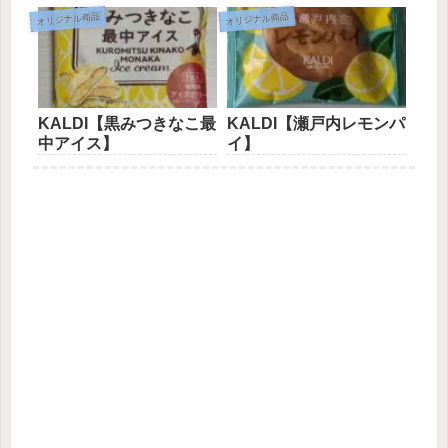
オリジナル商品
オリジナル商品
KALDI【黒みつきなこ最
KALDI【瀬戸内レモンパ
中アイス】
イ】