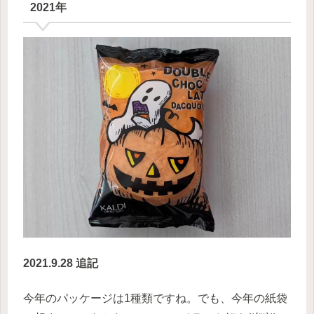
2021年
2021.9.28 追記
今年のパッケージは1種類ですね。でも、今年の紙袋