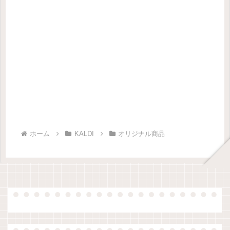
ホーム
KALDI
オリジナル商品