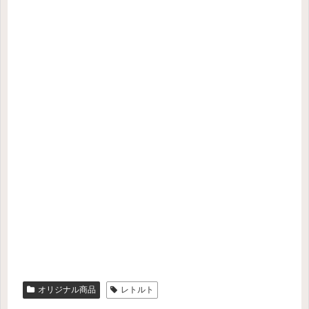
オリジナル商品
レトルト