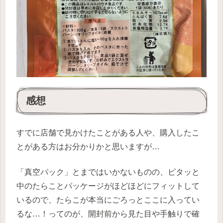
感想
すでに店舗で見かけたことがある人や、購入したこ
とがある方はお分かりかと思いますが…
「真空パック」とまではいかないものの、ピタッと
中のたらことパッケージがほどほどにフィットして
いるので、たらこが本当にごろっとここに入ってい
るな…！ってのが、開封前から見た目や手触りで確