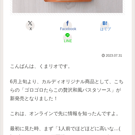
X
Facebook
はてブ
LINE
2023.07.31
こんばんは、くまリオです。
6月上旬より、カルディオリジナル商品として、こち
らの「ゴロゴロたらこの贅沢和風パスタソース」が
新発売となりました！
これは、オンラインで先に情報を知ったんですよ。
最初に見た時、まず「1人前でほどほどに高いな…(