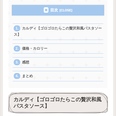
目次
カルディ【ゴロゴロたらこの贅沢和風パスタソー
ス】
価格・カロリー
感想
まとめ
カルディ【ゴロゴロたらこの贅沢和風
パスタソース】