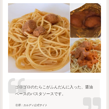
ゴロゴロのたらこがふんだんに入った、醤油
ベースのパスタソースです。
引用：カルディ公式サイト