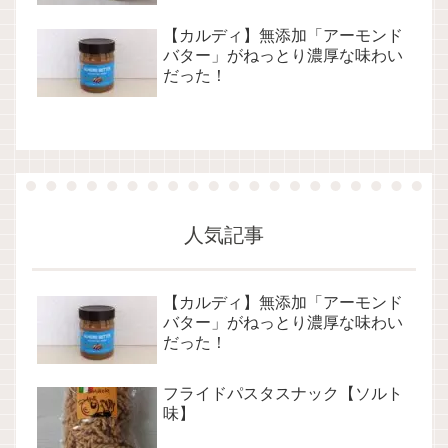
【カルディ】無添加「アーモンド
バター」がねっとり濃厚な味わい
だった！
人気記事
【カルディ】無添加「アーモンド
バター」がねっとり濃厚な味わい
だった！
フライドパスタスナック【ソルト
味】