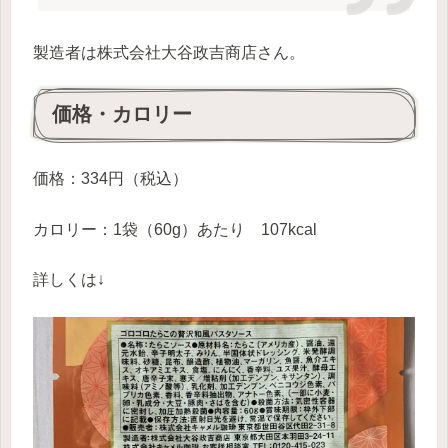
製造者は株式会社大谷政吉商店さん。
価格・カロリー
価格：334円（税込）
カロリー：1袋（60g）あたり 107kcal
詳しくは↓