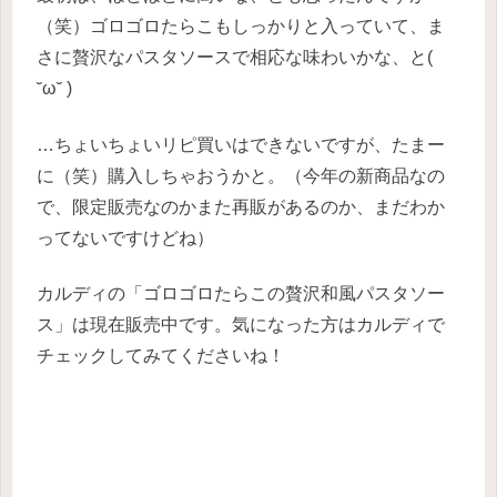
（笑）ゴロゴロたらこもしっかりと入っていて、ま
さに贅沢なパスタソースで相応な味わいかな、と(
˘ω˘ )
…ちょいちょいリピ買いはできないですが、たまー
に（笑）購入しちゃおうかと。（今年の新商品なの
で、限定販売なのかまた再販があるのか、まだわか
ってないですけどね）
カルディの「ゴロゴロたらこの贅沢和風パスタソー
ス」は現在販売中です。気になった方はカルディで
チェックしてみてくださいね！