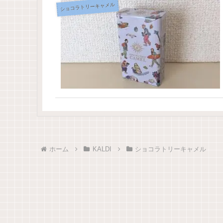
ショコラトリーキャメル
ホーム
KALDI
ショコラトリーキャメル