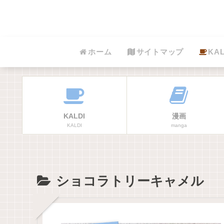
ホーム
サイトマップ
KAL
KALDI
漫画
KALDI
manga
ショコラトリーキャメル