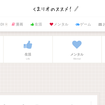
DI
漫画
生活
メンタル
ゲーム
生活
メンタル
Life
Mental