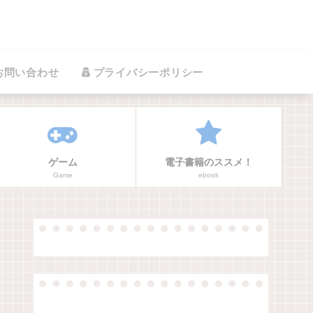
お問い合わせ
プライバシーポリシー
ゲーム
電子書籍のススメ！
Game
ebook