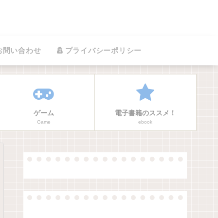
お問い合わせ
プライバシーポリシー
ゲーム
電子書籍のススメ！
Game
ebook