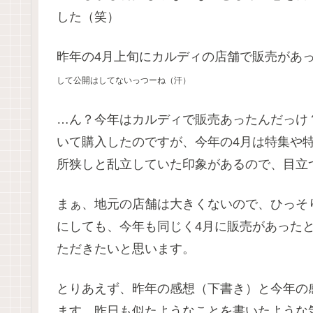
した（笑）
昨年の4月上旬にカルディの店舗で販売があった
して公開はしてないっつーね（汗）
…ん？今年はカルディで販売あったんだっけ
いて購入したのですが、今年の4月は特集や
所狭しと乱立していた印象があるので、目立
まぁ、地元の店舗は大きくないので、ひっそ
にしても、今年も同じく4月に販売があった
ただきたいと思います。
とりあえず、昨年の感想（下書き）と今年の
ます。昨日も似たようなことを書いたような