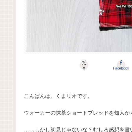
X
Facebook
こんばんは、くまリオです。
ウォーカーの抹茶ショートブレッドを知人か
……しかし初見じゃないな？むしろ感想を書