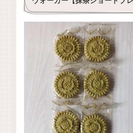
ウォーカー【抹茶ショートブ