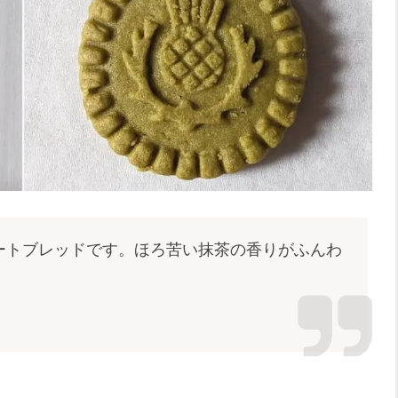
ートブレッドです。ほろ苦い抹茶の香りがふんわ