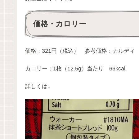
価格・カロリー
価格：321円（税込） 参考価格：カルディ
カロリー：1枚（12.5g）当たり 66kcal
詳しくは↓