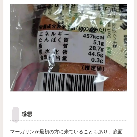
感想
マーガリンが最初の方に来ていることもあり、底面