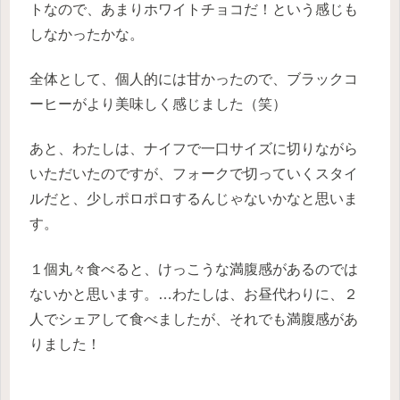
トなので、あまりホワイトチョコだ！という感じも
しなかったかな。
全体として、個人的には甘かったので、ブラックコ
ーヒーがより美味しく感じました（笑）
あと、わたしは、ナイフで一口サイズに切りながら
いただいたのですが、フォークで切っていくスタイ
ルだと、少しポロポロするんじゃないかなと思いま
す。
１個丸々食べると、けっこうな満腹感があるのでは
ないかと思います。…わたしは、お昼代わりに、２
人でシェアして食べましたが、それでも満腹感があ
りました！