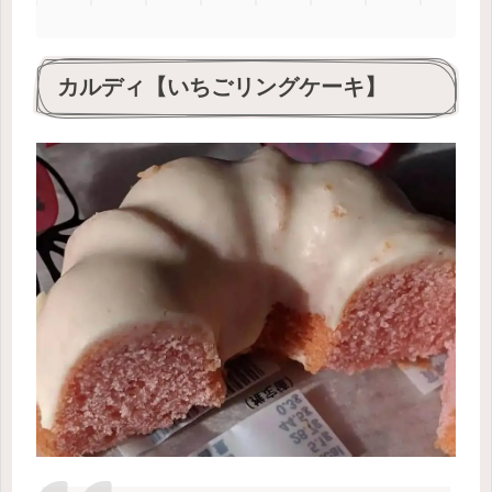
カルディ【いちごリングケーキ】