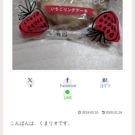
X
Facebook
はてブ
LINE
2019.03.10
2020.01.24
こんばんは、くまリオです。