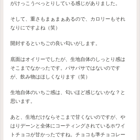
がけっこうべっとりしている感じがありました。
そして、重さもまぁまぁあるので、カロリーもそれ
なりにですよね（笑）
開封するといちごの良い匂いがします。
底面はオイリーでしたが、生地自体のしっとり感は
そこまでなかったです。パサパサではないのです
が、飲み物はほしくなります（笑）
生地自体のいちご感は、匂いほど感じないかな？と
思います。
あと、生地だけならそこまで甘くないのですが、や
はりデーンと全体にコーティングされているホワイ
トチョコが甘かったですね。チョコも準チョコレー