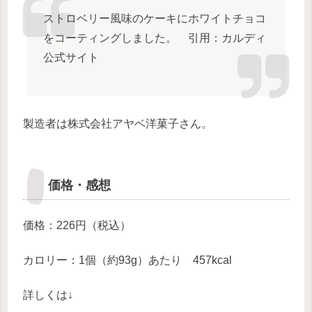
ストロベリー風味のケーキにホワイトチョコ
をコーティングしました。 引用：カルディ
公式サイト
製造者は株式会社アヤベ洋菓子さん。
価格・感想
価格：226円（税込）
カロリー：1個（約93g）あたり 457kcal
詳しくは↓