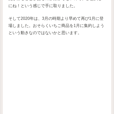
にね！という感じで手に取りました。
そして2020年は、3月の時期より早めて再び1月に登
場しました。おそらくいちご商品を1月に集約しよう
という動きなのではないかと思います。