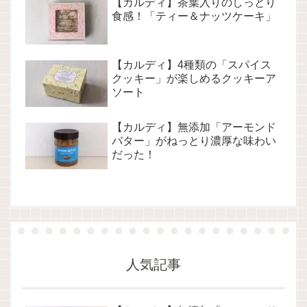
【カルディ】茶葉入りのしっとり
食感！「ティー＆ナッツケーキ」
【カルディ】4種類の「スパイス
クッキー」が楽しめるクッキーア
ソート
【カルディ】無添加「アーモンド
バター」がねっとり濃厚な味わい
だった！
人気記事