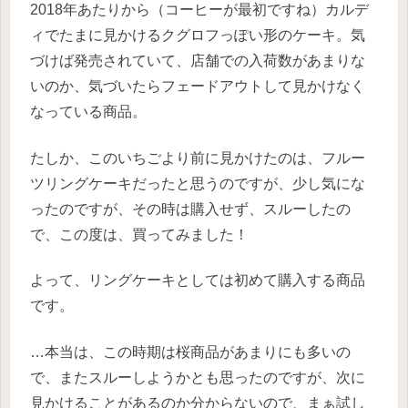
2018年あたりから（コーヒーが最初ですね）カルデ
ィでたまに見かけるクグロフっぽい形のケーキ。気
づけば発売されていて、店舗での入荷数があまりな
いのか、気づいたらフェードアウトして見かけなく
なっている商品。
たしか、このいちごより前に見かけたのは、フルー
ツリングケーキだったと思うのですが、少し気にな
ったのですが、その時は購入せず、スルーしたの
で、この度は、買ってみました！
よって、リングケーキとしては初めて購入する商品
です。
…本当は、この時期は桜商品があまりにも多いの
で、またスルーしようかとも思ったのですが、次に
見かけることがあるのか分からないので、まぁ試し