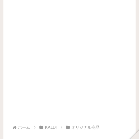
ホーム
KALDI
オリジナル商品