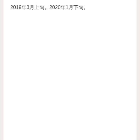
2019年3月上旬。2020年1月下旬。