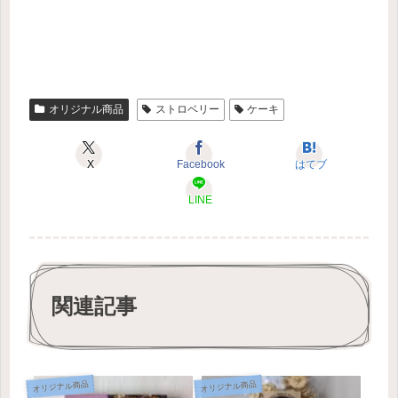
オリジナル商品
ストロベリー
ケーキ
X
Facebook
はてブ
LINE
関連記事
オリジナル商品
オリジナル商品