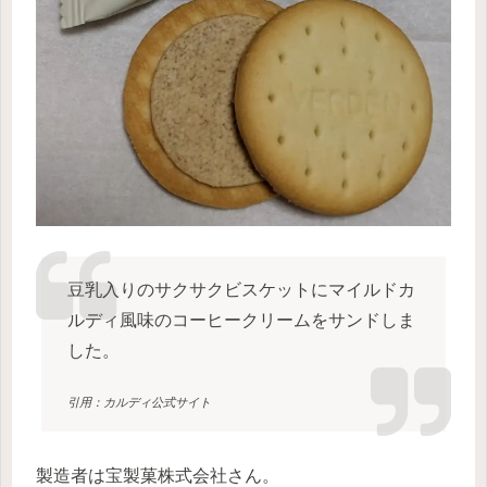
豆乳入りのサクサクビスケットにマイルドカ
ルディ風味のコーヒークリームをサンドしま
した。
引用：カルディ公式サイト
製造者は宝製菓株式会社さん。