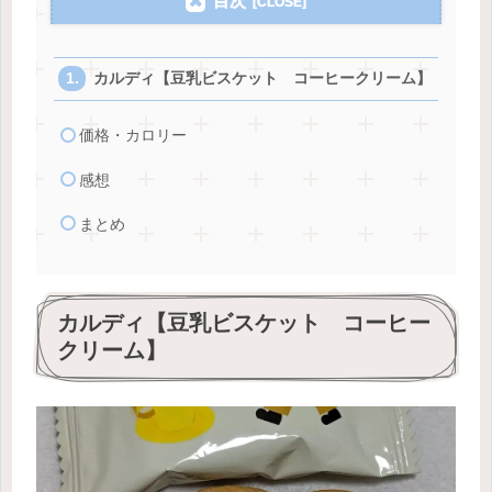
目次
カルディ【豆乳ビスケット コーヒークリーム】
価格・カロリー
感想
まとめ
カルディ【豆乳ビスケット コーヒー
クリーム】