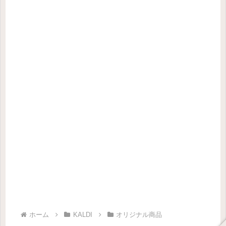
ホーム
KALDI
オリジナル商品