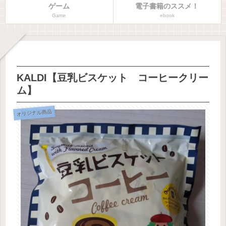
ゲーム
電子書籍のススメ！
Game
ebook
KALDI【豆乳ビスケット コーヒークリー
ム】
オリジナル商品