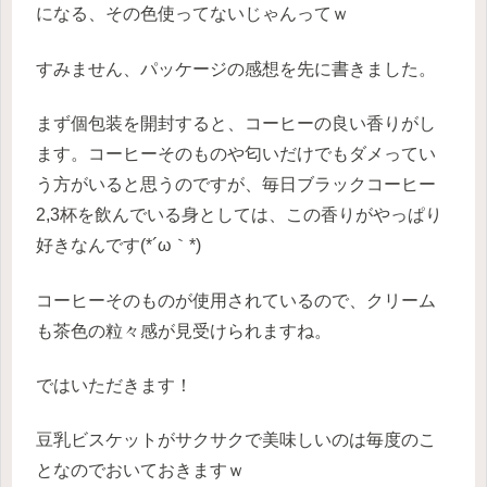
になる、その色使ってないじゃんってｗ
すみません、パッケージの感想を先に書きました。
まず個包装を開封すると、コーヒーの良い香りがし
ます。コーヒーそのものや匂いだけでもダメってい
う方がいると思うのですが、毎日ブラックコーヒー
2,3杯を飲んでいる身としては、この香りがやっぱり
好きなんです(*´ω｀*)
コーヒーそのものが使用されているので、クリーム
も茶色の粒々感が見受けられますね。
ではいただきます！
豆乳ビスケットがサクサクで美味しいのは毎度のこ
となのでおいておきますｗ