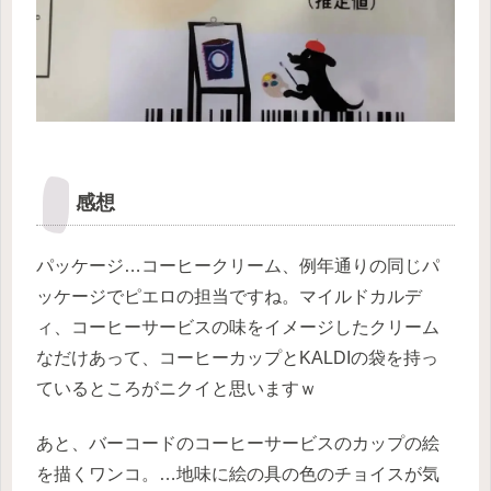
感想
パッケージ…コーヒークリーム、例年通りの同じパ
ッケージでピエロの担当ですね。マイルドカルデ
ィ、コーヒーサービスの味をイメージしたクリーム
なだけあって、コーヒーカップとKALDIの袋を持っ
ているところがニクイと思いますｗ
あと、バーコードのコーヒーサービスのカップの絵
を描くワンコ。…地味に絵の具の色のチョイスが気