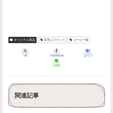
オリジナル商品
豆乳ビスケット
コーヒー味
X
Facebook
はてブ
LINE
関連記事