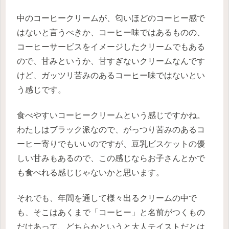
中のコーヒークリームが、匂いほどのコーヒー感で
はないと言うべきか、コーヒー味ではあるものの、
コーヒーサービスをイメージしたクリームでもある
ので、甘みというか、甘すぎないクリームなんです
けど、ガッツリ苦みのあるコーヒー味ではないとい
う感じです。
食べやすいコーヒークリームという感じですかね。
わたしはブラック派なので、がっつり苦みのあるコ
ーヒー寄りでもいいのですが、豆乳ビスケットの優
しい甘みもあるので、この感じならお子さんとかで
も食べれる感じじゃないかと思います。
それでも、年間を通して様々出るクリームの中で
も、そこはあくまで「コーヒー」と名前がつくもの
だけあって、どちらかというと大人テイストだとは