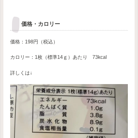
価格・カロリー
価格：198円（税込）
カロリー：1枚（標準14ｇ）あたり 73kcal
詳しくは↓