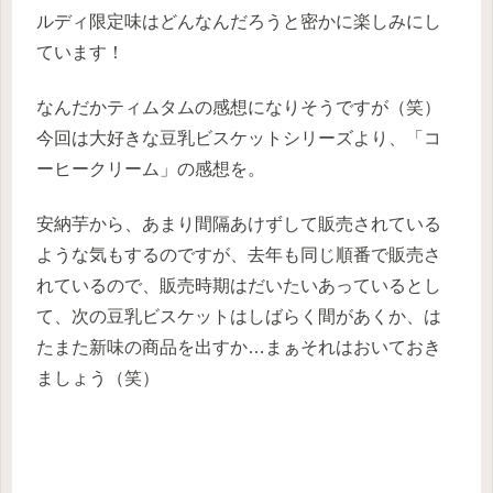
ルディ限定味はどんなんだろうと密かに楽しみにし
ています！
なんだかティムタムの感想になりそうですが（笑）
今回は大好きな豆乳ビスケットシリーズより、「コ
ーヒークリーム」の感想を。
安納芋から、あまり間隔あけずして販売されている
ような気もするのですが、去年も同じ順番で販売さ
れているので、販売時期はだいたいあっているとし
て、次の豆乳ビスケットはしばらく間があくか、は
たまた新味の商品を出すか…まぁそれはおいておき
ましょう（笑）