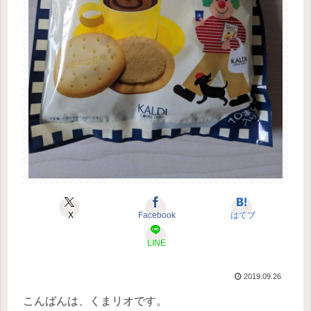
X
Facebook
はてブ
LINE
2019.09.26
こんばんは、くまリオです。