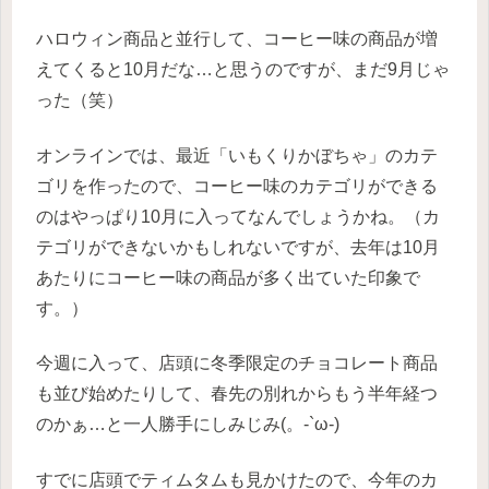
ハロウィン商品と並行して、コーヒー味の商品が増
えてくると10月だな…と思うのですが、まだ9月じゃ
った（笑）
オンラインでは、最近「いもくりかぼちゃ」のカテ
ゴリを作ったので、コーヒー味のカテゴリができる
のはやっぱり10月に入ってなんでしょうかね。（カ
テゴリができないかもしれないですが、去年は10月
あたりにコーヒー味の商品が多く出ていた印象で
す。）
今週に入って、店頭に冬季限定のチョコレート商品
も並び始めたりして、春先の別れからもう半年経つ
のかぁ…と一人勝手にしみじみ(。-`ω-)
すでに店頭でティムタムも見かけたので、今年のカ