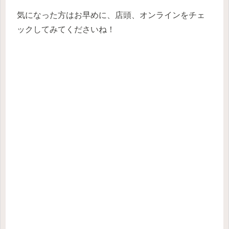
気になった方はお早めに、店頭、オンラインをチェ
ックしてみてくださいね！