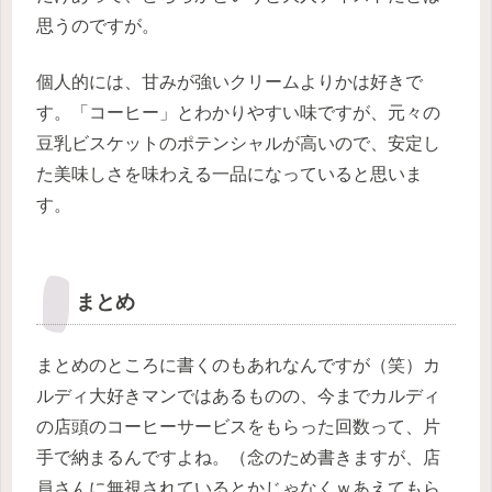
思うのですが。
個人的には、甘みが強いクリームよりかは好きで
す。「コーヒー」とわかりやすい味ですが、元々の
豆乳ビスケットのポテンシャルが高いので、安定し
た美味しさを味わえる一品になっていると思いま
す。
まとめ
まとめのところに書くのもあれなんですが（笑）カ
ルディ大好きマンではあるものの、今までカルディ
の店頭のコーヒーサービスをもらった回数って、片
手で納まるんですよね。（念のため書きますが、店
員さんに無視されているとかじゃなくｗあえてもら