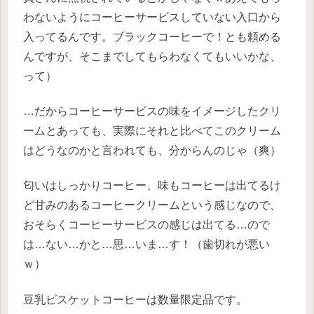
わないようにコーヒーサービスしていない入口から
入ってるんです。ブラックコーヒーで！とも頼める
んですが、そこまでしてもらわなくてもいいかな、
って）
…だからコーヒーサービスの味をイメージしたクリ
ームとあっても、実際にそれと比べてこのクリーム
はどうなのかと言われても、分からんのじゃ（爽）
匂いはしっかりコーヒー、味もコーヒーは出てるけ
ど甘みのあるコーヒークリームという感じなので、
おそらくコーヒーサービスの感じは出てる…ので
は…ない…かと…思…いま…す！（歯切れが悪い
ｗ）
豆乳ビスケットコーヒーは数量限定品です。