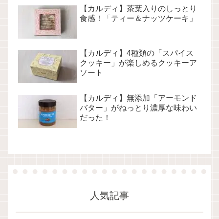
【カルディ】茶葉入りのしっとり
食感！「ティー＆ナッツケーキ」
【カルディ】4種類の「スパイス
クッキー」が楽しめるクッキーア
ソート
【カルディ】無添加「アーモンド
バター」がねっとり濃厚な味わい
だった！
人気記事