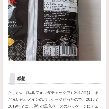
感想
たしか…（写真フォルダチェック中）2017年は、ま
だ赤い色がメインのパッケージだったので、2018？
2019年？に、現行の黒色ベースのパッケージにチェ