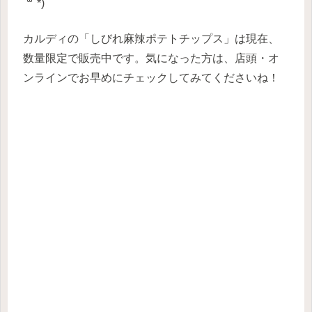
´꒳`*)
カルディの「しびれ麻辣ポテトチップス」は現在、
数量限定で販売中です。気になった方は、店頭・オ
ンラインでお早めにチェックしてみてくださいね！