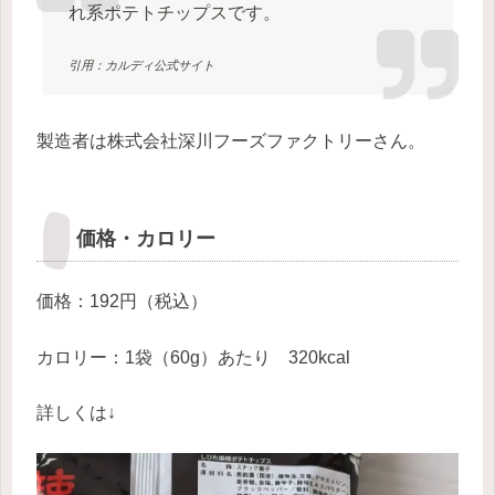
れ系ポテトチップスです。
引用：カルディ公式サイト
製造者は株式会社深川フーズファクトリーさん。
価格・カロリー
価格：192円（税込）
カロリー：1袋（60g）あたり 320kcal
詳しくは↓