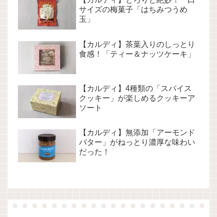
サイズの梅菓子「はちみつうめ
玉」
【カルディ】茶葉入りのしっとり
食感！「ティー＆ナッツケーキ」
【カルディ】4種類の「スパイス
クッキー」が楽しめるクッキーア
ソート
【カルディ】無添加「アーモンド
バター」がねっとり濃厚な味わい
だった！