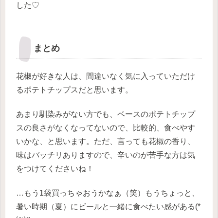
した♡
まとめ
花椒が好きな人は、間違いなく気に入っていただけ
るポテトチップスだと思います。
あまり馴染みがない方でも、ベースのポテトチップ
スの良さがなくなってないので、比較的、食べやす
いかな、と思います。
ただ、言っても花椒の香り、
味はバッチリありますので、辛いのが苦手な方は気
をつけてくださいね！
…もう1袋買っちゃおうかなぁ（笑）
もうちょっと、
暑い時期（夏）にビールと一緒に食べたい感がある(*