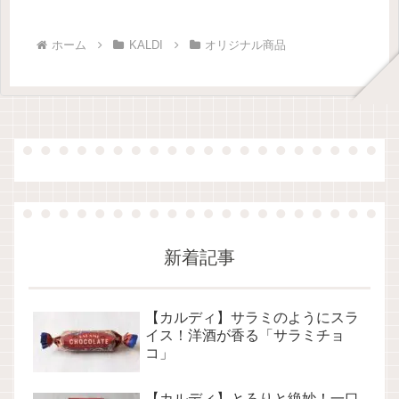
ホーム
KALDI
オリジナル商品
新着記事
【カルディ】サラミのようにスラ
イス！洋酒が香る「サラミチョ
コ」
【カルディ】とろりと絶妙！一口