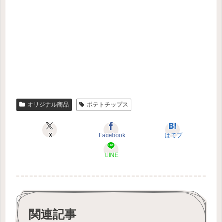
オリジナル商品
ポテトチップス
X
Facebook
はてブ
LINE
関連記事