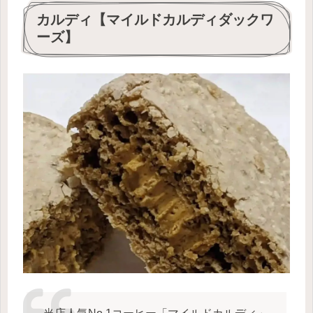
カルディ【マイルドカルディダックワ
ーズ】