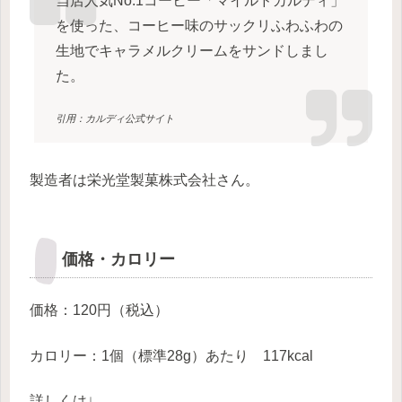
当店人気No.1コーヒー「マイルドカルディ」
を使った、コーヒー味のサックリふわふわの
生地でキャラメルクリームをサンドしまし
た。
引用：カルディ公式サイト
製造者は栄光堂製菓株式会社さん。
価格・カロリー
価格：120円（税込）
カロリー：1個（標準28g）あたり 117kcal
詳しくは↓