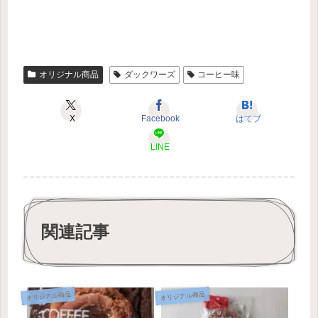
オリジナル商品
ダックワーズ
コーヒー味
X
Facebook
はてブ
LINE
関連記事
オリジナル商品
オリジナル商品