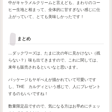
中がキャラメルクリームと言えども、まわりのコー
ヒー生地と相まって、全体的に甘すぎない感じに仕
上がっていて、とても美味しかったです！
まとめ
…ダックワーズは、たまに次の年に見かけない（残
らない？）味も出てきますので、これに関しては、
来年も販売されるといいなと思います。
パッケージもヤギべえが描かれていて可愛いです
し、THE カルディという感じで、人にプレゼント
するのもいいですね！
数量限定品ですので、気になる方はお早めにチェッ