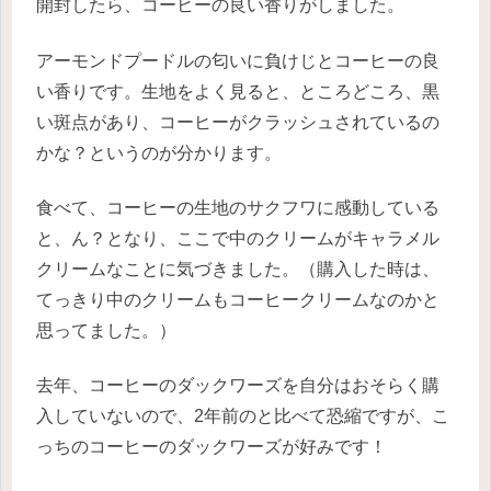
開封したら、コーヒーの良い香りがしました。
アーモンドプードルの匂いに負けじとコーヒーの良
い香りです。生地をよく見ると、ところどころ、黒
い斑点があり、コーヒーがクラッシュされているの
かな？というのが分かります。
食べて、コーヒーの生地のサクフワに感動している
と、ん？となり、ここで中のクリームがキャラメル
クリームなことに気づきました。（購入した時は、
てっきり中のクリームもコーヒークリームなのかと
思ってました。）
去年、コーヒーのダックワーズを自分はおそらく購
入していないので、2年前のと比べて恐縮ですが、こ
っちのコーヒーのダックワーズが好みです！