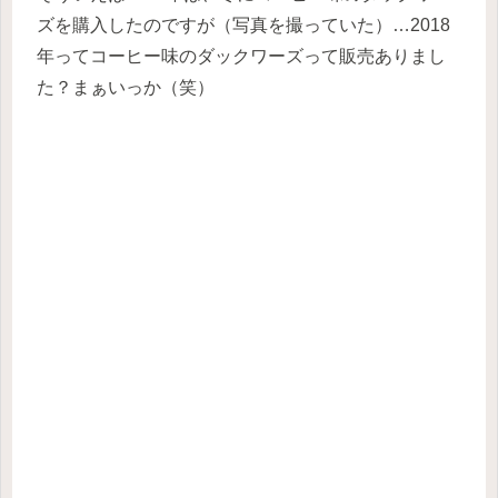
ズを購入したのですが（写真を撮っていた）…2018
年ってコーヒー味のダックワーズって販売ありまし
た？まぁいっか（笑）