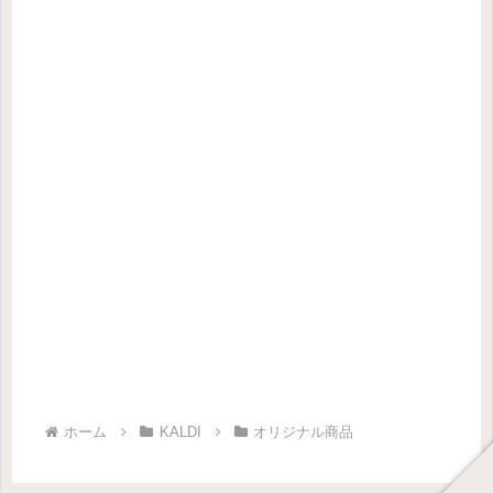
ホーム
KALDI
オリジナル商品