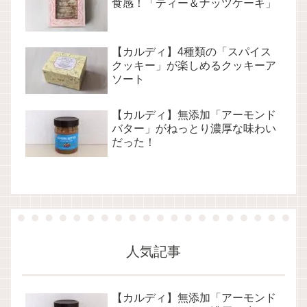
食感！「ティー＆ナッツケーキ」
【カルディ】4種類の「スパイス
クッキー」が楽しめるクッキーア
ソート
【カルディ】無添加「アーモンド
バター」がねっとり濃厚な味わい
だった！
人気記事
【カルディ】無添加「アーモンド