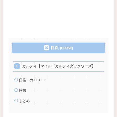
目次
カルディ【マイルドカルディダックワーズ】
価格・カロリー
感想
まとめ