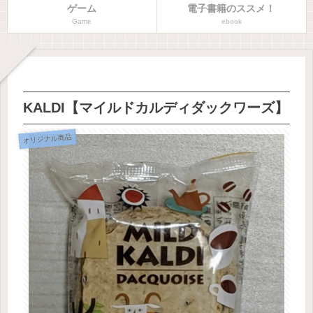
ゲーム
電子書籍のススメ！
Game
ebook
KALDI【マイルドカルディダックワーズ】
オリジナル商品