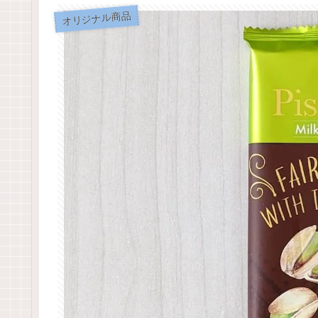
オリジナル商品