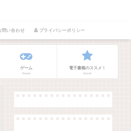
お問い合わせ
プライバシーポリシー
ゲーム
電子書籍のススメ！
Game
ebook