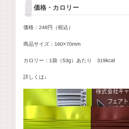
価格・カロリー
価格：248円（税込）
商品サイズ：160×70mm
カロリー：1袋（53g）あたり 319kcal
詳しくは↓