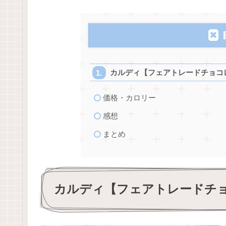
カルディ【フェアトレードチョコ
価格・カロリー
感想
まとめ
カルディ【フェアトレードチ