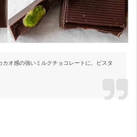
カカオ感の強いミルクチョコレートに、ピスタ