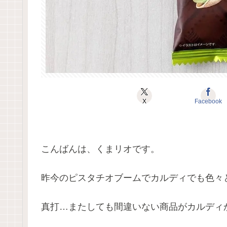
X
Facebook
こんばんは、くまリオです。
昨今のピスタチオブームでカルディでも色々
真打…またしても間違いない商品がカルディ