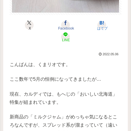
X
Facebook
はてブ
LINE
2022.05.06
こんばんは、くまリオです。
ここ数年で5月の恒例になってきましたが…
現在、カルディでは、もへじの「おいしい北海道」
特集が組まれています。
新商品の「ミルクジャム」がめっちゃ気になるとこ
ろなんですが、スプレッド系が溜まっていて（遠い