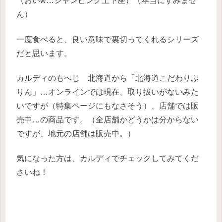
（おいw…ジャンピング土下座）（本当にすみませ
ん）
一度食べると、良い意味で裏切ってくれるシリーズ
だと思います。
カルディのもへじ 北海道から「北海道こだわりぷ
りん」…オンラインでは現在、取り扱いがないみた
いですが（特集ページにもなさそう）、店舗では販
売中…の商品です。（全店舗かどうかは分からない
ですが、地元の店舗は販売中。）
気になった方は、カルディでチェックしてみてくだ
さいね！