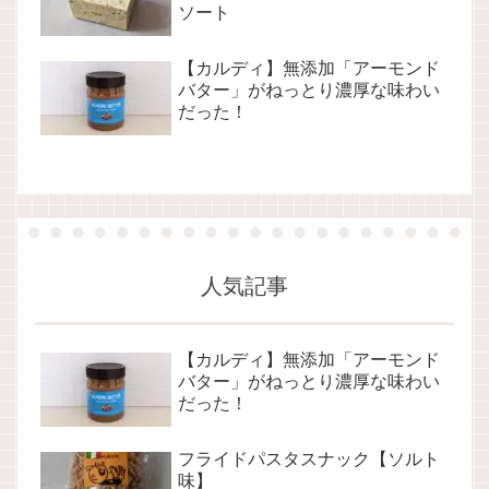
ソート
【カルディ】無添加「アーモンド
バター」がねっとり濃厚な味わい
だった！
人気記事
【カルディ】無添加「アーモンド
バター」がねっとり濃厚な味わい
だった！
フライドパスタスナック【ソルト
味】