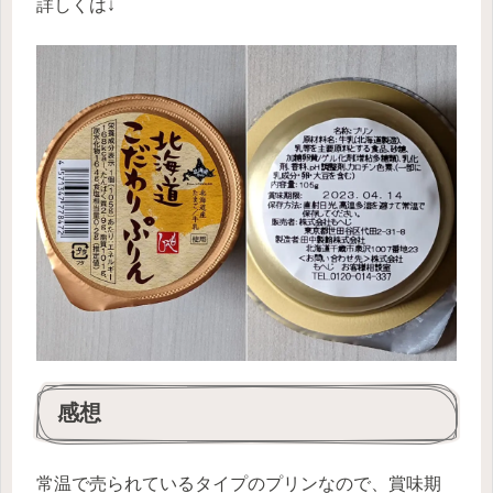
詳しくは↓
感想
常温で売られているタイプのプリンなので、賞味期