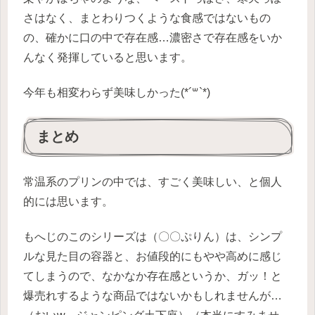
さはなく、まとわりつくような食感ではないもの
の、確かに口の中で存在感…濃密さで存在感をいか
んなく発揮していると思います。
今年も相変わらず美味しかった(*´꒳`*)
まとめ
常温系のプリンの中では、すごく美味しい、と個人
的には思います。
もへじのこのシリーズは（〇〇ぷりん）は、シンプ
ルな見た目の容器と、お値段的にもやや高めに感じ
てしまうので、なかなか存在感というか、ガッ！と
爆売れするような商品ではないかもしれませんが…