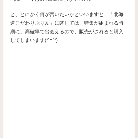
と、とにかく何が言いたいかといいますと、「北海
道こだわりぷりん」に関しては、特集が組まれる時
期に、高確率で出会えるので、販売がされると購入
してしまいます(*´꒳`*)