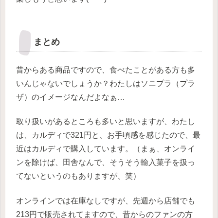
まとめ
昔からある商品ですので、食べたことがある方も多
いんじゃないでしょうか？わたしはソニプラ（プラ
ザ）のイメージなんだよなぁ…
取り扱いがあるところも多いと思いますが、わたし
は、カルディで321円と、お手頃感を感じたので、最
近はカルディで購入しています。（まぁ、オンライ
ンを除けば、田舎なんで、そうそう輸入菓子を扱っ
てないというのもありますが、笑）
オンラインでは在庫なしですが、先週から店舗でも
213円で販売されてますので、昔からのファンの方