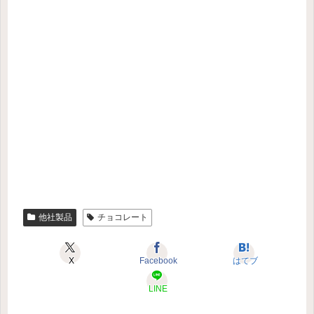
他社製品
チョコレート
X
Facebook
はてブ
LINE