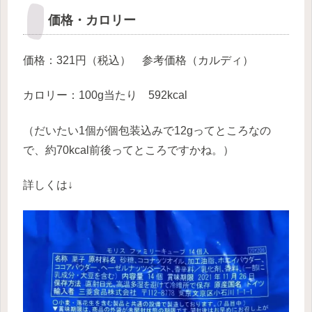
価格・カロリー
価格：321円（税込） 参考価格（カルディ）
カロリー：100g当たり 592kcal
（だいたい1個が個包装込みで12gってところなの
で、約70kcal前後ってところですかね。）
詳しくは↓