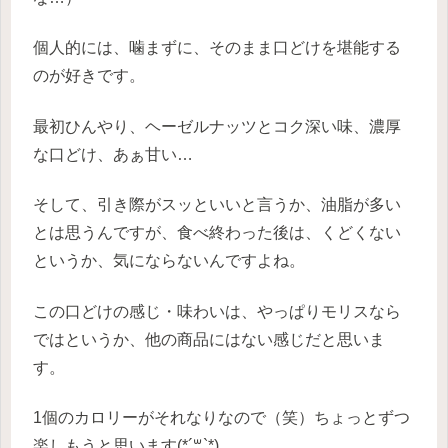
個人的には、噛まずに、そのまま口どけを堪能する
のが好きです。
最初ひんやり、ヘーゼルナッツとコク深い味、濃厚
な口どけ、あぁ甘い…
そして、引き際がスッといいと言うか、油脂が多い
とは思うんですが、食べ終わった後は、くどくない
というか、気にならないんですよね。
この口どけの感じ・味わいは、やっぱりモリスなら
ではというか、他の商品にはない感じだと思いま
す。
1個のカロリーがそれなりなので（笑）ちょっとずつ
楽しもうと思います(*´꒳`*)