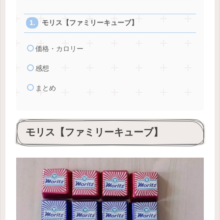
モリス【ファミリーキューブ】
価格・カロリー
感想
まとめ
モリス【ファミリーキューブ】