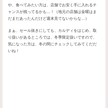
や、食べてみたい方は、店舗でお安く手に入れるチ
ャンスが残ってるかも…！（地元の店舗は金曜はま
だまだあったんだけど週末見てないからな…）
まぁ、セール抜きにしても、カルディをはじめ、取
り扱いがあるところでは、冬季限定扱いですので、
気になった方は、冬の間にチェックしてみてくだだ
いね！