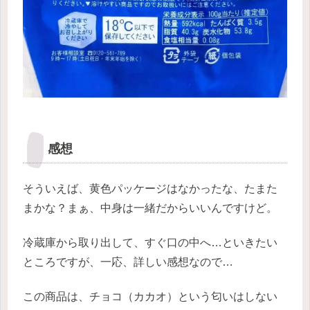
感想
そういえば、黄色パッケージはなかったな、たまた
まかな？まぁ、中身は一緒だからいいんですけど。
冷蔵庫から取り出して、すぐ口の中へ…といきたい
ところですが、一応、詳しい感想なので…
この商品は、チョコ（カカオ）という匂いはしない