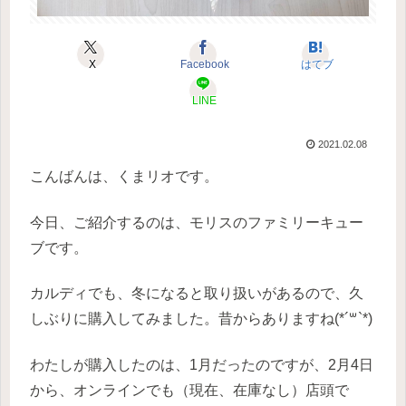
X
Facebook
はてブ
LINE
2021.02.08
こんばんは、くまリオです。
今日、ご紹介するのは、モリスのファミリーキュー
ブです。
カルディでも、冬になると取り扱いがあるので、久
しぶりに購入してみました。昔からありますね(*´꒳`*)
わたしが購入したのは、1月だったのですが、2月4日
から、オンラインでも（現在、在庫なし）店頭で