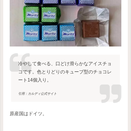
冷やして食べる、口どけ滑らかなアイスチョ
コです。色とりどりのキューブ型のチョコレ
ート14個入り。
引用：カルディ公式サイト
原産国はドイツ。