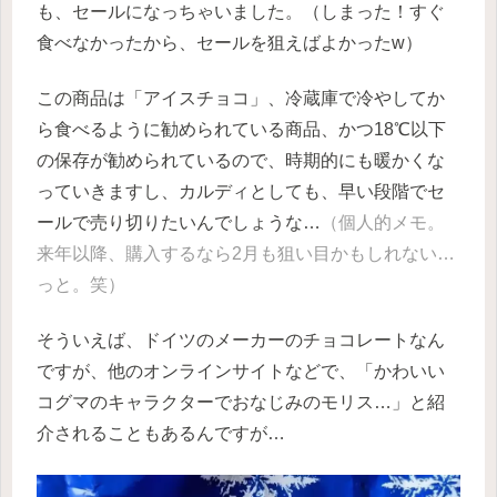
も、セールになっちゃいました。（しまった！すぐ
食べなかったから、セールを狙えばよかったw）
この商品は「アイスチョコ」、冷蔵庫で冷やしてか
ら食べるように勧められている商品、かつ18℃以下
の保存が勧められているので、時期的にも暖かくな
っていきますし、カルディとしても、早い段階でセ
ールで売り切りたいんでしょうな…
（個人的メモ。
来年以降、購入するなら2月も狙い目かもしれない…
っと。笑）
そういえば、ドイツのメーカーのチョコレートなん
ですが、他のオンラインサイトなどで、「かわいい
コグマのキャラクターでおなじみのモリス…」と紹
介されることもあるんですが…