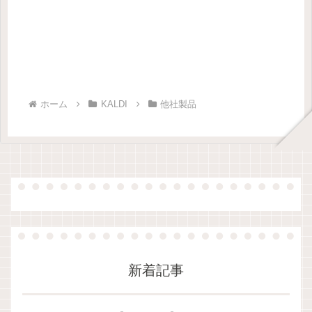
ホーム
KALDI
他社製品
新着記事