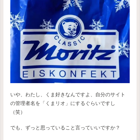
いや、わたし、くま好きなんですよ、自分のサイト
の管理者名を「くまリオ」にするぐらいですし
（笑）
でも、ずっと思っていること言っていいですか？