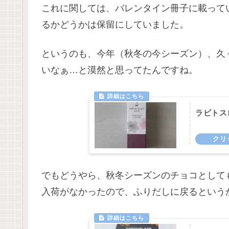
これに関しては、バレンタイン冊子に載って
るかどうかは保留にしていました。
というのも、今年（秋冬の今シーズン）、久
いなぁ…と漠然と思ってたんですね。
ラビトス
でもどうやら、秋冬シーズンのチョコとして
入荷がなかったので、ふりだしに戻るという