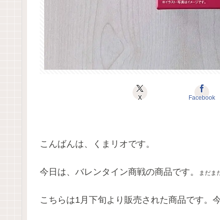
X
Facebook
こんばんは、くまリオです。
今日は、バレンタイン商戦の商品です。
まだま
こちらは1月下旬より販売された商品です。