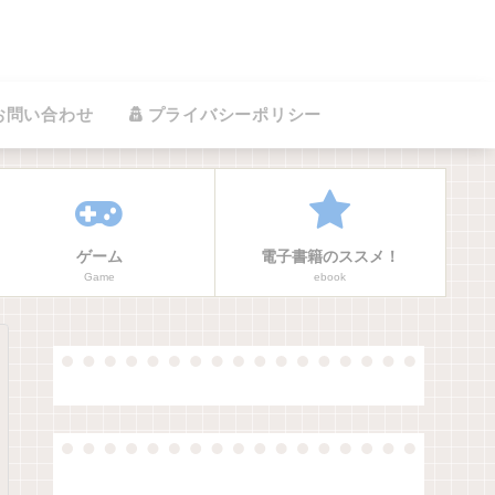
お問い合わせ
プライバシーポリシー
ゲーム
電子書籍のススメ！
Game
ebook