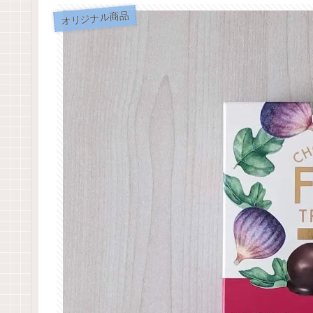
オリジナル商品