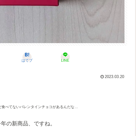
はてブ
LINE
2023.03.20
だ食べてないバレンタインチョコがあるんだな…
今年の新商品、ですね。