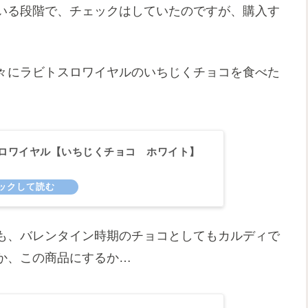
いる段階で、チェックはしていたのですが、購入す
々にラビトスロワイヤルのいちじくチョコを食べた
ロワイヤル【いちじくチョコ ホワイト】
も、バレンタイン時期のチョコとしてもカルディで
か、この商品にするか…