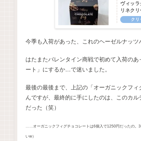
ヴィッラ
リネクリ
今季も入荷があった、これのヘーゼルナッツ
はたまたバレンタイン商戦で初めて入荷のあ
ート」にするか…で迷いました。
最後の最後まで、上記の「オーガニックフィ
んですが、最終的に手にしたのは、このカル
だった（笑）
……オーガニックフィグチョコレートは6個入で1250円だったの。
いw）