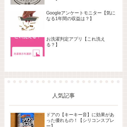
Googleアンケートモニター【気に
なる1年間の収益は？】
お洗濯判定アプリ【これ洗え
る？】
人気記事
ドアの【キーキー音】に効果があ
った優れもの！【シリコンスプレ
ー】