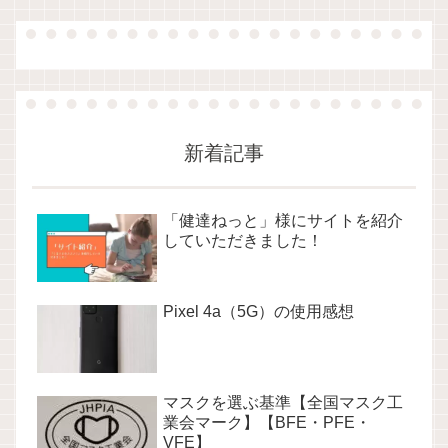
新着記事
「健達ねっと」様にサイトを紹介
していただきました！
Pixel 4a（5G）の使用感想
マスクを選ぶ基準【全国マスク工
業会マーク】【BFE・PFE・
VFE】