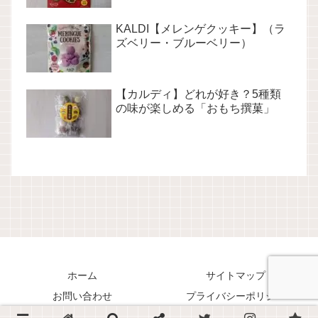
KALDI【メレンゲクッキー】（ラ
ズベリー・ブルーベリー）
【カルディ】どれが好き？5種類
の味が楽しめる「おもち撰菓」
ホーム
サイトマップ
お問い合わせ
プライバシーポリシー