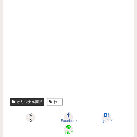
オリジナル商品
ねこ
X
Facebook
はてブ
LINE