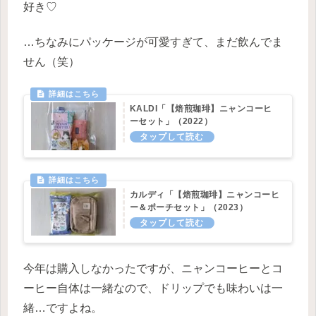
好き♡
…ちなみにパッケージが可愛すぎて、まだ飲んでま
せん（笑）
KALDI「【焙煎珈琲】ニャンコーヒ
ーセット」（2022）
カルディ「【焙煎珈琲】ニャンコーヒ
ー＆ポーチセット」（2023）
今年は購入しなかったですが、ニャンコーヒーとコ
ーヒー自体は一緒なので、ドリップでも味わいは一
緒…ですよね。