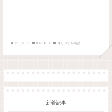
ホーム
KALDI
オリジナル商品
新着記事