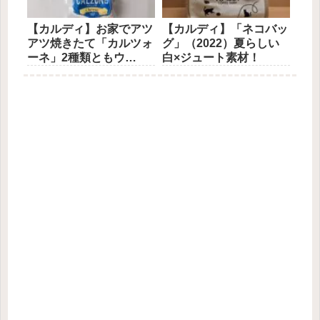
【カルディ】お家でアツ
【カルディ】「ネコバッ
アツ焼きたて「カルツォ
グ」（2022）夏らしい
ーネ」2種類ともウ
白×ジュート素材！
マ〜！