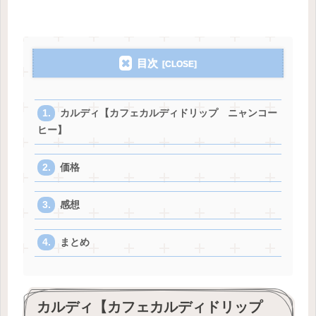
目次
カルディ【カフェカルディドリップ ニャンコー
ヒー】
価格
感想
まとめ
カルディ【カフェカルディドリップ