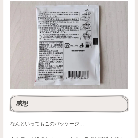
感想
なんといってもこのパッケージ…