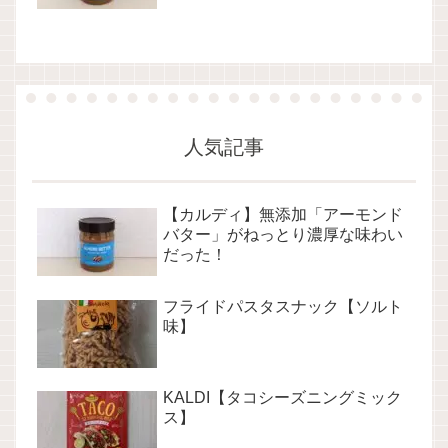
人気記事
【カルディ】無添加「アーモンド
バター」がねっとり濃厚な味わい
だった！
フライドパスタスナック【ソルト
味】
KALDI【タコシーズニングミック
ス】