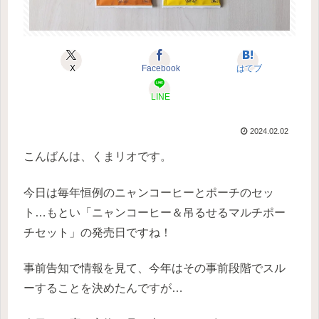
X
Facebook
はてブ
LINE
2024.02.02
こんばんは、くまリオです。
今日は毎年恒例のニャンコーヒーとポーチのセッ
ト…もとい「ニャンコーヒー＆吊るせるマルチポー
チセット」の発売日ですね！
事前告知で情報を見て、今年はその事前段階でスル
ーすることを決めたんですが…