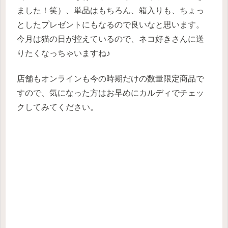
ました！笑）、単品はもちろん、箱入りも、ちょっ
としたプレゼントにもなるので良いなと思います。
今月は猫の日が控えているので、ネコ好きさんに送
りたくなっちゃいますね♪
店舗もオンラインも今の時期だけの数量限定商品で
すので、気になった方はお早めにカルディでチェッ
クしてみてください。