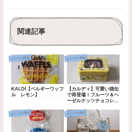
関連記事
オリジナル商品
オリジナル商品
KALDI【ベルギーワッフ
【カルディ】可愛い猫缶
ル レモン】
で再登場！フルーツ＆ヘ
ーゼルナッツチョコレー
ト
オリジナル商品
オリジナル商品