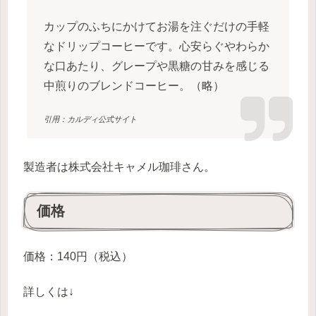
カップのふちにかけてお湯を注ぐだけの手軽
なドリップコーヒーです。
心安らぐやわらか
な口あたり、グレープや黒糖の甘みを感じる
中煎りのブレンドコーヒー。（略）
引用：カルディ公式サイト
製造者は株式会社キャメル珈琲さん。
価格
価格：140円（税込）
詳しくは↓