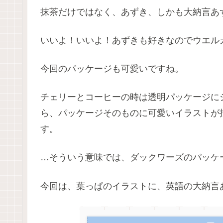
抹茶だけではなく、あずき、しかも大納言あ
いいよ！いいよ！あずきも好きなのでウエルカムで
今回のパッケージも可愛いですね。
チェリーとコーヒーの時は透明パッケージに
ら、パッケージそのものに可愛いイラストが
す。
…そういう意味では、ダックワーズのパッケ
今回は、葉っぱのイラストに、英語の大納言