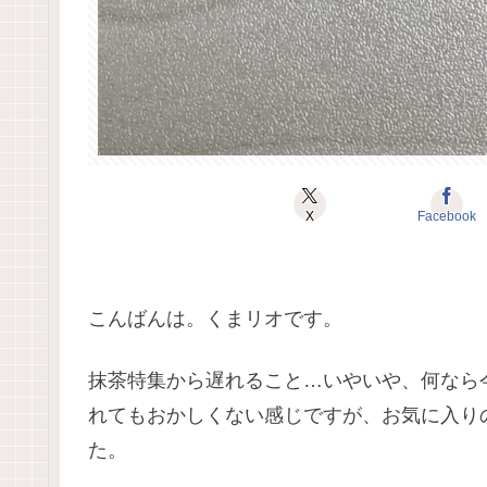
X
Facebook
こんばんは。くまリオです。
抹茶特集から遅れること…いやいや、何なら
れてもおかしくない感じですが、お気に入り
た。