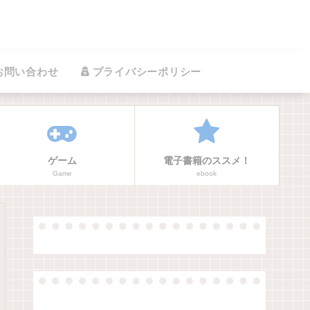
お問い合わせ
プライバシーポリシー
ゲーム
電子書籍のススメ！
Game
ebook