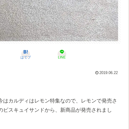
はてブ
LINE
2019.06.22
今はカルディはレモン特集なので、レモンで発売さ
のビスキュイサンドから、新商品が発売されまし