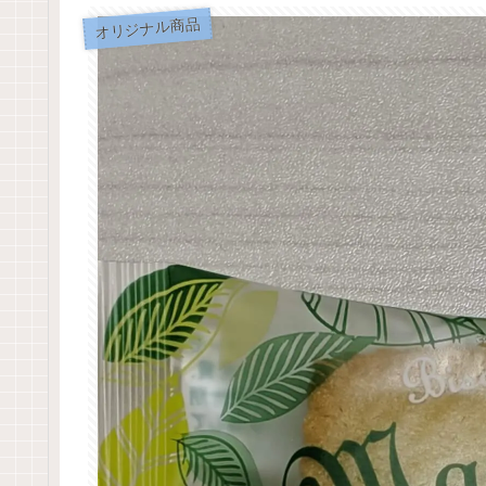
オリジナル商品