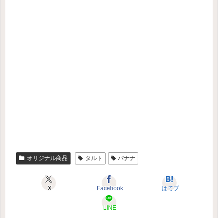
オリジナル商品
タルト
バナナ
X
Facebook
はてブ
LINE