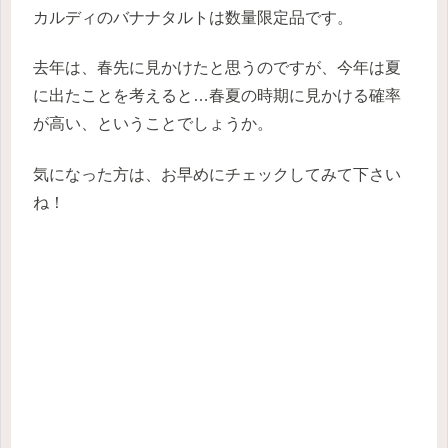
カルディのバナナタルトは数量限定品です。
去年は、春先に見かけたと思うのですが、今年は夏
に出たことを考えると…春夏の時期に見かける確率
が高い、ということでしょうか。
気になった方は、お早めにチェックしてみて下さい
ね！