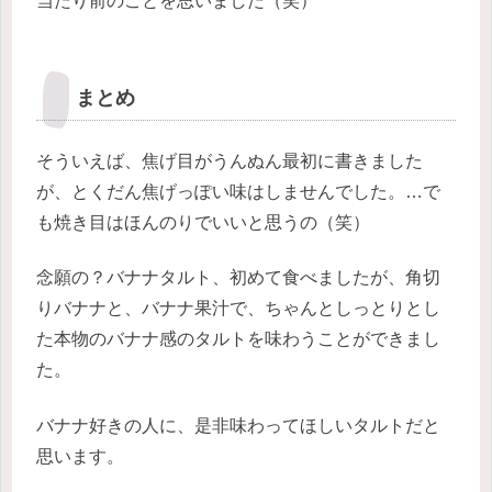
当たり前のことを思いました（笑）
まとめ
そういえば、焦げ目がうんぬん最初に書きました
が、とくだん焦げっぽい味はしませんでした。…で
も焼き目はほんのりでいいと思うの（笑）
念願の？バナナタルト、初めて食べましたが、角切
りバナナと、バナナ果汁で、ちゃんとしっとりとし
た本物のバナナ感のタルトを味わうことができまし
た。
バナナ好きの人に、是非味わってほしいタルトだと
思います。