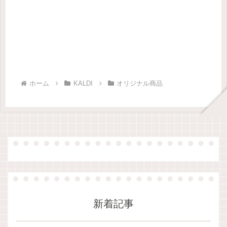
ホーム
KALDI
オリジナル商品
新着記事