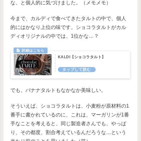
な、と個人的に気づけました。（メモメモ）
今まで、カルディで食べてきたタルトの中で、個人
的にはかなり上位の味です。ショコラタルトがカル
ディオリジナルの中では、1位かな…？
KALDI【ショコラタルト】
でも、バナナタルトもなかなか美味しい。
そういえば、ショコラタルトは、小麦粉が原材料の1
番手に書かれているのに、これは、マーガリンが1番
手なことを考えると、同じ製造者さんでも、やっぱ
り、その都度、割合考えているんだろうな…という