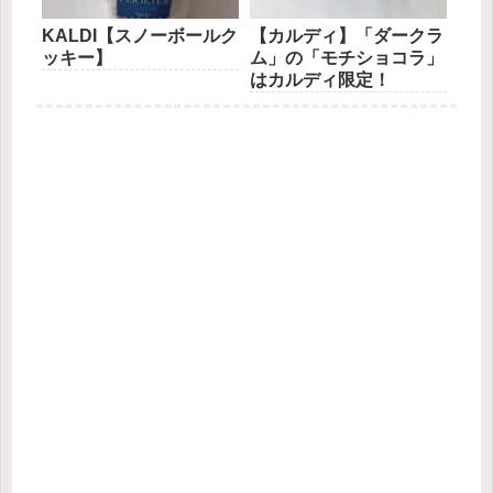
KALDI【スノーボールク
【カルディ】「ダークラ
ッキー】
ム」の「モチショコラ」
はカルディ限定！