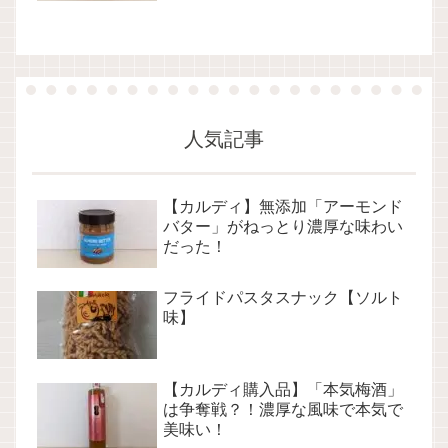
人気記事
【カルディ】無添加「アーモンド
バター」がねっとり濃厚な味わい
だった！
フライドパスタスナック【ソルト
味】
【カルディ購入品】「本気梅酒」
は争奪戦？！濃厚な風味で本気で
美味い！