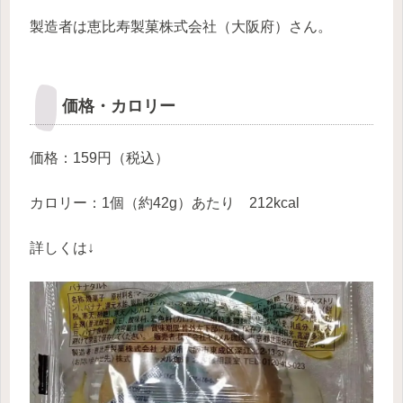
製造者は恵比寿製菓株式会社（大阪府）さん。
価格・カロリー
価格：159円（税込）
カロリー：1個（約42g）あたり 212kcal
詳しくは↓