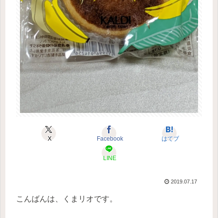
X
Facebook
はてブ
LINE
2019.07.17
こんばんは、くまリオです。