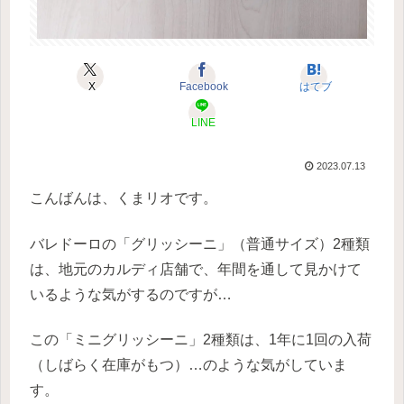
X
Facebook
はてブ
LINE
2023.07.13
こんばんは、くまリオです。
バレドーロの「グリッシーニ」（普通サイズ）2種類
は、地元のカルディ店舗で、年間を通して見かけて
いるような気がするのですが…
この「ミニグリッシーニ」2種類は、1年に1回の入荷
（しばらく在庫がもつ）…のような気がしていま
す。