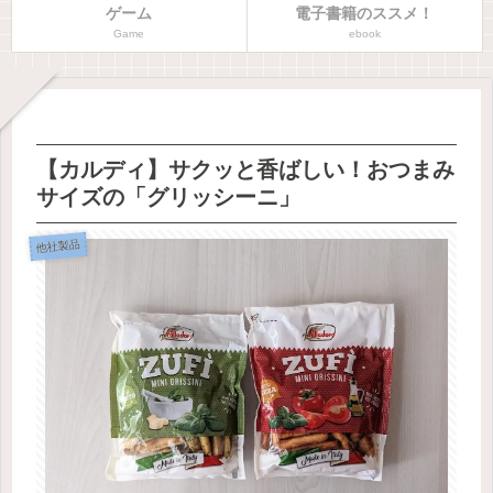
ゲーム
電子書籍のススメ！
Game
ebook
【カルディ】サクッと香ばしい！おつまみ
サイズの「グリッシーニ」
他社製品