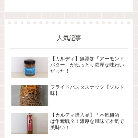
人気記事
【カルディ】無添加「アーモンド
バター」がねっとり濃厚な味わい
だった！
フライドパスタスナック【ソルト
味】
【カルディ購入品】「本気梅酒」
は争奪戦？！濃厚な風味で本気で
美味い！