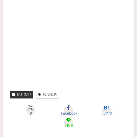
他社製品
おつまみ
X
Facebook
はてブ
LINE