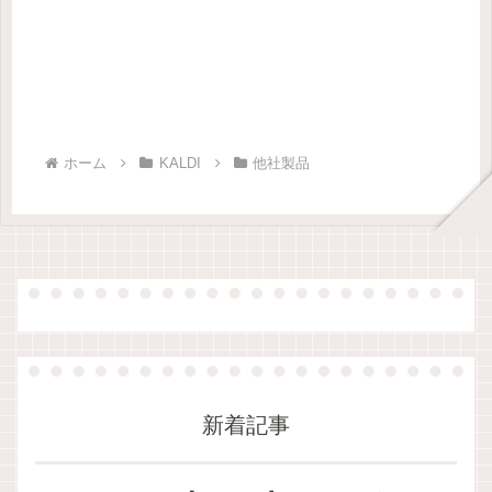
ホーム
KALDI
他社製品
新着記事