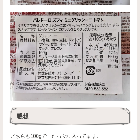
感想
どちらも100gで、たっぷり入ってます。