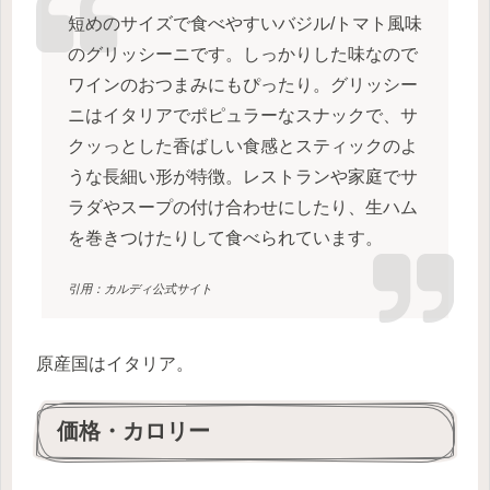
短めのサイズで食べやすいバジル/トマト風味
のグリッシーニです。しっかりした味なので
ワインのおつまみにもぴったり。グリッシー
ニはイタリアでポピュラーなスナックで、サ
クッっとした香ばしい食感とスティックのよ
うな長細い形が特徴。レストランや家庭でサ
ラダやスープの付け合わせにしたり、生ハム
を巻きつけたりして食べられています。
引用：カルディ公式サイト
原産国はイタリア。
価格・カロリー