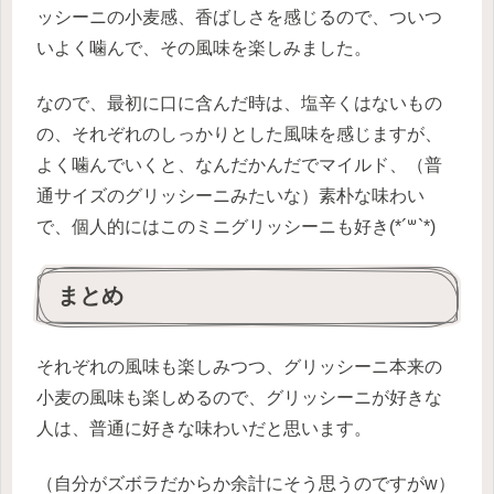
ッシーニの小麦感、香ばしさを感じるので、ついつ
いよく噛んで、その風味を楽しみました。
なので、最初に口に含んだ時は、塩辛くはないもの
の、それぞれのしっかりとした風味を感じますが、
よく噛んでいくと、なんだかんだでマイルド、（普
通サイズのグリッシーニみたいな）素朴な味わい
で、個人的にはこのミニグリッシーニも好き(*´꒳`*)
まとめ
それぞれの風味も楽しみつつ、グリッシーニ本来の
小麦の風味も楽しめるので、グリッシーニが好きな
人は、普通に好きな味わいだと思います。
（自分がズボラだからか余計にそう思うのですがw）