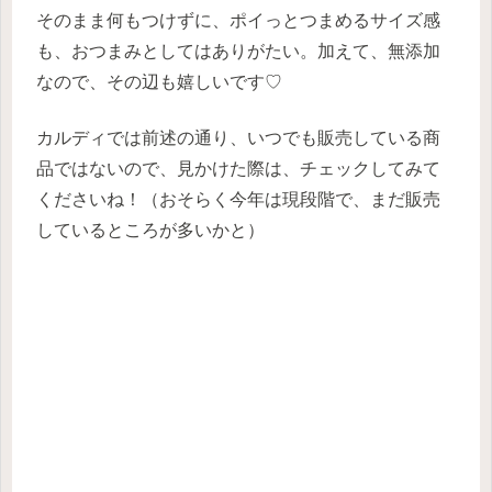
そのまま何もつけずに、ポイっとつまめるサイズ感
も、おつまみとしてはありがたい。加えて、無添加
なので、その辺も嬉しいです♡
カルディでは前述の通り、いつでも販売している商
品ではないので、見かけた際は、チェックしてみて
くださいね！（おそらく今年は現段階で、まだ販売
しているところが多いかと）