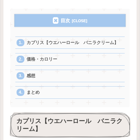
目次
カプリス【ウエハーロール バニラクリーム】
価格・カロリー
感想
まとめ
カプリス【ウエハーロール バニラク
リーム】