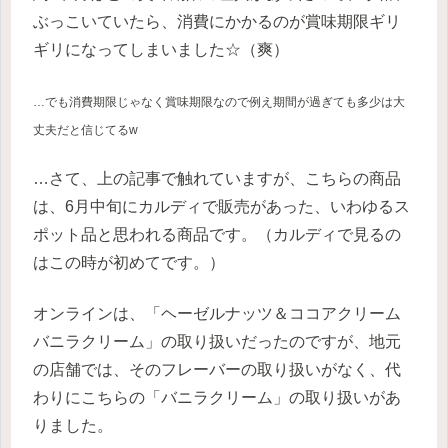
ぶっこいていたら、消費にかかるのが賞味期限ギリ
ギリになってしまいました☆（爽）
…でも消費期限じゃなく賞味期限なので例え期間が過ぎても多少は大
丈夫だと信じてるw
…さて、上の記事で触れていますが、こちらの商品
は、6月中旬にカルディで販売があった、いわゆるス
ポット品と思われる商品です。（カルディで見るの
はこの時が初めてです。）
オンラインは、「ヘーゼルナッツ＆ココアクリーム
バニラクリーム」の取り扱いだったのですが、地元
の店舗では、そのフレーバーの取り扱いがなく、代
わりにこちらの「バニラクリーム」の取り扱いがあ
りました。