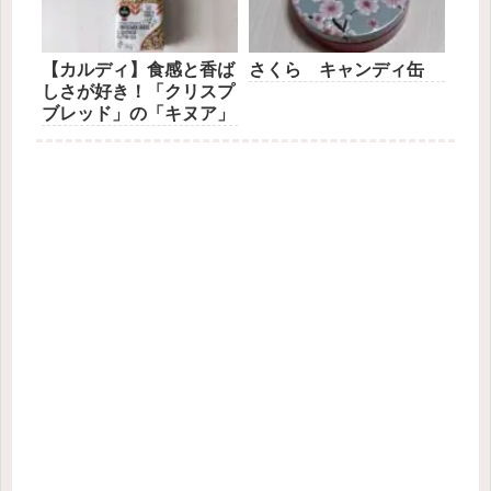
【カルディ】食感と香ば
さくら キャンディ缶
しさが好き！「クリスプ
ブレッド」の「キヌア」