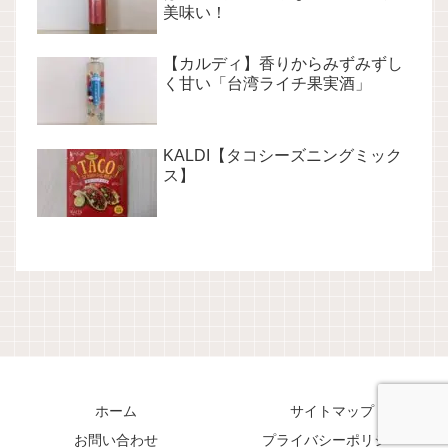
美味い！
【カルディ】香りからみずみずし
く甘い「台湾ライチ果実酒」
KALDI【タコシーズニングミック
ス】
ホーム
サイトマップ
お問い合わせ
プライバシーポリシー