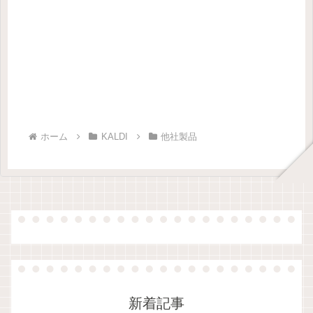
ホーム
KALDI
他社製品
新着記事