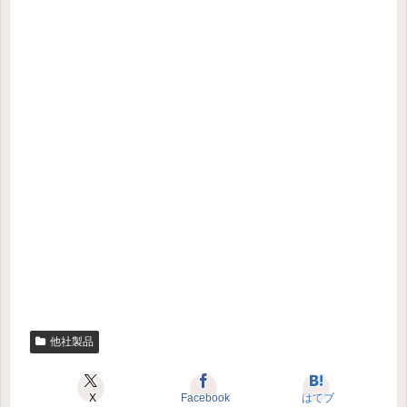
他社製品
X
Facebook
はてブ