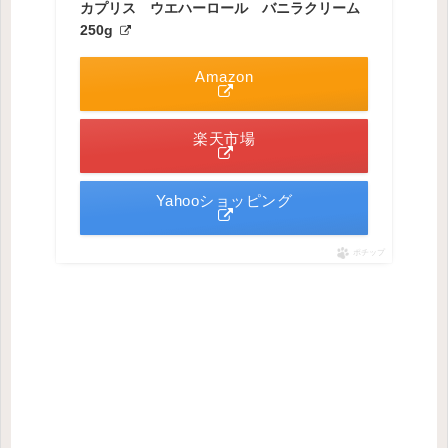
カプリス ウエハーロール バニラクリーム
250g
Amazon
楽天市場
Yahooショッピング
ポチップ