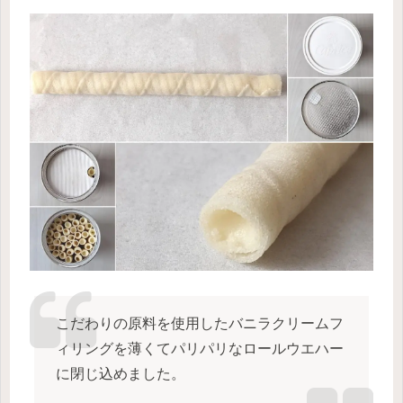
こだわりの原料を使用したバニラクリームフ
ィリングを薄くてパリパリなロールウエハー
に閉じ込めました。