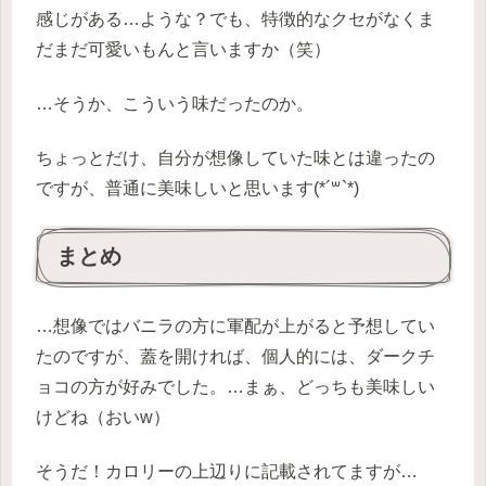
感じがある…ような？でも、特徴的なクセがなくま
だまだ可愛いもんと言いますか（笑）
…そうか、こういう味だったのか。
ちょっとだけ、自分が想像していた味とは違ったの
ですが、普通に美味しいと思います(*´꒳`*)
まとめ
…想像ではバニラの方に軍配が上がると予想してい
たのですが、蓋を開ければ、個人的には、ダークチ
ョコの方が好みでした。…まぁ、どっちも美味しい
けどね（おいw）
そうだ！カロリーの上辺りに記載されてますが…