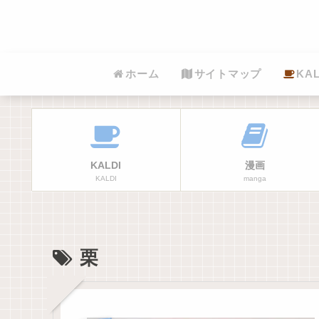
ホーム
サイトマップ
KAL
KALDI
漫画
KALDI
manga
栗