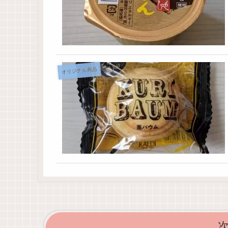
オリジナル商品