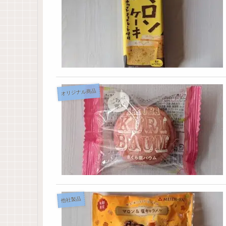
オリジナル商品
他社製品