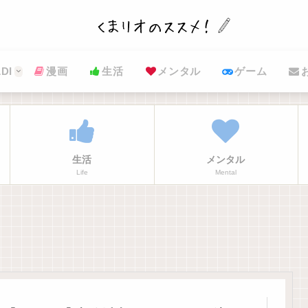
DI
漫画
生活
メンタル
ゲーム
生活
メンタル
Life
Mental