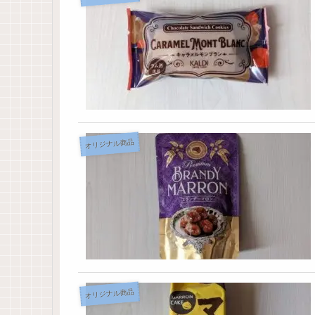
オリジナル商品
オリジナル商品