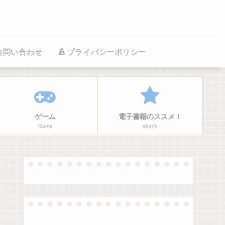
お問い合わせ
プライバシーポリシー
ゲーム
電子書籍のススメ！
Game
ebook