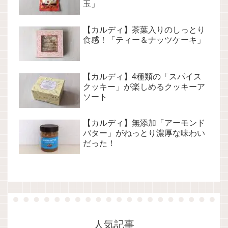
玉」
【カルディ】茶葉入りのしっとり
食感！「ティー＆ナッツケーキ」
【カルディ】4種類の「スパイス
クッキー」が楽しめるクッキーア
ソート
【カルディ】無添加「アーモンド
バター」がねっとり濃厚な味わい
だった！
人気記事