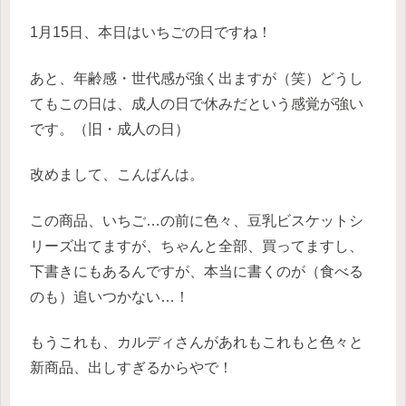
1月15日、本日はいちごの日ですね！
あと、年齢感・世代感が強く出ますが（笑）どうし
てもこの日は、成人の日で休みだという感覚が強い
です。（旧・成人の日）
改めまして、こんばんは。
この商品、いちご…の前に色々、豆乳ビスケットシ
リーズ出てますが、ちゃんと全部、買ってますし、
下書きにもあるんですが、本当に書くのが（食べる
のも）追いつかない…！
もうこれも、カルディさんがあれもこれもと色々と
新商品、出しすぎるからやで！