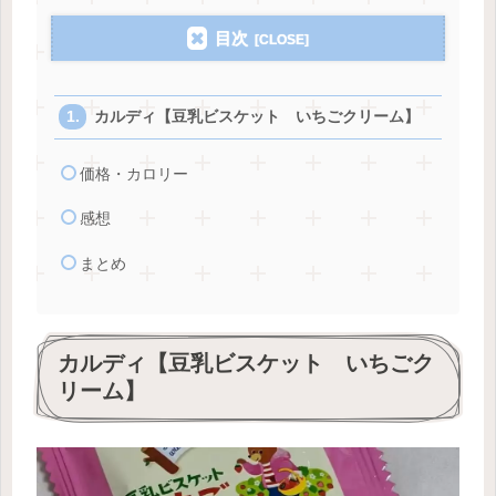
目次
カルディ【豆乳ビスケット いちごクリーム】
価格・カロリー
感想
まとめ
カルディ【豆乳ビスケット いちごク
リーム】