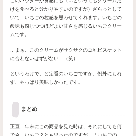
このパウダーが食感にも（…といってもクリームだ
けを食べると分かりやすいのですが）ざらっとして
いて、いちごの粒感を思わせてくれます。いちごの
酸味も感じつつほどよい甘さを感じるいちごクリー
ムです。
…まぁ、このクリームがサクサクの豆乳ビスケット
に合わないはずがない！（笑）
というわけで、ど定番のいちごですが、例外にもれ
ず、やっぱり美味しかったです。
まとめ
正直、年末にこの商品を見た時は、それにしても何
で今、いちご？とも思ったのですが、「いちごの