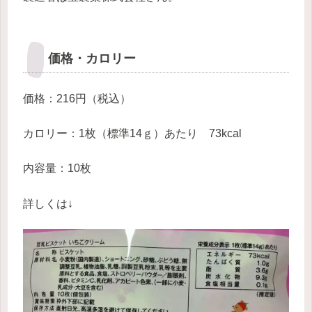
価格・カロリー
価格：216円（税込）
カロリー：1枚（標準14ｇ）あたり 73kcal
内容量：10枚
詳しくは↓