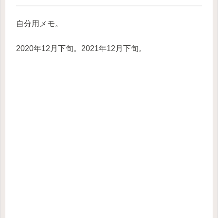
自分用メモ。
2020年12月下旬。2021年12月下旬。