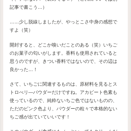
記事で書こう…）
……少し脱線しましたが、やっとこさ中身の感想で
すよ（笑）
開封すると、どこか嗅いだことのある（笑）いちご
のお菓子の匂いがします。香料も使用されていると
思うのですが、きつい香料ではないので、その辺は
良かった…！
さて、いちごに関連するものは、原材料を見るとス
トロべリ―パウダーだけですね。アカビート色素も
使っているので、純粋ないちご色ではないものの、
ただのピンク色より、パウダーの粒々で本格的ない
ちご感が出ていていいです！