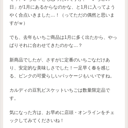
日」が1月にあるからなのかな、と1月に入ってよう
やく合点いきました…！（ってただの偶然と思いま
すがｗ）
でも、去年もいちご商品は1月に多く出たから、やっ
ぱりそれに合わせてきたのかな…？
新商品でしたが、さすがに定番のいちごなだけあ
り、安定的な美味しさでした！一足早く春を感じ
る、ピンクの可愛らしいパッケージもいいですね。
カルディの豆乳ビスケットいちごは数量限定品で
す。
気になった方は、お早めに店頭・オンラインをチェ
ックしてみてくださいね！