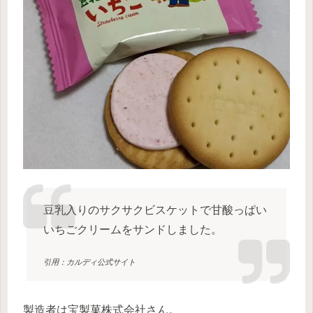
豆乳入りのサクサクビスケットで甘酸っぱい
いちごクリームをサンドしました。
引用：カルディ公式サイト
製造者は宝製菓株式会社さん。