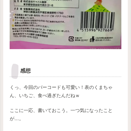
感想
くっ、今回のバーコードも可愛い！表のくまちゃ
ん、いちご、食べ過ぎたんだねｗ
ここに一応、書いておこう。一つ気になったこと
が…。