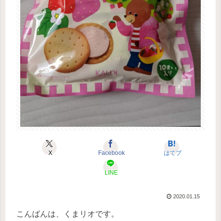
X
Facebook
はてブ
LINE
2020.01.15
こんばんは、くまリオです。