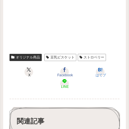
オリジナル商品
豆乳ビスケット
ストロベリー
X
Facebook
はてブ
LINE
関連記事