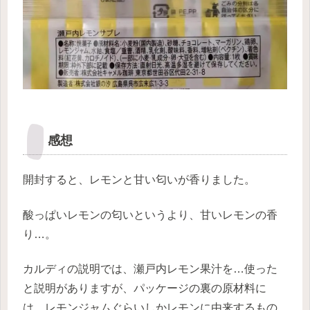
感想
開封すると、レモンと甘い匂いが香りました。
酸っぱいレモンの匂いというより、甘いレモンの香
り…。
カルディの説明では、瀬戸内レモン果汁を…使った
と説明がありますが、パッケージの裏の原材料に
は、レモンジャムぐらいしかレモンに由来するもの