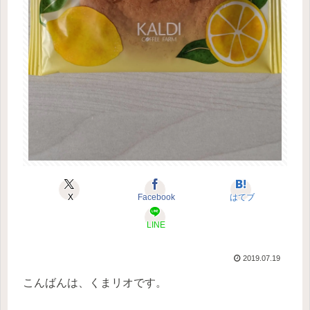
X
Facebook
はてブ
LINE
2019.07.19
こんばんは、くまリオです。