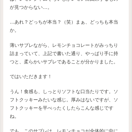
が見つからない…。
…あれ？どっちが本当？（笑）まぁ、どっちも本当
か。
薄いサブレながら、レモンチョコレートがみっちり
詰まっていて、上記で書いた通り、やっぱり手に持
つと、柔らかいサブレであることが分かりました。
ではいただきます！
うん！食感も、しっとりソフトな口当たりです。ソ
フトクッキーみたいな感じ。厚みはないですが、ソ
フトクッキーを平べったくしたらこんな感じです
ね。
でも、このサブレは、レモンチョコが全体的に中に