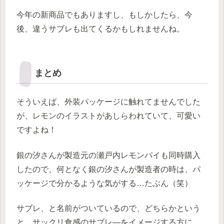
今年の新商品でもありますし、もしかしたら、今
後、違うサブレも出てくるかもしれませんね。
まとめ
そういえば、外装パッケージに触れてませんでした
が、レモンのイラストがあしらわれていて、可愛い
ですよね！
銀の汐さんが製造元の瀬戸内レモンパイも同時購入
したので、何となく銀の汐さんが製造者の時は、パ
ッケージで分かるような気がする…たぶん（笑）
サブレ、と名前がついているので、どちらかという
と、サックリ食感のサブレ―をイメージする方に