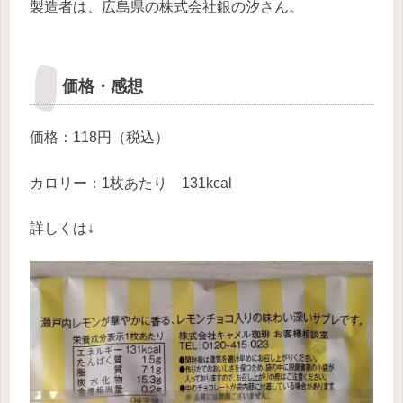
製造者は、広島県の株式会社銀の汐さん。
価格・感想
価格：118円（税込）
カロリー：1枚あたり 131kcal
詳しくは↓