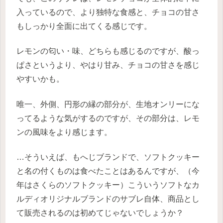
入っているので、より独特な食感と、チョコの甘さ
もしっかり全面に出てくる感じです。
レモンの匂い・味、どちらも感じるのですが、酸っ
ぱさというより、やはり甘み、チョコの甘さを感じ
やすいかも。
唯一、外側、円形の縁の部分が、生地オンリーにな
ってるような気がするのですが、その部分は、レモ
ンの風味をより感じます。
…そういえば、もへじブランドで、ソフトクッキー
と名の付くものは食べたことはあるんですが、（今
年はさくらのソフトクッキー）こういうソフトなカ
ルディオリジナルブランドのサブレ自体、商品とし
て販売されるのは初めてじゃないでしょうか？