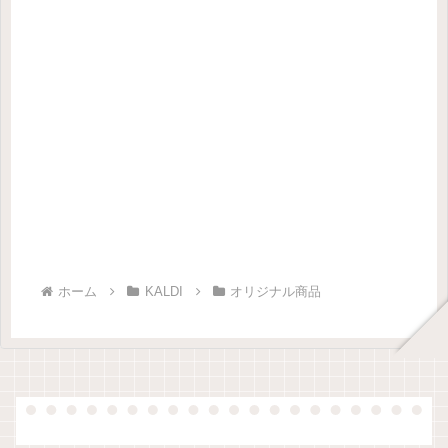
ホーム
KALDI
オリジナル商品