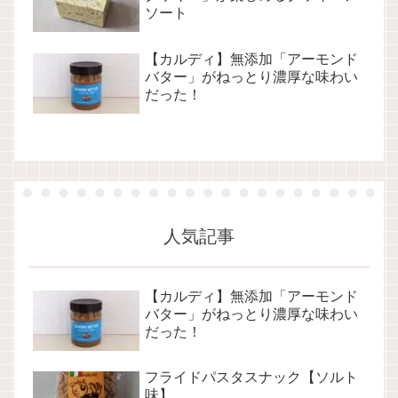
ソート
【カルディ】無添加「アーモンド
バター」がねっとり濃厚な味わい
だった！
人気記事
【カルディ】無添加「アーモンド
バター」がねっとり濃厚な味わい
だった！
フライドパスタスナック【ソルト
味】