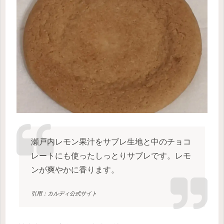
瀬戸内レモン果汁をサブレ生地と中のチョコ
レートにも使ったしっとりサブレです。レモ
ンが爽やかに香ります。
引用：カルディ公式サイト