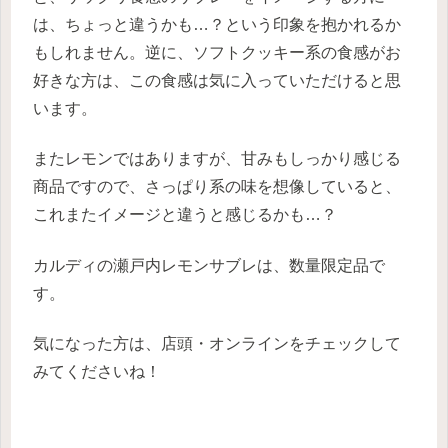
は、ちょっと違うかも…？という印象を抱かれるか
もしれません。逆に、ソフトクッキー系の食感がお
好きな方は、この食感は気に入っていただけると思
います。
またレモンではありますが、甘みもしっかり感じる
商品ですので、さっぱり系の味を想像していると、
これまたイメージと違うと感じるかも…？
カルディの瀬戸内レモンサブレは、数量限定品で
す。
気になった方は、店頭・オンラインをチェックして
みてくださいね！