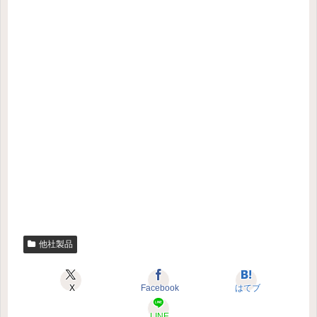
他社製品
X
Facebook
はてブ
LINE