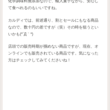
化学調味料無添加なので、輸入菓子ながら、安心し
て食べれるのもいいですね。
カルディでは、前述通り、割とセールにもなる商品
なので、数十円の差ですが（笑）その時を狙うとい
いかも(*´Д｀*)
店頭での販売時期が掴めない商品ですが、現在、オ
ンラインでも販売されている商品です。
気になった
方はチェックしてみてくださいね！