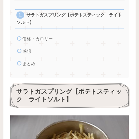
サラトガスプリング【ポテトスティック ライト
ソルト】
価格・カロリー
感想
まとめ
サラトガスプリング【ポテトスティッ
ク ライトソルト】