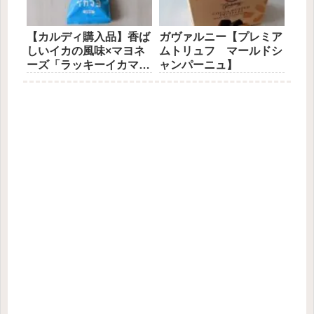
【カルディ購入品】香ば
ガヴァルニー【プレミア
しいイカの風味×マヨネ
ムトリュフ マールドシ
ーズ「ラッキーイカマ
ャンパーニュ】
ヨ」