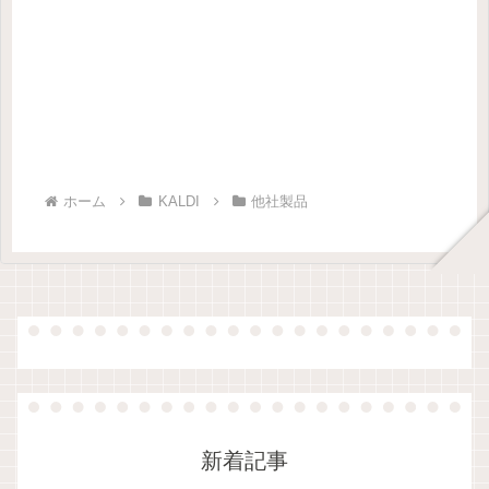
ホーム
KALDI
他社製品
新着記事