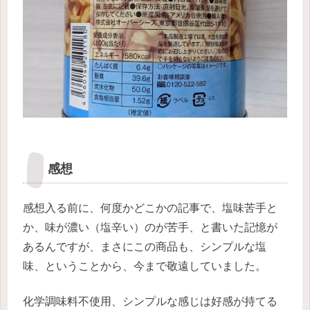
感想
感想入る前に、何度かどこかの記事で、塩味苦手と
か、味が濃い（塩辛い）のが苦手、と書いた記憶が
あるんですが、まさにこの商品も、シンプルな塩
味、ということから、今まで敬遠していました。
化学調味料不使用、シンプルな感じは好感が持てる