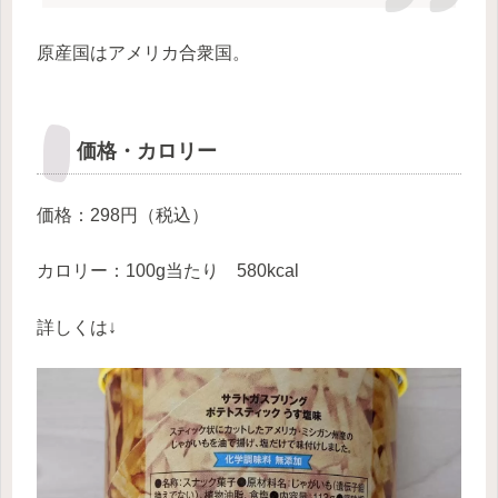
原産国はアメリカ合衆国。
価格・カロリー
価格：298円（税込）
カロリー：100g当たり 580kcal
詳しくは↓