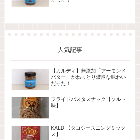
人気記事
【カルディ】無添加「アーモンド
バター」がねっとり濃厚な味わい
だった！
フライドパスタスナック【ソルト
味】
KALDI【タコシーズニングミック
ス】