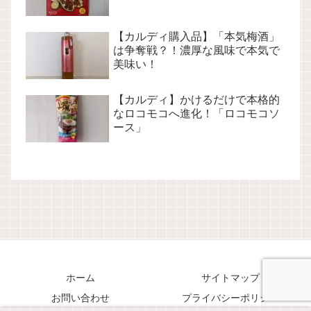
【カルディ購入品】「本気梅酒」
は争奪戦？！濃厚な風味で本気で
美味い！
【カルディ】かけるだけで本格的
なロコモコへ進化！「ロコモコソ
ース」
ホーム
サイトマップ
お問い合わせ
プライバシーポリシー