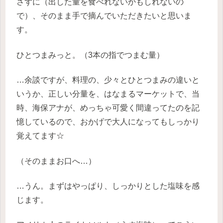
さずに（出した量を食べれないかもしれないの
で）、そのまま手で摘んでいただきたいと思いま
す。
ひとつまみっと。（3本の指でつまむ量）
…余談ですが、料理の、少々とひとつまみの違いと
いうか、正しい分量を、はなまるマーケットで、当
時、海保アナが、めっちゃ可愛く間違ってたのを記
憶しているので、おかげで大人になってもしっかり
覚えてます☆
（そのままお口へ…）
…うん。まずはやっぱり、しっかりとした塩味を感
じます。