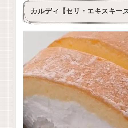
カルディ【セリ・エキスキー