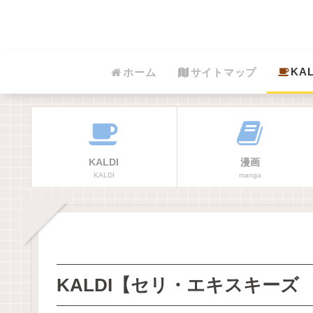
KAL
ホーム
サイトマップ
KALDI
漫画
KALDI
manga
KALDI【セリ・エキスキーズ