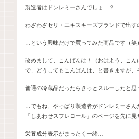
製造者はドンレミーさんでしょ…？
わざわざセリ・エキスキーズブランドで出す
…という興味だけで買ってみた商品です（笑
改めまして、こんばんは！（おはよう、こん
で、どうしてもこんばんは、と書きますが、
普通の冷蔵品だったらきっとスルーしたと思
…でもね、やっぱり製造者がドンレミーさん
「しあわせスフレロール」のページを先に見
栄養成分表示がまったく一緒…