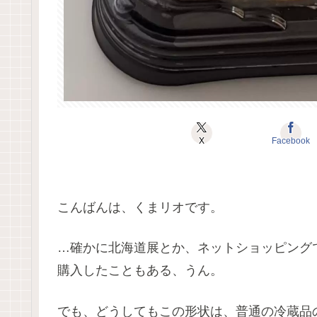
X
Facebook
こんばんは、くまリオです。
…確かに北海道展とか、ネットショッピング
購入したこともある、うん。
でも、どうしてもこの形状は、普通の冷蔵品