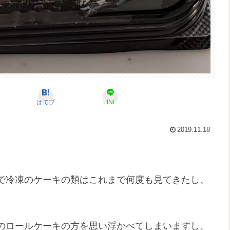
はてブ
LINE
2019.11.18
で冷凍のケーキの類はこれまで何度も見てきたし、
のロールケーキの方を思い浮かべてしまいますし、