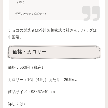
（略）
引用：カルディ公式サイト
チョコの製造者は芥川製菓株式会社さん。バッグは
中国製。
価格・カロリー
価格：560円（税込）
カロリー：1個（4.5g）あたり 26.5kcal
商品サイズ：93×67×40mm
詳しくは↓