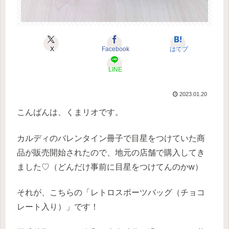
X
Facebook
はてブ
LINE
2023.01.20
こんばんは、くまリオです。
カルディのバレンタイン冊子で目星をつけていた商
品が販売開始されたので、地元の店舗で購入してき
ました♡（どんだけ事前に目星をつけてんのかw）
それが、こちらの「レトロスポーツバッグ（チョコ
レート入り）」です！