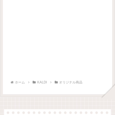
ホーム
KALDI
オリジナル商品