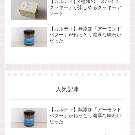
【カルディ】4種類の「スパイス
クッキー」が楽しめるクッキーア
ソート
【カルディ】無添加「アーモンド
バター」がねっとり濃厚な味わい
だった！
人気記事
【カルディ】無添加「アーモンド
バター」がねっとり濃厚な味わい
だった！