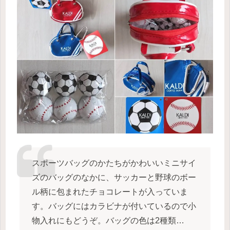
スポーツバッグのかたちがかわいいミニサイ
ズのバッグのなかに、サッカーと野球のボー
ル柄に包まれたチョコレートが入っていま
す。バッグにはカラビナが付いているので小
物入れにもどうぞ。
バッグの色は2種類…