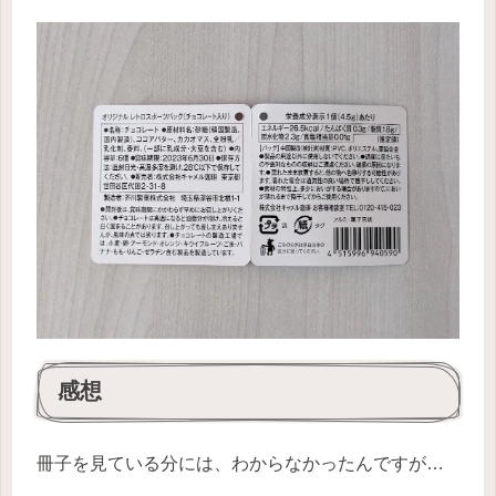
感想
冊子を見ている分には、わからなかったんですが…