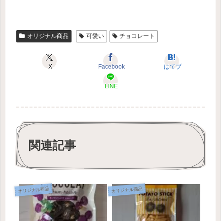
オリジナル商品
可愛い
チョコレート
X
Facebook
はてブ
LINE
関連記事
オリジナル商品
オリジナル商品