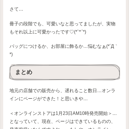
さて…
冊子の段階でも、可愛いなと思ってましたが、実物
もそれ以上に可愛かったです♡(*´꒳`*)
バッグにつけるか、お部屋に飾るか…悩むなぁ(*´Д｀
*)
まとめ
地元の店舗での販売から、遅れること数日…オンラ
インにページができた！と思いきや…
＜オンラインストアは1月23日AM10時発売開始＞…
となっていて、現在、ページはできているものの、