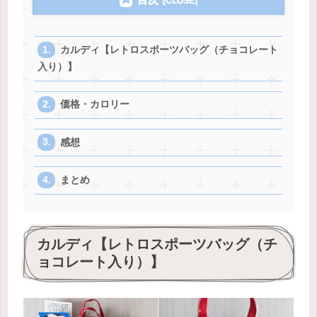
カルディ【レトロスポーツバッグ（チョコレート
入り）】
価格・カロリー
感想
まとめ
カルディ【レトロスポーツバッグ（チ
ョコレート入り）】