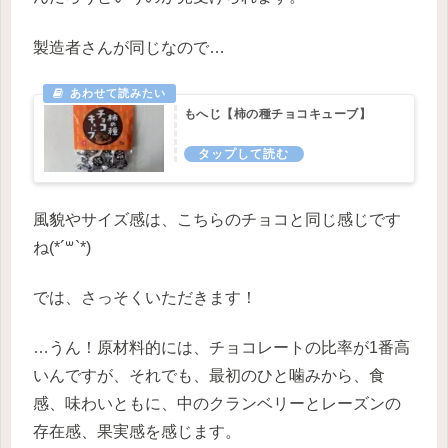
製造者さんが同じなので…
もへじ【柿の種チョコキューブ】
風貌やサイズ感は、こちらのチョコと同じ感じです
ね(*´꒳`*)
では、さっそくいただきます！
…うん！原材料的には、チョコレートの比率が1番高
いんですが、それでも、最初のひと噛みから、食
感、味わいともに、中のクランベリーとレーズンの
存在感、果実感を感じます。