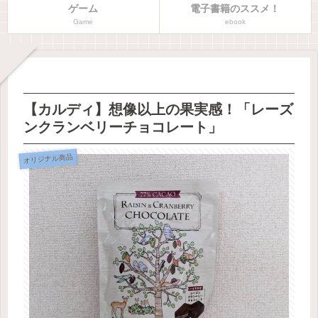
ゲーム
電子書籍のススメ！
Game
ebook
【カルディ】想像以上の果実感！「レーズ
ンクランベリーチョコレート」
オリジナル商品