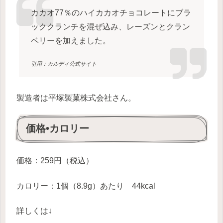
カカオ77％のハイカカオチョコレートにブラ
ッククランチを混ぜ込み、レーズンとクラン
ベリーを加えました。
引用：カルディ公式サイト
製造者は平塚製菓株式会社さん。
価格•カロリー
価格：259円（税込）
カロリー：1個（8.9g）あたり 44kcal
詳しくは↓