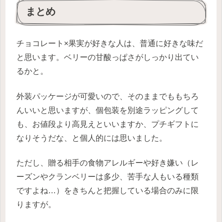
まとめ
チョコレート×果実が好きな人は、普通に好きな味だ
と思います。ベリーの甘酸っぱさがしっかり出てい
るかと。
外装パッケージが可愛いので、そのままでももちろ
んいいと思いますが、個包装を別途ラッピングして
も、お値段より高見えといいますか、プチギフトに
なりそうだな、と個人的には思いました。
ただし、贈る相手の食物アレルギーや好き嫌い（レ
ーズンやクランベリーは多少、苦手な人もいる種類
ですよね…）をきちんと把握している場合のみに限
りますが。