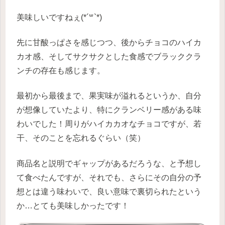
美味しいですねぇ(*´꒳`*)
先に甘酸っぱさを感じつつ、後からチョコのハイカ
カオ感、そしてサクサクとした食感でブラッククラ
ンチの存在も感じます。
最初から最後まで、果実味が溢れるというか、自分
が想像していたより、特にクランベリー感がある味
わいでした！周りがハイカカオなチョコですが、若
干、そのことを忘れるぐらい（笑）
商品名と説明でギャップがあるだろうな、と予想し
て食べたんですが、それでも、さらにその自分の予
想とは違う味わいで、良い意味で裏切られたという
か…とても美味しかったです！