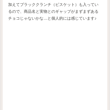
加えてブラッククランチ（ビスケット）も入ってい
るので、商品名と実物とのギャップがまずまずある
チョコじゃないかな…と個人的には感じています♪