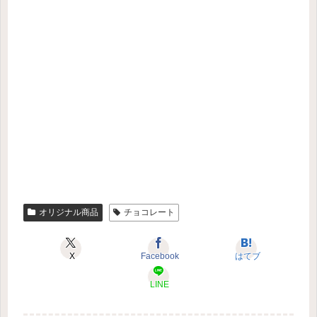
オリジナル商品
チョコレート
X
Facebook
はてブ
LINE