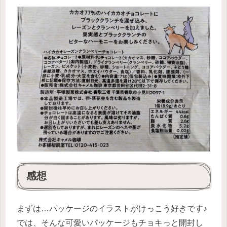
感想
まずは…パッケージのイラストがけっこう好きです♪
では、そんな可愛いパッケージもチョキっと開封し