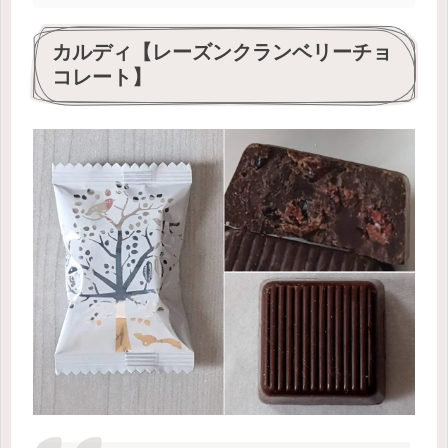
カルディ【レーズンクランベリーチョ
コレート】