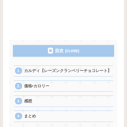
目次
カルディ【レーズンクランベリーチョコレート】
価格•カロリー
感想
まとめ