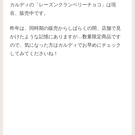
カルディの「レーズンクランベリーチョコ」は現
在、販売中です。
昨年は、同時期の販売からしばらくの間、店舗で見
かけたような記憶にありますが…数量限定商品です
ので、気になった方はカルディでお早めにチェック
してみてくださいね！