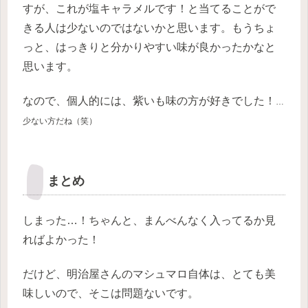
すが、これが塩キャラメルです！と当てることがで
きる人は少ないのではないかと思います。もうちょ
っと、はっきりと分かりやすい味が良かったかなと
思います。
なので、個人的には、紫いも味の方が好きでした！
…
少ない方だね（笑）
まとめ
しまった…！ちゃんと、まんべんなく入ってるか見
ればよかった！
だけど、明治屋さんのマシュマロ自体は、とても美
味しいので、そこは問題ないです。