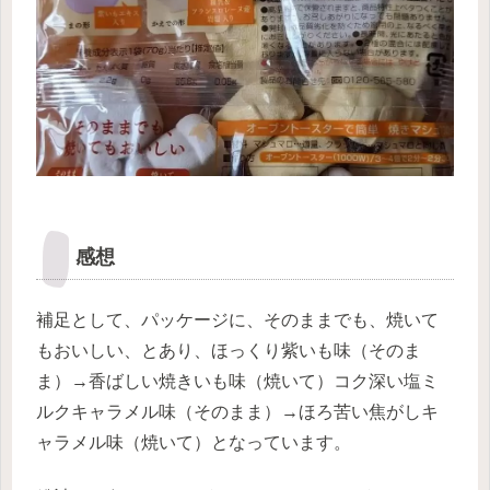
感想
補足として、パッケージに、そのままでも、焼いて
もおいしい、とあり、ほっくり紫いも味（そのま
ま）→香ばしい焼きいも味（焼いて）コク深い塩ミ
ルクキャラメル味（そのまま）→ほろ苦い焦がしキ
ャラメル味（焼いて）となっています。