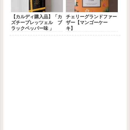
【カルディ購入品】「カ
チェリーグランドファー
ズチープレッツェル ブ
ザー【マンゴーケー
ラックペッパー味 」
キ】