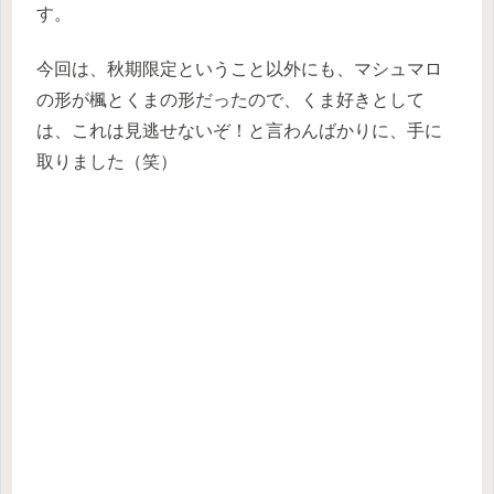
す。
今回は、秋期限定ということ以外にも、マシュマロ
の形が楓とくまの形だったので、くま好きとして
は、これは見逃せないぞ！と言わんばかりに、手に
取りました（笑）