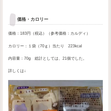
価格・カロリー
価格：183円（税込）（参考価格：カルディ）
カロリー：１袋（70ｇ）当たり 223kcal
内容量：70g 総計としては、21個でした。
詳しくは↓