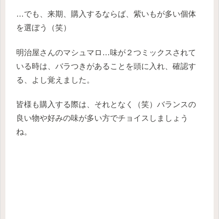
…でも、来期、購入するならば、紫いもが多い個体
を選ぼう（笑）
明治屋さんのマシュマロ…味が２つミックスされて
いる時は、バラつきがあることを頭に入れ、確認す
る、よし覚えました。
皆様も購入する際は、それとなく（笑）バランスの
良い物や好みの味が多い方でチョイスしましょう
ね。