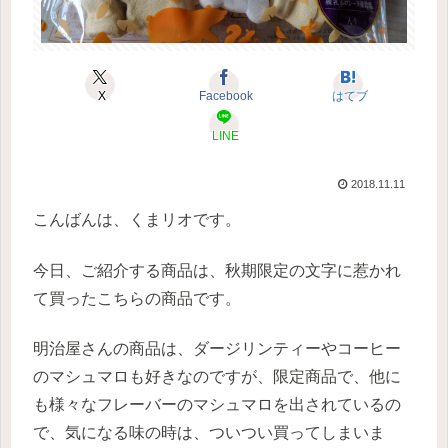
X
Facebook
はてブ
LINE
2018.11.11
こんばんは、くまリオです。
今日、ご紹介する商品は、秋期限定の文字に惹かれ
て買ったこちらの商品です。
明治屋さんの商品は、ダージリンティーやコーヒー
のマシュマロも好きなのですが、限定商品で、他に
も様々なフレーバーのマシュマロを出されているの
で、気になる味の時は、ついつい買ってしまいま