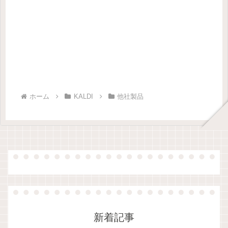
ホーム
KALDI
他社製品
新着記事