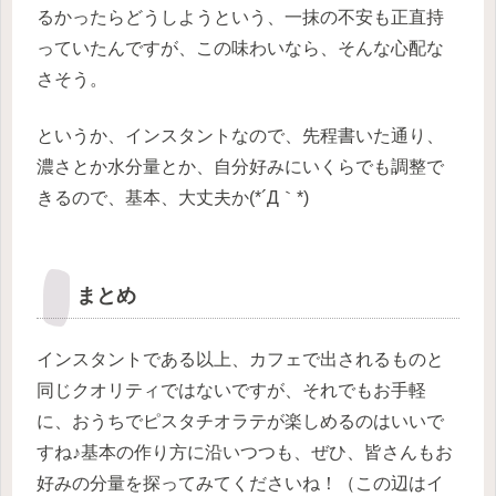
るかったらどうしようという、一抹の不安も正直持
っていたんですが、この味わいなら、そんな心配な
さそう。
というか、インスタントなので、先程書いた通り、
濃さとか水分量とか、自分好みにいくらでも調整で
きるので、基本、大丈夫か(*´Д｀*)
まとめ
インスタントである以上、カフェで出されるものと
同じクオリティではないですが、それでもお手軽
に、おうちでピスタチオラテが楽しめるのはいいで
すね♪基本の作り方に沿いつつも、ぜひ、皆さんもお
好みの分量を探ってみてくださいね！（この辺はイ