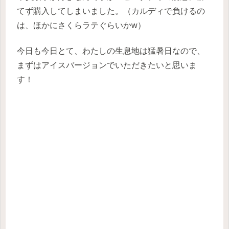
てず購入してしまいました。（カルディで負けるの
は、ほかにさくらラテぐらいかw）
今日も今日とて、わたしの生息地は猛暑日なので、
まずはアイスバージョンでいただきたいと思いま
す！