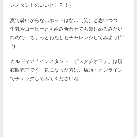
ンスタントのいいところ！）
夏で暑いからな…ホットはな…（笑）と思いつつ、
牛乳やコーヒーとも組み合わせても楽しめるみたい
なので、ちょっとわたしもチャレンジしてみよう(*´꒳
`*)
カルディの「インスタント ピスタチオラテ」は現
在販売中です。気になった方は、店頭・オンライン
でチェックしてみてくださいね！