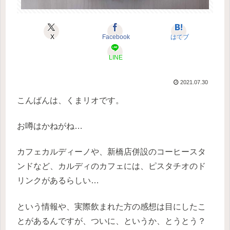
X
Facebook
はてブ
LINE
2021.07.30
こんばんは、くまリオです。
お噂はかねがね…
カフェカルディーノや、新橋店併設のコーヒースタ
ンドなど、カルディのカフェには、ピスタチオのド
リンクがあるらしい…
という情報や、実際飲まれた方の感想は目にしたこ
とがあるんですが、ついに、というか、とうとう？