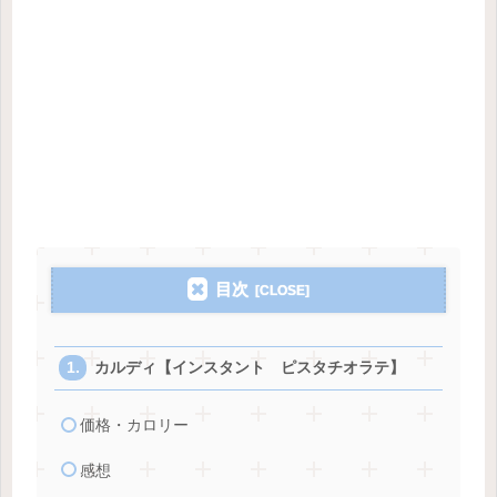
目次
カルディ【インスタント ピスタチオラテ】
価格・カロリー
感想