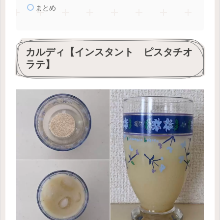
まとめ
カルディ【インスタント ピスタチオ
ラテ】