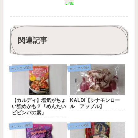
LINE
関連記事
オリジナル商品
オリジナル商品
【カルディ】塩気がちょ
KALDI【シナモンロー
い強めかも？「めんたい
ル アップル】
ビビンバの素」
オリジナル商品
オリジナル商品