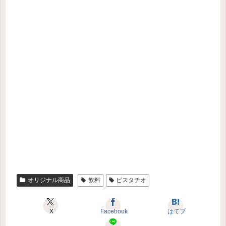
オリジナル商品
飲料
ピスタチオ
X
Facebook
はてブ