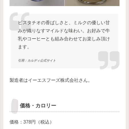
ピスタチオの香ばしさと、ミルクの優しい甘
みが織りなすマイルドな味わい。お好みで牛
乳やコーヒーとも組み合わせてお楽しみ頂け
ます。
引用：カルディ公式サイト
製造者はイーエスフーズ株式会社さん。
価格・カロリー
価格：378円（税込）