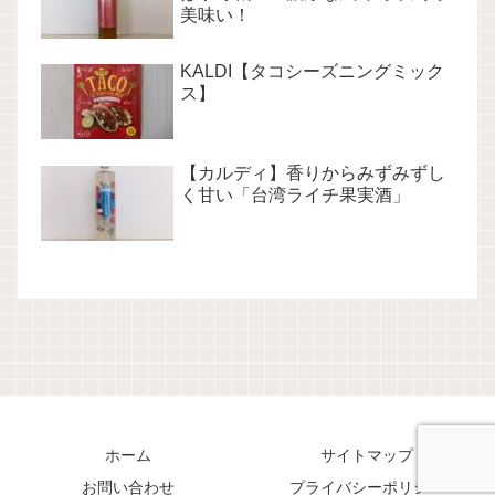
美味い！
KALDI【タコシーズニングミック
ス】
【カルディ】香りからみずみずし
く甘い「台湾ライチ果実酒」
ホーム
サイトマップ
お問い合わせ
プライバシーポリシー