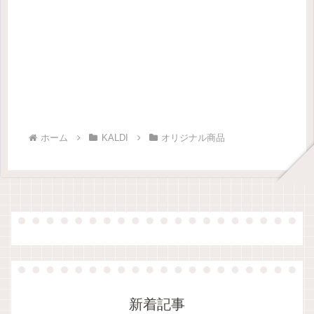
ホーム
KALDI
オリジナル商品
新着記事