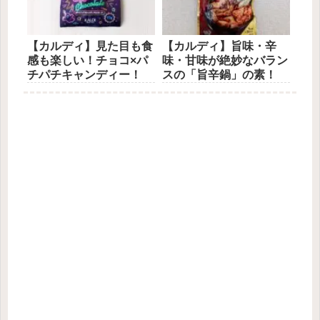
【カルディ】見た目も食
【カルディ】旨味・辛
感も楽しい！チョコ×パ
味・甘味が絶妙なバラン
チパチキャンディー！
スの「旨辛鍋」の素！