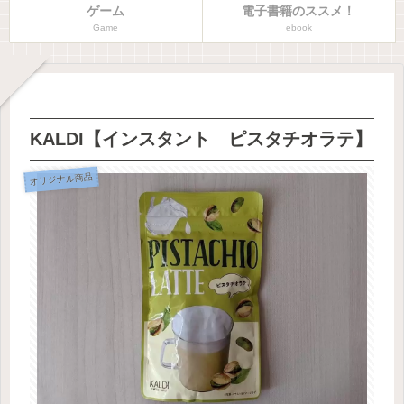
ゲーム
電子書籍のススメ！
Game
ebook
KALDI【インスタント ピスタチオラテ】
オリジナル商品