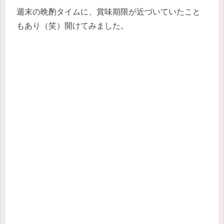
週末の晩酌タイムに、賞味期限が近づいていたこと
もあり（笑）開けてみました。