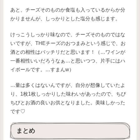
あと、チーズそのものか食塩も入っているからか分
かりませんが、しっかりとした塩分も感じます。
けっこうしっかり味なので、チーズそのものではな
いですが、THEチーズのおつまみという感じで、お
酒との相性はバッチリだと思います！（…ワインが
一番相性いいだろうなぁ…と思いつつ、片手にはハ
イボールです。…すまんw）
…量は多くはないんですが、自分が想像していたよ
り、1枚1枚しっかりした味わいがあったので、ちび
ちびとお酒の良いお供となりました。美味しかった
です♡
まとめ