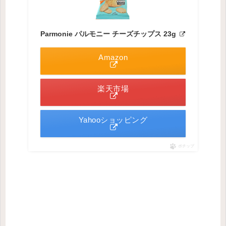
Parmonie パルモニー チーズチップス 23g
Amazon
楽天市場
Yahooショッピング
ポチップ