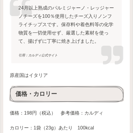
24月以上熟成のパルミジャーノ・レッジャー
ノチーズを100％使用したチーズ入りノンフ
ライチップスです。保存料や着色料等の化学
物質を一切使用せず、厳選した素材を使っ
て、揚げずに丁寧に焼き上げました。
引用：カルディ公式サイト
原産国はイタリア
価格・カロリー
価格：198円（税込） 参考価格：カルディ
カロリー：1袋（23g）あたり 100kcal