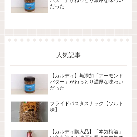
バター」がねっとり濃厚な味わい
だった！
人気記事
【カルディ】無添加「アーモンド
バター」がねっとり濃厚な味わい
だった！
フライドパスタスナック【ソルト
味】
【カルディ購入品】「本気梅酒」