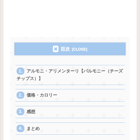
目次
アルモニ・アリメンターリ【パルモニー（チーズ
チップス）】
価格・カロリー
感想
まとめ