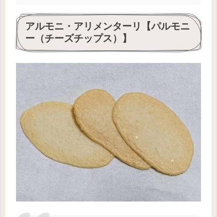
アルモニ・アリメンターリ【パルモニ
ー（チーズチップス）】