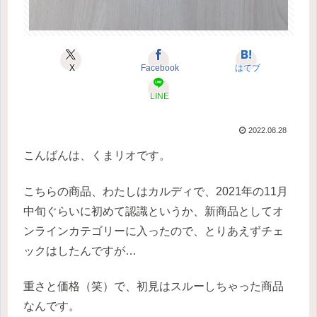
X
Facebook
はてブ
LINE
2022.08.28
こんばんは、くまリオです。
こちらの商品、わたしはカルディで、2021年の11月
中旬ぐらいに初めて認識というか、新商品としてオ
ンラインカテゴリーに入ったので、とりあえずチェ
ックはしたんですが…
重さと価格（笑）で、初見はスルーしちゃった商品
なんです。