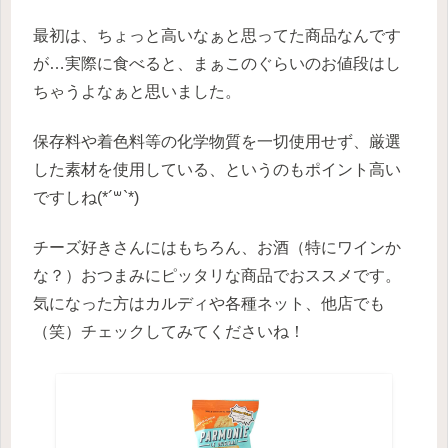
最初は、ちょっと高いなぁと思ってた商品なんです
が…実際に食べると、まぁこのぐらいのお値段はし
ちゃうよなぁと思いました。
保存料や着色料等の化学物質を一切使用せず、厳選
した素材を使用している、というのもポイント高い
ですしね(*´꒳`*)
チーズ好きさんにはもちろん、お酒（特にワインか
な？）おつまみにピッタリな商品でおススメです。
気になった方はカルディや各種ネット、他店でも
（笑）チェックしてみてくださいね！