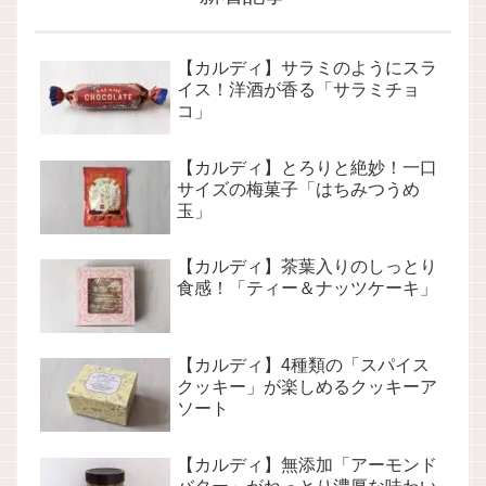
【カルディ】サラミのようにスラ
イス！洋酒が香る「サラミチョ
コ」
【カルディ】とろりと絶妙！一口
サイズの梅菓子「はちみつうめ
玉」
【カルディ】茶葉入りのしっとり
食感！「ティー＆ナッツケーキ」
【カルディ】4種類の「スパイス
クッキー」が楽しめるクッキーア
ソート
【カルディ】無添加「アーモンド