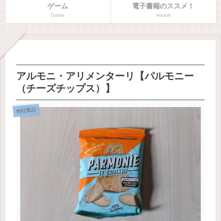
ゲーム
電子書籍のススメ！
Game
ebook
アルモニ・アリメンターリ【パルモニー
（チーズチップス）】
他社製品