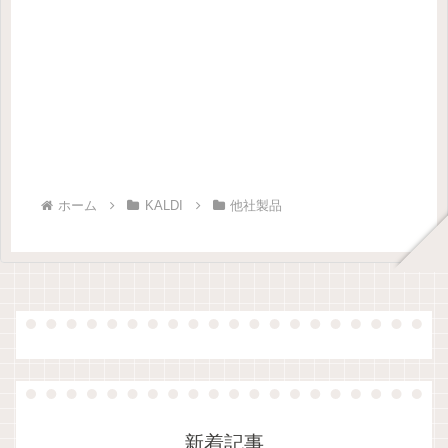
ホーム
KALDI
他社製品
新着記事