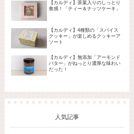
【カルディ】茶葉入りのしっとり
食感！「ティー＆ナッツケーキ」
【カルディ】4種類の「スパイス
クッキー」が楽しめるクッキーア
ソート
【カルディ】無添加「アーモンド
バター」がねっとり濃厚な味わい
だった！
人気記事