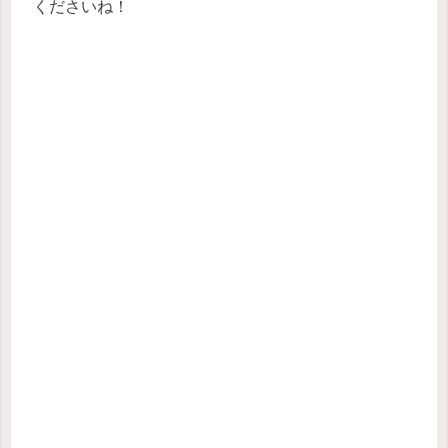
くださいね！