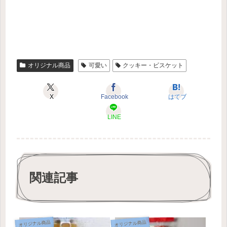
オリジナル商品
可愛い
クッキー・ビスケット
X
Facebook
はてブ
LINE
関連記事
オリジナル商品
オリジナル商品