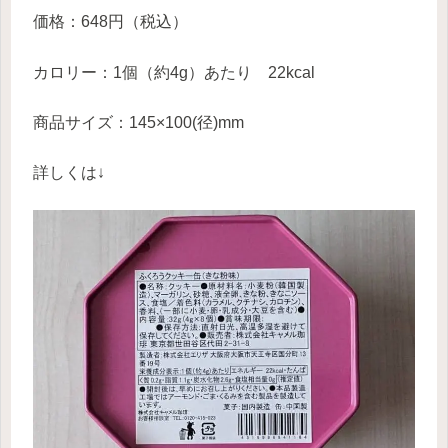
価格：648円（税込）
カロリー：1個（約4g）あたり 22kcal
商品サイズ：145×100(径)mm
詳しくは↓