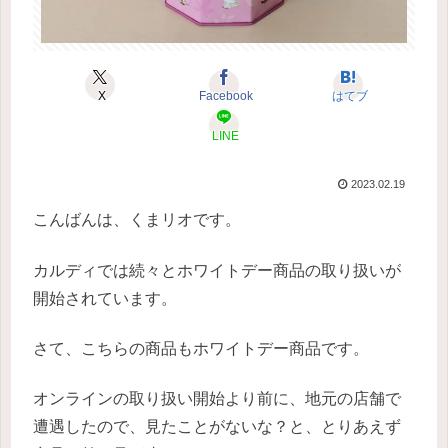
X
Facebook
はてブ
LINE
2023.02.19
こんばんは、くまリオです。
カルディでは続々とホワイトデー商品の取り扱いが
開始されています。
さて、こちらの商品もホワイトデー商品です。
オンラインの取り扱い開始より前に、地元の店舗で
遭遇したので、見たことがないな？と、とりあえず