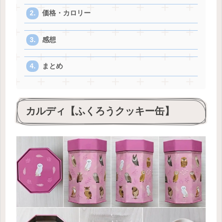
価格・カロリー
感想
まとめ
カルディ【ふくろうクッキー缶】