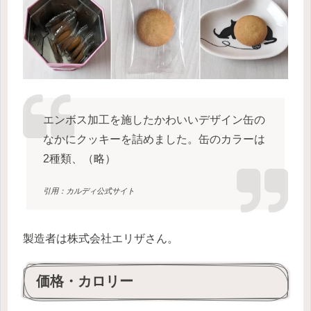
エンボス加工を施したかわいいデザイン缶の
なかにクッキーを詰めました。缶のカラーは
2種類、（略）
引用：カルディ公式サイト
製造者は株式会社エリザさん。
価格・カロリー