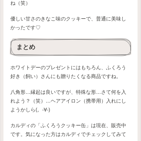
ね（笑）
優しい甘さのきなこ味のクッキーで、普通に美味し
かったです♡
まとめ
ホワイトデーのプレゼントにはもちろん、ふくろう
好き（飼い）さんにも贈りたくなる商品ですね。
八角形…縁起は良いですが、特殊な形…さて何を入
れよう？（笑）…ヘアアイロン（携帯用）入れにし
ようかしら(。-∀-)
カルディの「ふくろうクッキー缶」は現在、販売中
です。気になった方はカルディでチェックしてみて