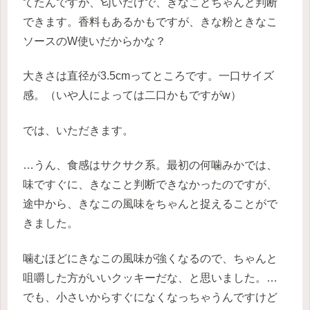
てたんですが、匂いだけで、きなことちゃんと判断
できます。香料もあるかもですが、きな粉ときなこ
ソースのW使いだからかな？
大きさは直径が3.5cmってところです。一口サイズ
感。（いや人によっては二口かもですがw）
では、いただきます。
…うん、食感はサクサク系。最初の何噛みかでは、
味ですぐに、きなこと判断できなかったのですが、
途中から、きなこの風味をちゃんと捉えることがで
きました。
噛むほどにきなこの風味が強くなるので、ちゃんと
咀嚼した方がいいクッキーだな、と思いました。…
でも、小さいからすぐになくなっちゃうんですけど