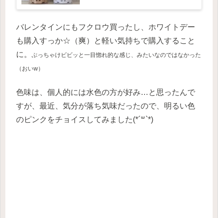
バレンタインにもフクロウ買ったし、ホワイトデー
も購入すっか☆（爽）と軽い気持ちで購入すること
に。
ぶっちゃけビビッと一目惚れ的な感じ、みたいなのではなかった
（おいw）
色味は、個人的には水色の方が好み…と思ったんで
すが、最近、気分が落ち気味だったので、明るい色
のピンクをチョイスしてみました(*´꒳`*)