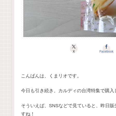
X
Facebook
こんばんは、くまリオです。
今日も引き続き、カルディの台湾特集で購入した商
そういえば、SNSなどで見ていると、昨日
すね！