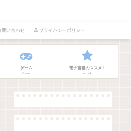
お問い合わせ
プライバシーポリシー
ゲーム
電子書籍のススメ！
Game
ebook