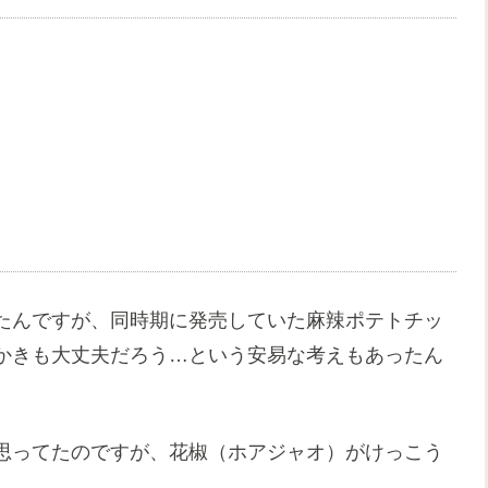
たんですが、同時期に発売していた麻辣ポテトチッ
かきも大丈夫だろう…という安易な考えもあったん
思ってたのですが、花椒（ホアジャオ）がけっこう
。