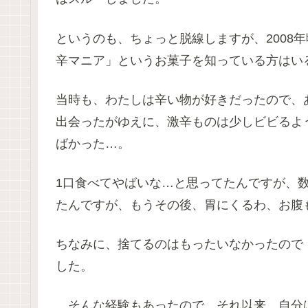
というのも、ちょっと脱線しますが、2008年
辛マニア」というお菓子を知っている方はい
当時も、わたしは辛い物が好きだったので、
出会ったがゆえに、激辛ものは少しビビるよ
ばかった…。
1口食べてやばいな…と思ってたんですが、
たんですが、もうその後、胃にくるわ、お腹
ちなみに、捨てるのはもったいなかったので
した。
…そんな経験もあったので、それ以来、自分