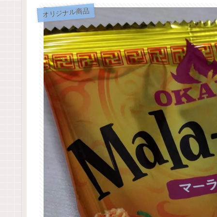
オリジナル商品