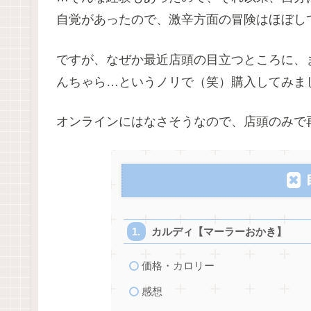
自覚があったので、激辛方面の冒険はほぼし
ですが、なぜか最近店頭の目立つところに、
んちゃら…というノリで（笑）購入してみま
オンラインにはなさそうなので、店頭のみで
カルディ【マーラーおかき】
価格・カロリー
感想