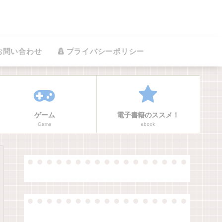
お問い合わせ
プライバシーポリシー
ゲーム
電子書籍のススメ！
Game
ebook