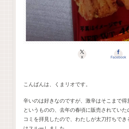
X
Facebook
こんばんは、くまリオです。
辛いのは好きなのですが、激辛はそこまで得
というものの、去年の春頃に販売されていた
コミを拝見したので、わたしが太刀打ちでき
はスルーしました。