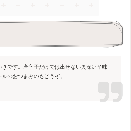
かきです。唐辛子だけでは出せない奥深い辛味
ールのおつまみのもどうぞ。