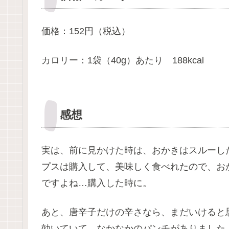
価格：152円（税込）
カロリー：1袋（40g）あたり 188kcal
感想
実は、前に見かけた時は、おかきはスルーし
プスは購入して、美味しく食べれたので、お
ですよね…購入した時に。
あと、唐辛子だけの辛さなら、まだいけると
効いていて、なかなかのパンチがありました