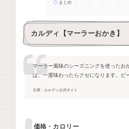
まとめ
カルディ【マーラーおかき】
マーラー風味のシーズニングを使ったお
は、一度味わったらクセになります。ビ
引用：カルディ公式サイト
価格・カロリー