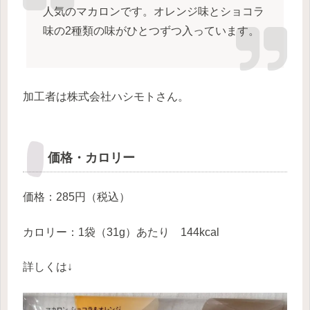
人気のマカロンです。オレンジ味とショコラ
味の2種類の味がひとつずつ入っています。
加工者は株式会社ハシモトさん。
価格・カロリー
価格：285円（税込）
カロリー：1袋（31g）あたり 144kcal
詳しくは↓