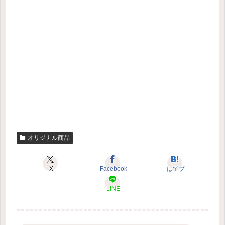
オリジナル商品
X
Facebook
はてブ
LINE