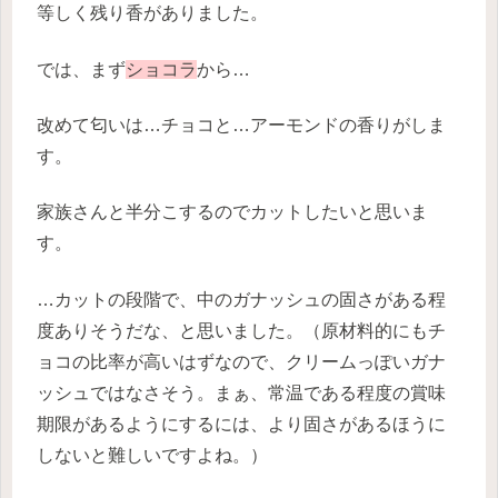
等しく残り香がありました。
では、まず
ショコラ
から…
改めて匂いは…チョコと…アーモンドの香りがしま
す。
家族さんと半分こするのでカットしたいと思いま
す。
…カットの段階で、中のガナッシュの固さがある程
度ありそうだな、と思いました。（原材料的にもチ
ョコの比率が高いはずなので、クリームっぽいガナ
ッシュではなさそう。まぁ、常温である程度の賞味
期限があるようにするには、より固さがあるほうに
しないと難しいですよね。）