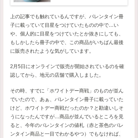
上の記事でも触れているんですが、バレンタイン冊
子に載っていて目星をつけていたものの中で…い
や、個人的に目星をつけていたとか抜きにしても、
もしかしたら冊子の中で、この商品がいちばん最後
に販売されたような気がしています。
2月5日にオンラインで販売が開始されているのを確
認してから、地元の店舗で購入しました。
その時、すでに「ホワイトデー商戦」のものが並ん
でいたので、あぁ、バレンタイン冊子に載っていた
けど、ホワイトデー商戦だったのか？と勘違いしそ
うになったんですが…商品が並んでいるところを見
ると、今年のバレンタインの値札（赤と茶色のバレ
ンタイン商品と一目でわかるやつ）でもなければ、