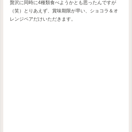
贅沢に同時に4種類食べようかとも思ったんですが
（笑）とりあえず、賞味期限が早い、ショコラ＆オ
レンジペアだけいただきます。