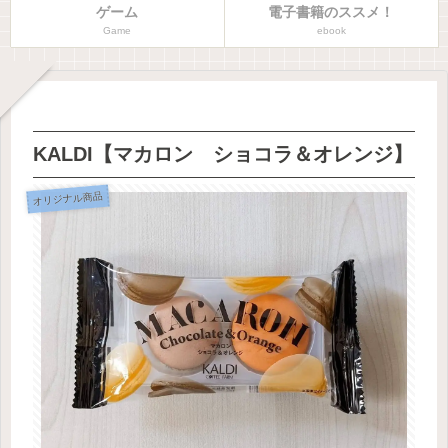
ゲーム
電子書籍のススメ！
Game
ebook
KALDI【マカロン ショコラ＆オレンジ】
オリジナル商品