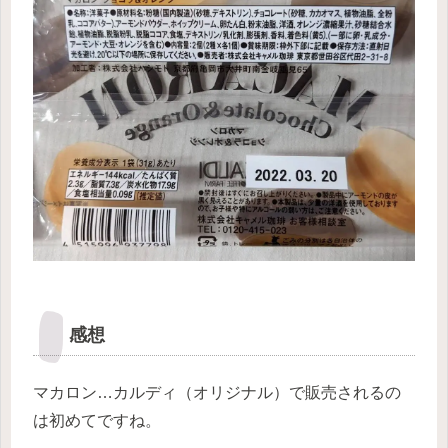
感想
マカロン…カルディ（オリジナル）で販売されるの
は初めてですね。