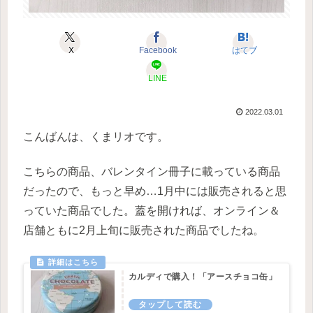
X
Facebook
はてブ
LINE
2022.03.01
こんばんは、くまリオです。
こちらの商品、バレンタイン冊子に載っている商品
だったので、もっと早め…1月中には販売されると思
っていた商品でした。蓋を開ければ、オンライン＆
店舗ともに2月上旬に販売された商品でしたね。
カルディで購入！「アースチョコ缶」