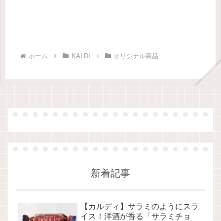
ホーム
KALDI
オリジナル商品
新着記事
【カルディ】サラミのようにスラ
イス！洋酒が香る「サラミチョ