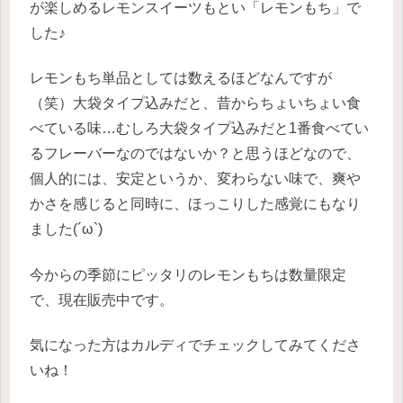
が楽しめるレモンスイーツもとい「レモンもち」で
した♪
レモンもち単品としては数えるほどなんですが
（笑）大袋タイプ込みだと、昔からちょいちょい食
べている味…むしろ大袋タイプ込みだと1番食べてい
るフレーバーなのではないか？と思うほどなので、
個人的には、安定というか、変わらない味で、爽や
かさを感じると同時に、ほっこりした感覚にもなり
ました(´ω`)
今からの季節にピッタリのレモンもちは数量限定
で、現在販売中です。
気になった方はカルディでチェックしてみてくださ
いね！