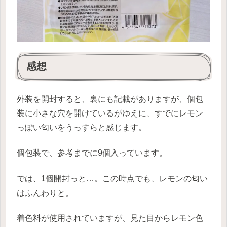
感想
外装を開封すると、裏にも記載がありますが、個包
装に小さな穴を開けているがゆえに、すでにレモン
っぽい匂いをうっすらと感じます。
個包装で、参考までに9個入っています。
では、1個開封っと…。この時点でも、レモンの匂い
はふんわりと。
着色料が使用されていますが、見た目からレモン色