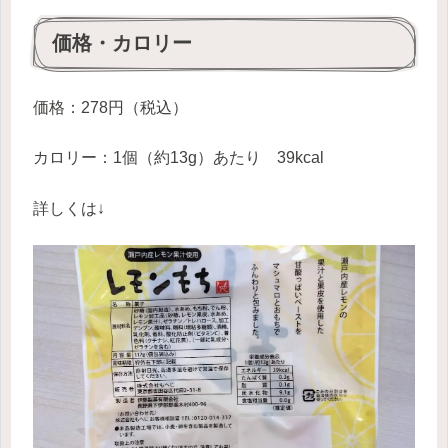
価格・カロリー
価格：278円（税込）
カロリー：1個（約13g）あたり 39kcal
詳しくは↓