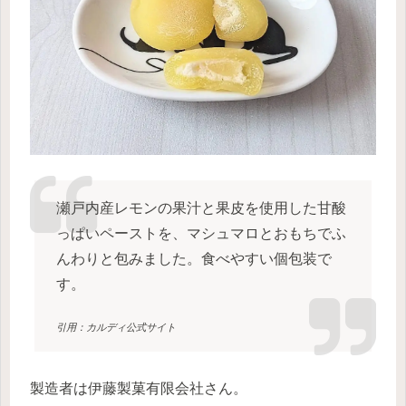
瀬戸内産レモンの果汁と果皮を使用した甘酸
っぱいペーストを、マシュマロとおもちでふ
んわりと包みました。食べやすい個包装で
す。
引用：カルディ公式サイト
製造者は伊藤製菓有限会社さん。