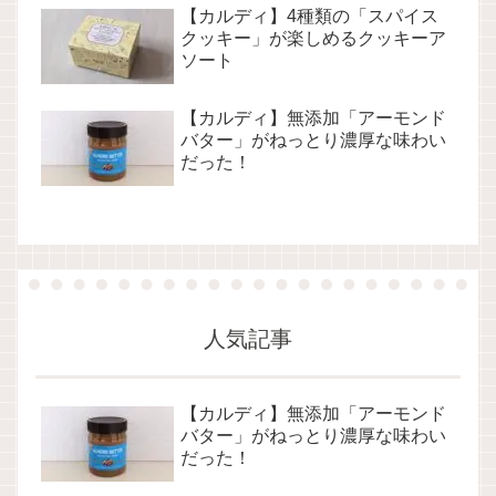
【カルディ】4種類の「スパイス
クッキー」が楽しめるクッキーア
ソート
【カルディ】無添加「アーモンド
バター」がねっとり濃厚な味わい
だった！
人気記事
【カルディ】無添加「アーモンド
バター」がねっとり濃厚な味わい
だった！