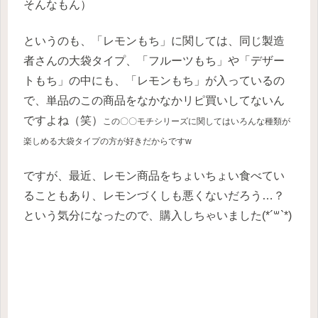
そんなもん）
というのも、「レモンもち」に関しては、同じ製造
者さんの大袋タイプ、「フルーツもち」や「デザー
トもち」の中にも、「レモンもち」が入っているの
で、単品のこの商品をなかなかリピ買いしてないん
ですよね（笑）
この〇〇モチシリーズに関してはいろんな種類が
楽しめる大袋タイプの方が好きだから
です
w
ですが、最近、レモン商品をちょいちょい食べてい
ることもあり、レモンづくしも悪くないだろう…？
という気分になったので、購入しちゃいました(*´꒳`*)