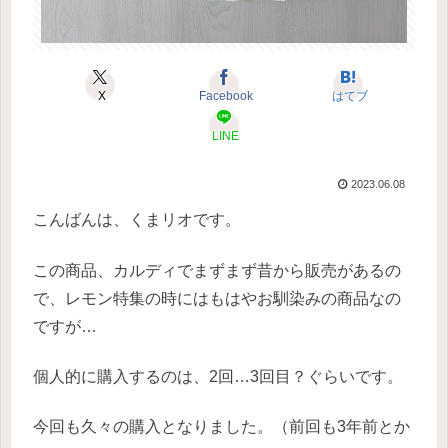
X
Facebook
はてブ
LINE
2023.06.08
こんばんは、くまリオです。
この商品、カルディでまずまず昔から販売があるの
で、レモン特集の時にはもはやお馴染みの商品なの
ですが…
個人的に購入するのは、2回…3回目？ぐらいです。
今回も久々の購入となりました。（前回も3年前とか