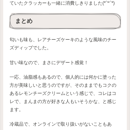
ていたクラッカーも一緒に消費しきりました(*´꒳`*)
まとめ
匂いも味も、レアチーズケーキのような風味のチー
ズディップでした。
甘い味なので、まさにデザート感覚！
一応、油脂感もあるので、個人的には何かに塗った
方が美味しいと思うのですが、そのままでもコクの
あるレモンチーズクリームという感じで、コレはコ
レで、まんまの方が好きな人もいそうかな、と感じ
ます。
冷蔵品で、オンラインで取り扱いがないこともあ