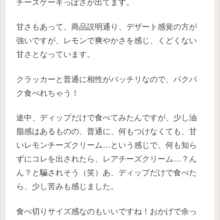
チーズケーキっぽさが出てます。
甘さもあって、商品説明通り、デザート感覚の方が
強いですが、レモンで爽やかさを感じ、くどくない
甘さとなっています。
クラッカーと普通に相性がバッチリなので、パクパ
ク食べれちゃう！
途中、ディップだけで食べてみたんですが、少し油
脂感はあるものの、普通に、何もつけなくても、甘
いレモンチーズクリーム…という感じで、何も知ら
ずにコレを出されたら、レアチーズクリーム…？ん
ん？と騙されそう（笑）あ、ディップだけで食べた
ら、少し苦みも感じました。
食べ切りサイズ感なのもいいですね！おかげで余っ