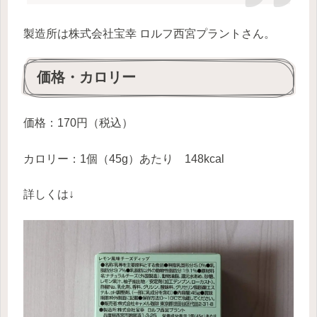
製造所は株式会社宝幸 ロルフ西宮プラントさん。
価格・カロリー
価格：170円（税込）
カロリー：1個（45g）あたり 148kcal
詳しくは↓