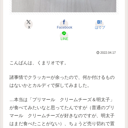
X
Facebook
はてブ
LINE
2022.04.17
こんばんは、くまリオです。
諸事情でクラッカーが余ったので、何か付けるもの
はないかとカルディで探してみました。
…本当は「プリマール クリームチーズ＆明太子」
が食べてみたいなと思ってたんですが（普通のプリ
マール クリームチーズが好きなのですが、明太子
はまだ食べたことがない）、ちょうど売り切れで置