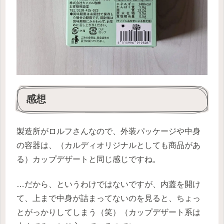
感想
製造所がロルフさんなので、外装パッケージや中身
の容器は、（カルディオリジナルとしても商品があ
る）カップデザートと同じ感じですね。
…だから、というわけではないですが、内蓋を開け
て、上まで中身が詰まってないのを見ると、ちょっ
とがっかりしてしまう（笑）（カップデザート系は