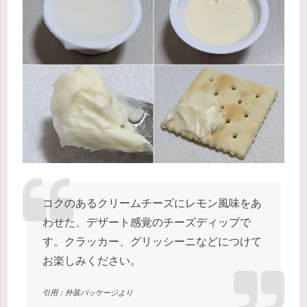
コクのあるクリームチーズにレモン風味をあ
わせた、デザート感覚のチーズディップで
す。クラッカー、グリッシーニなどにつけて
お楽しみください。
引用：外装パッケージより