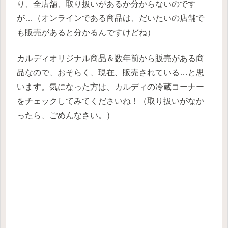
り、全店舗、取り扱いがあるか分からないのです
が…（オンラインである商品は、だいたいの店舗で
も販売があると分かるんですけどね）
カルディオリジナル商品＆数年前から販売がある商
品なので、おそらく、現在、販売されている…と思
います。気になった方は、カルディの冷蔵コーナー
をチェックしてみてくださいね！（取り扱いがなか
ったら、ごめんなさい。）