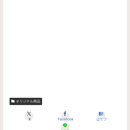
オリジナル商品
X
Facebook
はてブ