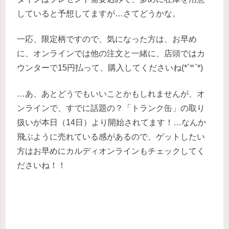
していると予想してますが…さてどうかな。
一応、限定柄ですので、気になった方は、お早め
に、オンラインでは他の注文と一緒に、店頭ではカ
ウンターで15円払って、購入してくださいね(*´꒳`*)
…あ、あとどうでもいいことかもしれませんが、オ
ンラインで、すでに話題の？「トランク缶」の取り
扱いが本日（14日）より開始されてます！…なんか
飛ぶように売れている感があるので、ゲットしたい
方はお早めにカルディオンラインもチェックしてく
ださいね！！