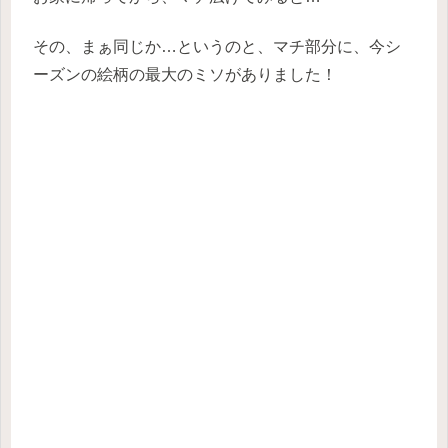
その、まぁ同じか…というのと、マチ部分に、今シ
ーズンの絵柄の最大のミソがありました！