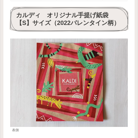
カルディ オリジナル手提げ紙袋
【S】サイズ（2022バレンタイン柄）
表側