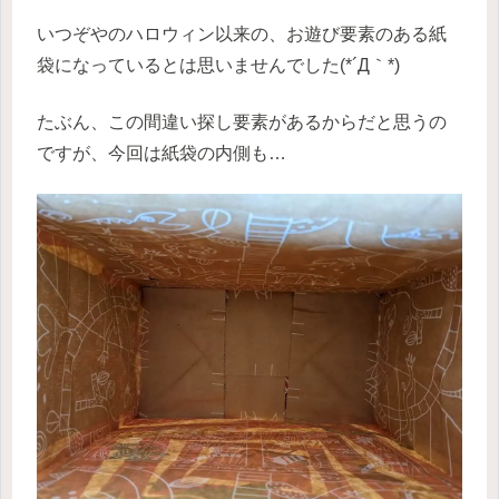
いつぞやのハロウィン以来の、お遊び要素のある紙
袋になっているとは思いませんでした(*´Д｀*)
たぶん、この間違い探し要素があるからだと思うの
ですが、今回は紙袋の内側も…