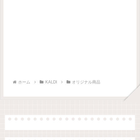
ホーム
KALDI
オリジナル商品