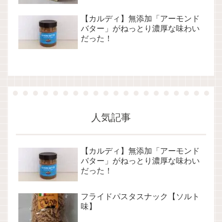
【カルディ】無添加「アーモンド
バター」がねっとり濃厚な味わい
だった！
人気記事
【カルディ】無添加「アーモンド
バター」がねっとり濃厚な味わい
だった！
フライドパスタスナック【ソルト
味】