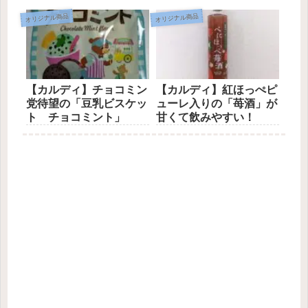
た！
オリジナル商品
オリジナル商品
【カルディ】チョコミン
【カルディ】紅ほっぺピ
党待望の「豆乳ビスケッ
ューレ入りの「苺酒」が
ト チョコミント」
甘くて飲みやすい！