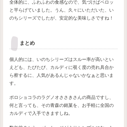
全体的に、ふわふわの食感なので、気づけばペロッ
と平らげていました。うん、久々にいただいた、い
のちシリーズでしたが、安定的な美味しさですね！
まとめ
個人的には、いのちシリーズはスルー率が高いとい
えども、たびたび、カルディに覗く度の売れ具合か
ら察するに、人気があるんじゃないかなぁと思いま
す。
ポロショコラのラグノオささきさんの商品ですし、
何と言っても、その青森の銘菓を、お手軽に全国の
カルディで入手できますしね。