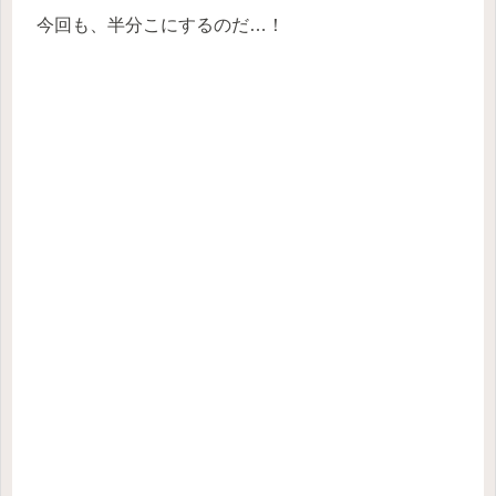
今回も、半分こにするのだ…！