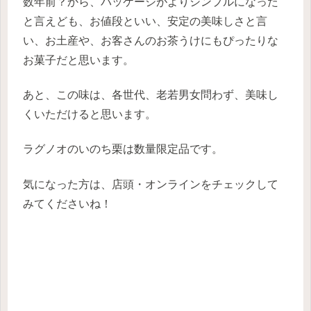
数年前？から、パッケージがよりシンプルになった
と言えども、お値段といい、安定の美味しさと言
い、お土産や、お客さんのお茶うけにもぴったりな
お菓子だと思います。
あと、この味は、各世代、老若男女問わず、美味し
くいただけると思います。
ラグノオのいのち栗は数量限定品です。
気になった方は、店頭・オンラインをチェックして
みてくださいね！