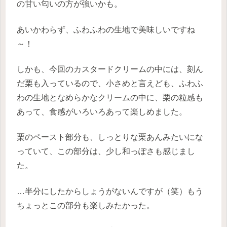
の甘い匂いの方が強いかも。
あいかわらず、ふわふわの生地で美味しいですね
～！
しかも、今回のカスタードクリームの中には、刻ん
だ栗も入っているので、小さめと言えども、ふわふ
わの生地となめらかなクリームの中に、栗の粒感も
あって、食感がいろいろあって楽しめました。
栗のペースト部分も、しっとりな栗あんみたいにな
っていて、この部分は、少し和っぽさも感じまし
た。
…半分にしたからしょうがないんですが（笑）もう
ちょっとこの部分も楽しみたかった。