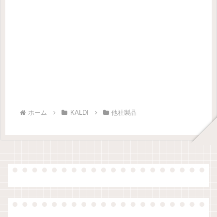
ホーム
KALDI
他社製品