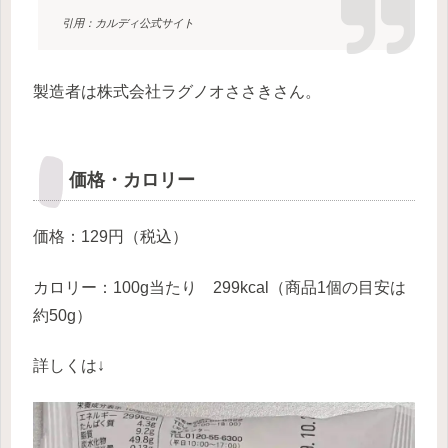
引用：カルディ公式サイト
製造者は株式会社ラグノオささきさん。
価格・カロリー
価格：129円（税込）
カロリー：100g当たり 299kcal（商品1個の目安は
約50g）
詳しくは↓