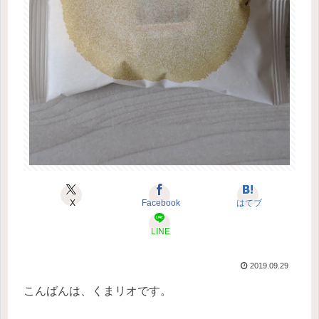
X
Facebook
はてブ
LINE
2019.09.29
こんばんは、くまリオです。