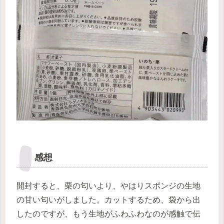
感想
開封すると、栗の匂いより、やはりスポンジの生地
の甘い匂いがしました。カットするため、袋から出
したのですが、もう生地がふわふわなのが感触で伝