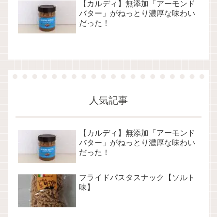
【カルディ】無添加「アーモンド
バター」がねっとり濃厚な味わい
だった！
人気記事
【カルディ】無添加「アーモンド
バター」がねっとり濃厚な味わい
だった！
フライドパスタスナック【ソルト
味】