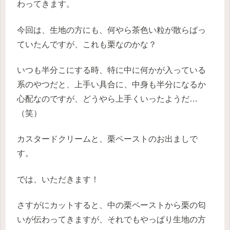
わってきます。
今回は、生地の方にも、何やら茶色い粒が散らばっ
ていたんですが、これも栗なのかな？
いつも半分こにする時、特に中に何かが入っている
系のやつだと、上手い具合に、中身も半分になるか
心配なのですが、どうやら上手くいったようだ…
（笑）
カスタードクリームと、栗ペーストのお出ましで
す。
では、いただきます！
さすがにカットすると、中の栗ペーストから栗の匂
いが伝わってきますが、それでもやっぱり生地の方