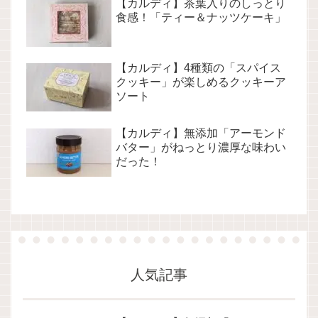
【カルディ】茶葉入りのしっとり
食感！「ティー＆ナッツケーキ」
【カルディ】4種類の「スパイス
クッキー」が楽しめるクッキーア
ソート
【カルディ】無添加「アーモンド
バター」がねっとり濃厚な味わい
だった！
人気記事