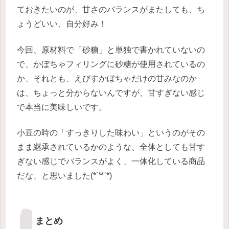
ておきたいのが、甘さのバランスがまたしても、ち
ょうどいい、自分好み！
今回、原材料で「砂糖」と単独で書かれていないの
で、かぼちゃフィリングに砂糖が使用されているの
か、それとも、えびすかぼちゃだけの甘みなのか
は、ちょっと分からないんですが、甘すぎない感じ
で本当に美味しいです。
小豆の時の「すっきりした味わい」というのがその
まま継承されているかのような、全体としても甘す
ぎない感じでバランスがよく、一体化している商品
だな、と思いました(*´꒳`*)
まとめ