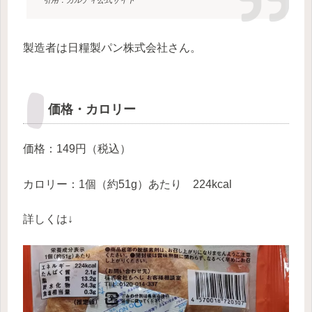
引用：カルディ公式サイト
製造者は日糧製パン株式会社さん。
価格・カロリー
価格：149円（税込）
カロリー：1個（約51g）あたり 224kcal
詳しくは↓