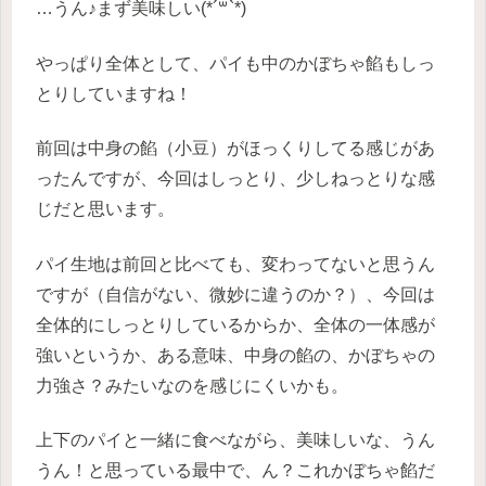
…うん♪まず美味しい(*´꒳`*)
やっぱり全体として、パイも中のかぼちゃ餡もしっ
とりしていますね！
前回は中身の餡（小豆）がほっくりしてる感じがあ
ったんですが、今回はしっとり、少しねっとりな感
じだと思います。
パイ生地は前回と比べても、変わってないと思うん
ですが（自信がない、微妙に違うのか？）、今回は
全体的にしっとりしているからか、全体の一体感が
強いというか、ある意味、中身の餡の、かぼちゃの
力強さ？みたいなのを感じにくいかも。
上下のパイと一緒に食べながら、美味しいな、うん
うん！と思っている最中で、ん？これかぼちゃ餡だ