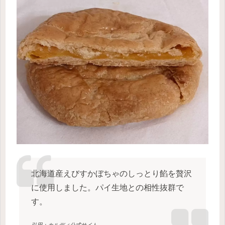
北海道産えびすかぼちゃのしっとり餡を贅沢
に使用しました。パイ生地との相性抜群で
す。