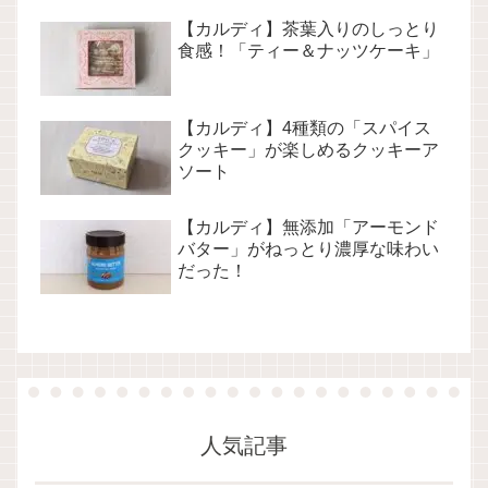
【カルディ】茶葉入りのしっとり
食感！「ティー＆ナッツケーキ」
【カルディ】4種類の「スパイス
クッキー」が楽しめるクッキーア
ソート
【カルディ】無添加「アーモンド
バター」がねっとり濃厚な味わい
だった！
人気記事