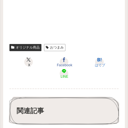
オリジナル商品
おつまみ
X
Facebook
はてブ
LINE
関連記事