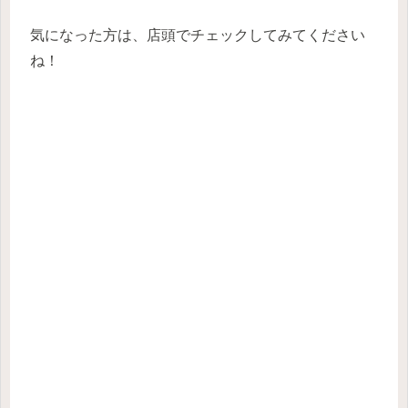
気になった方は、店頭でチェックしてみてください
ね！