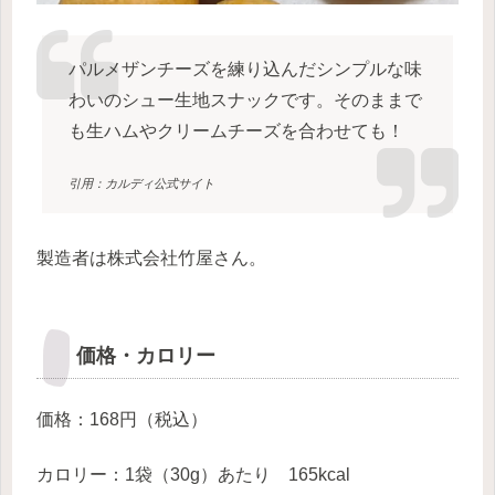
パルメザンチーズを練り込んだシンプルな味
わいのシュー生地スナックです。そのままで
も生ハムやクリームチーズを合わせても！
引用：カルディ公式サイト
製造者は株式会社竹屋さん。
価格・カロリー
価格：168円（税込）
カロリー：1袋（30g）あたり 165kcal