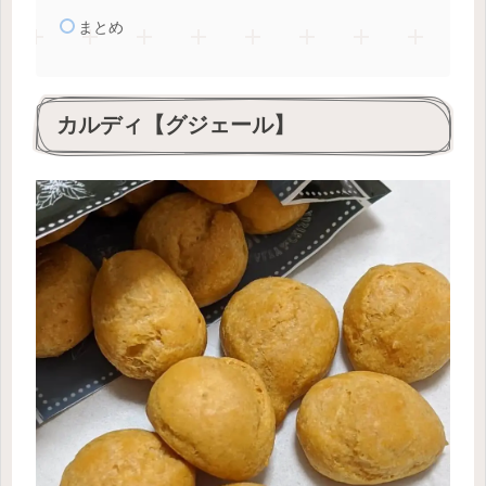
まとめ
カルディ【グジェール】