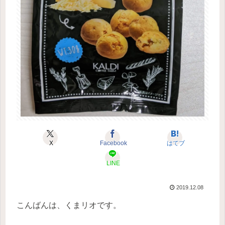
X
Facebook
はてブ
LINE
2019.12.08
こんばんは、くまリオです。