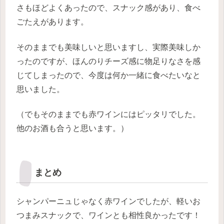
さもほどよくあったので、スナック感があり、食べ
ごたえがあります。
そのままでも美味しいと思いますし、実際美味しか
ったのですが、ほんのりチーズ感に物足りなさを感
じてしまったので、今度は何か一緒に食べたいなと
思いました。
（でもそのままでも赤ワインにはピッタリでした。
他のお酒も合うと思います。）
まとめ
シャンパーニュじゃなく赤ワインでしたが、軽いお
つまみスナックで、ワインとも相性良かったです！