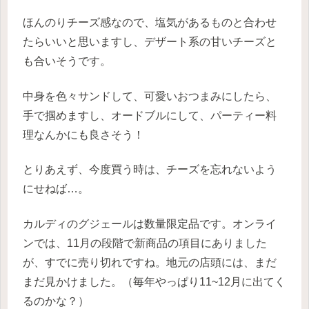
ほんのりチーズ感なので、塩気があるものと合わせ
たらいいと思いますし、デザート系の甘いチーズと
も合いそうです。
中身を色々サンドして、可愛いおつまみにしたら、
手で掴めますし、オードブルにして、パーティー料
理なんかにも良さそう！
とりあえず、今度買う時は、チーズを忘れないよう
にせねば…。
カルディのグジェールは数量限定品です。オンライ
ンでは、11月の段階で新商品の項目にありました
が、すでに売り切れですね。地元の店頭には、まだ
まだ見かけました。（毎年やっぱり11~12月に出てく
るのかな？）