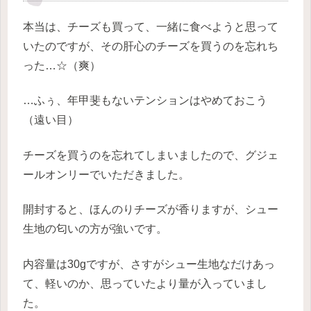
本当は、チーズも買って、一緒に食べようと思って
いたのですが、その肝心のチーズを買うのを忘れち
った…☆（爽）
…ふぅ、年甲斐もないテンションはやめておこう
（遠い目）
チーズを買うのを忘れてしまいましたので、グジェ
ールオンリーでいただきました。
開封すると、ほんのりチーズが香りますが、シュー
生地の匂いの方が強いです。
内容量は30gですが、さすがシュー生地なだけあっ
て、軽いのか、思っていたより量が入っていまし
た。