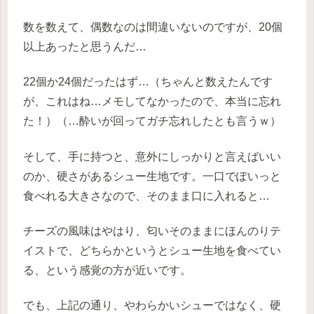
数を数えて、偶数なのは間違いないのですが、20個
以上あったと思うんだ…
22個か24個だったはず…（ちゃんと数えたんです
が、これはね…メモしてなかったので、本当に忘れ
た！）（…酔いが回ってガチ忘れしたとも言うｗ）
そして、手に持つと、意外にしっかりと言えばいい
のか、硬さがあるシュー生地です。一口でぽいっと
食べれる大きさなので、そのまま口に入れると…
チーズの風味はやはり、匂いそのままにほんのりテ
イストで、どちらかというとシュー生地を食べてい
る、という感覚の方が近いです。
でも、上記の通り、やわらかいシューではなく、硬