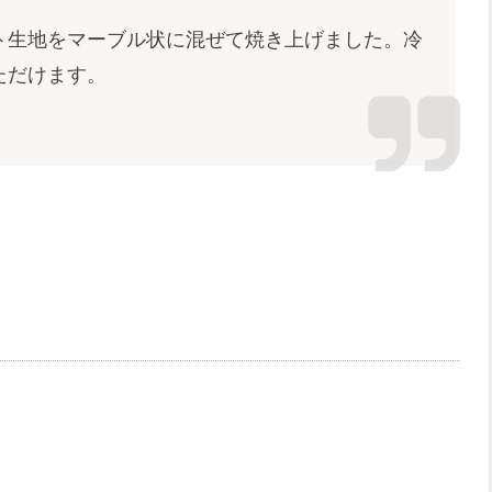
ト生地をマーブル状に混ぜて焼き上げました。冷
いただけます。