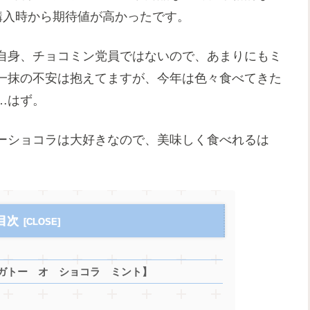
購入時から期待値が高かったです。
自身、チョコミン党員ではないので、あまりにもミ
一抹の不安は抱えてますが、今年は色々食べてきた
…はず。
ーショコラは大好きなので、美味しく食べれるは
目次
ガトー オ ショコラ ミント】