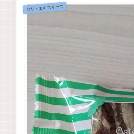
セリ・エキスキーズ