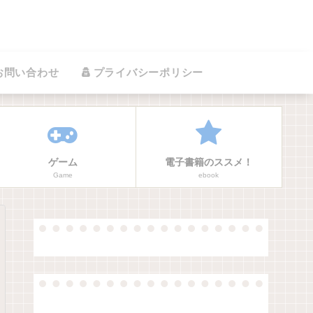
お問い合わせ
プライバシーポリシー
ゲーム
電子書籍のススメ！
Game
ebook