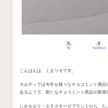
X
Facebook
こんばんは、くまリオです。
カルディでは今年も様々なチョコミント商品
あるようで、新たなチョコミント商品が新発
しかもセリ・エキスキーズブランドから、た