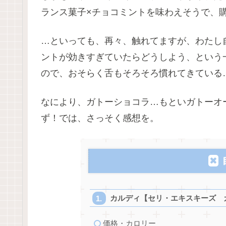
ランス菓子×チョコミントを味わえそうで、
…といっても、再々、触れてますが、わたし
ントが効きすぎていたらどうしよう、という
ので、おそらく舌もそろそろ慣れてきている
なにより、ガトーショコラ…もといガトーオ
ず！では、さっそく感想を。
カルディ【セリ・エキスキーズ 
価格・カロリー