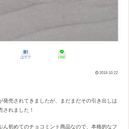
はてブ
LINE
2019.10.22
が発売されてきましたが、まだまだその引き出しは
売されました！
ぶん初めてのチョコミント商品なので、本格的なフ