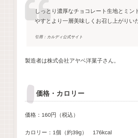
しっとり濃厚なチョコレート生地とミン
やすとより一層美味しくお召し上がり
引用：カルディ公式サイト
製造者は株式会社アヤベ洋菓子さん。
価格・カロリー
価格：160円（税込）
カロリー：1個（約39g） 176kcal