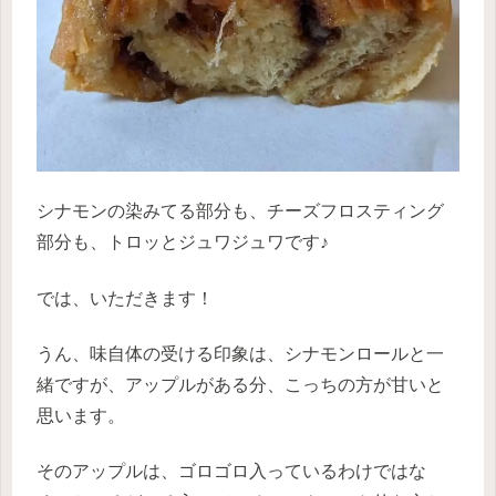
シナモンの染みてる部分も、チーズフロスティング
部分も、トロッとジュワジュワです♪
では、いただきます！
うん、味自体の受ける印象は、シナモンロールと一
緒ですが、アップルがある分、こっちの方が甘いと
思います。
そのアップルは、ゴロゴロ入っているわけではな