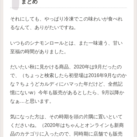
まとめ
それにしても、やっぱり冷凍でこの味わいが食べれ
るなんて、ありがたいですね。
いつものシナモンロールとは、また一味違う、甘い
至福の時間がありました。
だいたい秋に見かける商品、2020年は9月だったの
で、（ちょっと検索したら初登場は2016年9月なのか
な？ちょうどカルディにハマった年だけど、全然記
憶にないw）今年も販売があるとしたら、9月以降か
なぁ…と思います。
気になった方は、その時期を頭の片隅に置いといて
くださいね。
（2020年はちゃんとオンラインも新商
品のカテゴリに入ったので、同時期に店舗でも販売