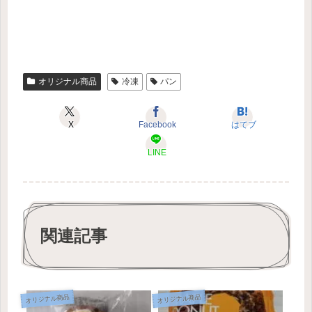
オリジナル商品
冷凍
パン
X
Facebook
はてブ
LINE
関連記事
オリジナル商品
オリジナル商品