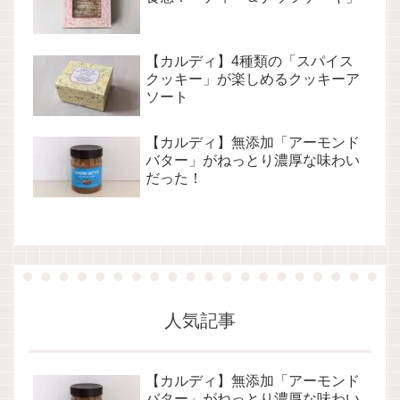
【カルディ】4種類の「スパイス
クッキー」が楽しめるクッキーア
ソート
【カルディ】無添加「アーモンド
バター」がねっとり濃厚な味わい
だった！
人気記事
【カルディ】無添加「アーモンド
バター」がねっとり濃厚な味わい