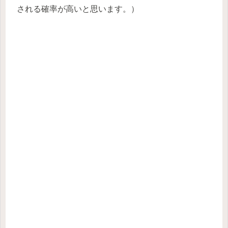
される確率が高いと思います。）