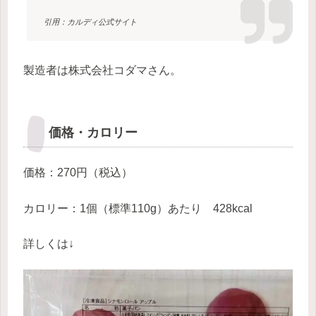
引用：カルディ公式サイト
製造者は株式会社コダマさん。
価格・カロリー
価格：270円（税込）
カロリー：1個（標準110g）あたり 428kcal
詳しくは↓