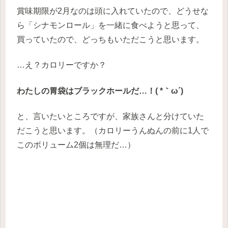
賞味期限が2月なのは頭に入れていたので、どうせな
ら「シナモンロール」を一緒に食べようと思って、
買っていたので、どっちもいただこうと思います。
…え？カロリーですか？
わたしの胃袋はブラックホールだ…！( *｀ω´)
と、言いたいところですが、家族さんと分けていた
だこうと思います。（カロリーうんぬんの前に1人で
このボリューム2個は無理だ…）