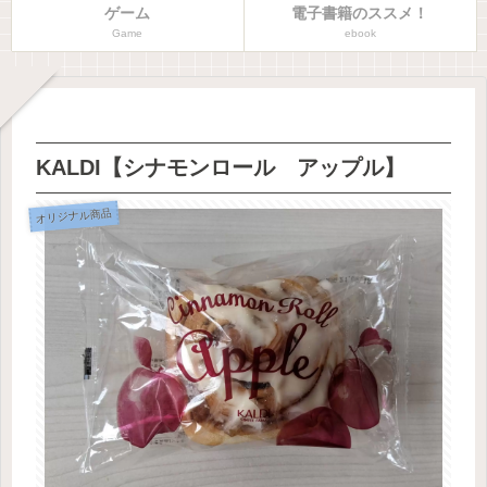
ゲーム
電子書籍のススメ！
Game
ebook
KALDI【シナモンロール アップル】
オリジナル商品