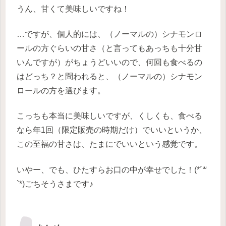
うん、甘くて美味しいですね！
…ですが、個人的には、（ノーマルの）シナモンロ
ールの方ぐらいの甘さ（と言ってもあっちも十分甘
いんですが）がちょうどいいので、何回も食べるの
はどっち？と問われると、（ノーマルの）シナモン
ロールの方を選びます。
こっちも本当に美味しいですが、くしくも、食べる
なら年1回（限定販売の時期だけ）でいいというか、
この至福の甘さは、たまにでいいという感覚です。
いやー、でも、ひたすらお口の中が幸せでした！(*´꒳
`*)
ごちそうさまです♪