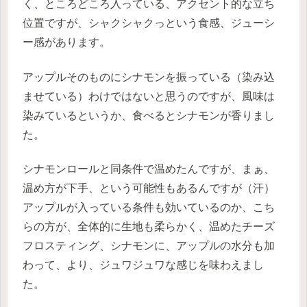
く、ところどころ入っている、アクセント的な立ち
位置ですが、シャクシャクっという食感、ジューシ
ー感があります。
アップルそのものにシナモンを振っている（染み込
ませている）わけではないと思うのですが、風味は
染みているというか、食べるとシナモンが香りまし
た。
シナモンロールと同条件で温めたんですが、まぁ、
温め方が下手、という可能性もあるんですが（汗）
アップルが入っている条件も効いているのか、こち
らの方が、全体的に生地も柔らかく、温めたチーズ
フロスティング、シナモンに、アップルの水分も加
わって、より、ジュワジュワな感じを味わえまし
た。