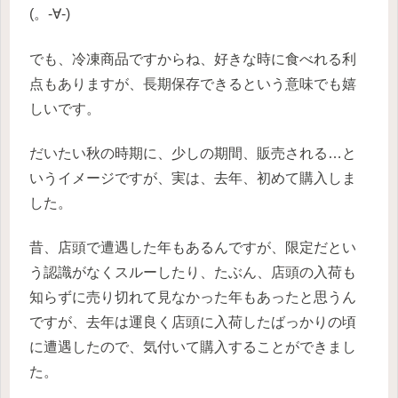
(。-∀-)
でも、冷凍商品ですからね、好きな時に食べれる利
点もありますが、長期保存できるという意味でも嬉
しいです。
だいたい秋の時期に、少しの期間、販売される…と
いうイメージですが、実は、去年、初めて購入しま
した。
昔、店頭で遭遇した年もあるんですが、限定だとい
う認識がなくスルーしたり、たぶん、店頭の入荷も
知らずに売り切れて見なかった年もあったと思うん
ですが、去年は運良く店頭に入荷したばっかりの頃
に遭遇したので、気付いて購入することができまし
た。