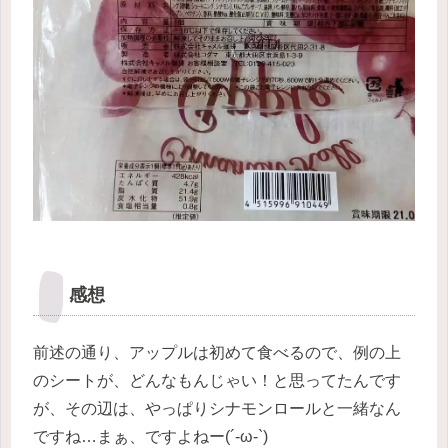
感想
前述の通り、アップルは初めて食べるので、例の上
のシートが、どんなもんじゃい！と思ってたんです
が、その辺は、やっぱりシナモンロールと一緒なん
ですね…まぁ、ですよねー(´-ω-`)