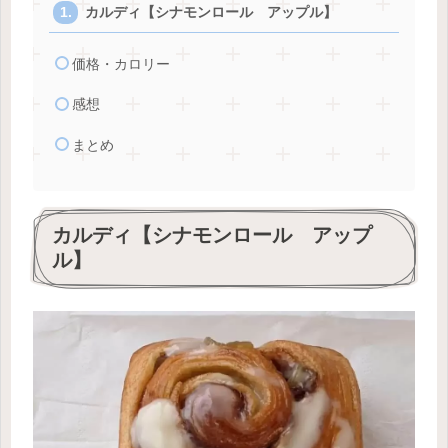
カルディ【シナモンロール アップル】
価格・カロリー
感想
まとめ
カルディ【シナモンロール アップ
ル】