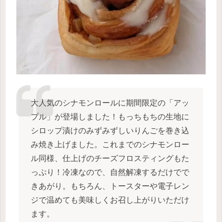
大人気のシナモンロールに期間限定の「アッ
プル」が登場しました！もっちもちの生地に
シロップ漬けのみずみずしいりんごを巻き込
み焼き上げました。これまでのシナモンロー
ル同様、仕上げのチーズフロスティングもた
っぷり！冷凍なので、自然解凍するだけでで
きあがり。もちろん、トースターや電子レン
ジで温めても美味しくお召し上がりいただけ
ます。