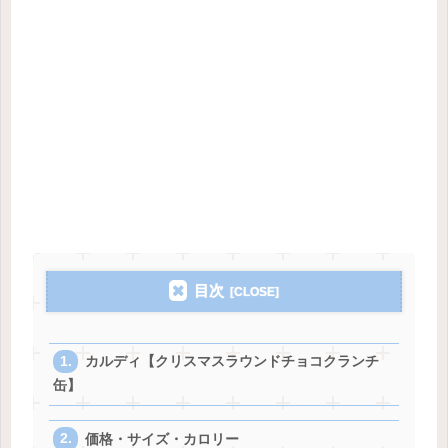
目次
カルディ【クリスマスラウンドチョコクランチ
缶】
価格・サイズ・カロリー