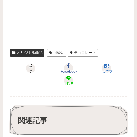
オリジナル商品
可愛い
チョコレート
X
Facebook
はてブ
LINE
関連記事