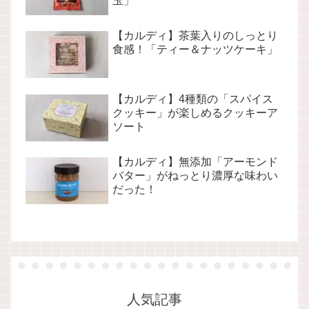
玉」
【カルディ】茶葉入りのしっとり
食感！「ティー＆ナッツケーキ」
【カルディ】4種類の「スパイス
クッキー」が楽しめるクッキーア
ソート
【カルディ】無添加「アーモンド
バター」がねっとり濃厚な味わい
だった！
人気記事