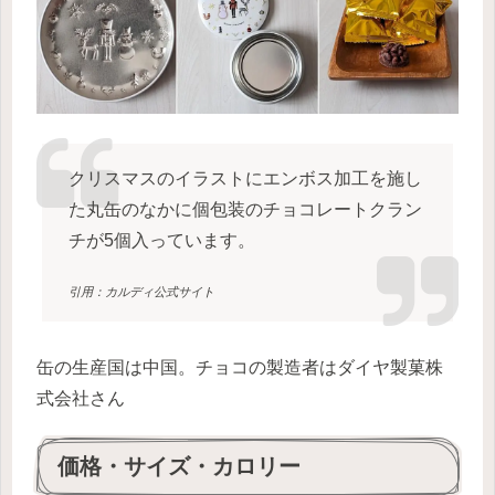
クリスマスのイラストにエンボス加工を施し
た丸缶のなかに個包装のチョコレートクラン
チが5個入っています。
引用：カルディ公式サイト
缶の生産国は中国。チョコの製造者はダイヤ製菓株
式会社さん
価格・サイズ・カロリー