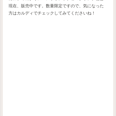
現在、販売中です。数量限定ですので、気になった
方はカルディでチェックしてみてくださいね！