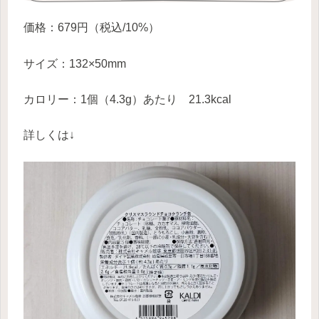
価格：679円（税込/10%）
サイズ：132×50mm
カロリー：1個（4.3g）あたり 21.3kcal
詳しくは↓