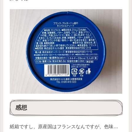
感想
紙箱ですし、原産国はフランスなんですが、色味…