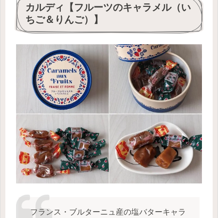
カルディ【フルーツのキャラメル（い
ちご＆りんご）】
フランス・ブルターニュ産の塩バターキャラ