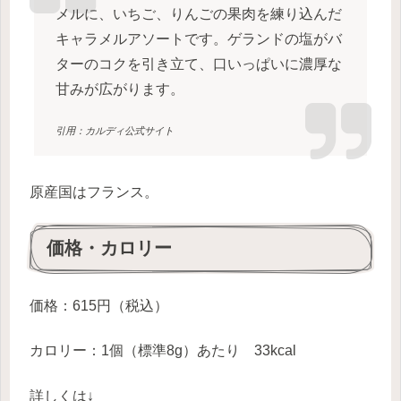
メルに、いちご、りんごの果肉を練り込んだ
キャラメルアソートです。ゲランドの塩がバ
ターのコクを引き立て、口いっぱいに濃厚な
甘みが広がります。
引用：カルディ公式サイト
原産国はフランス。
価格・カロリー
価格：615円（税込）
カロリー：1個（標準8g）あたり 33kcal
詳しくは↓