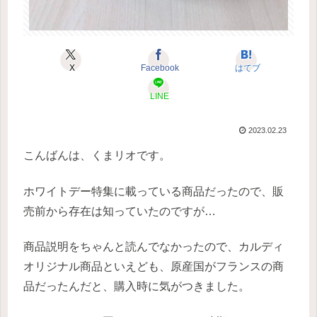
X
Facebook
はてブ
LINE
2023.02.23
こんばんは、くまリオです。
ホワイトデー特集に載っている商品だったので、販
売前から存在は知っていたのですが…
商品説明をちゃんと読んでなかったので、カルディ
オリジナル商品といえども、原産国がフランスの商
品だったんだと、購入時に気がつきました。