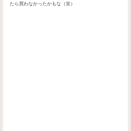
たら買わなかったかもな（笑）