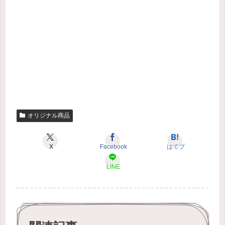
オリジナル商品
X
Facebook
はてブ
LINE