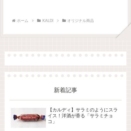
ホーム
KALDI
オリジナル商品
新着記事
【カルディ】サラミのようにスラ
イス！洋酒が香る「サラミチョ
コ」