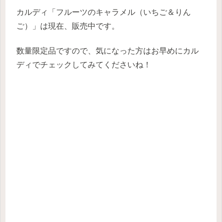
カルディ「フルーツのキャラメル（いちご＆りん
ご）」は現在、販売中です。
数量限定品ですので、気になった方はお早めにカル
ディでチェックしてみてくださいね！