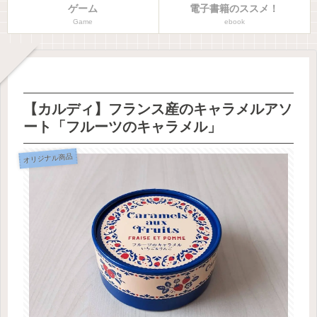
ゲーム
電子書籍のススメ！
Game
ebook
【カルディ】フランス産のキャラメルアソ
ート「フルーツのキャラメル」
オリジナル商品