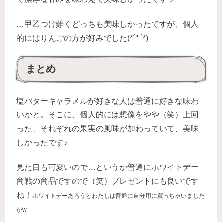
…甲乙つけ難くどっちも美味しかったですが、個人
的にはりんごの方が好みでした(*´꒳`*)
まとめ
塩バターキャラメルが好きな人は普通に好きな味わ
いかと。そこに、個人的には想像をやや（笑）上回
った、それぞれの果実の風味が加わっていて、美味
しかったです♪
見た目も可愛いので…というか普通にホワイトデー
商戦の商品ですので（笑）プレゼントにも良いです
ね！
ホワイトデーあろうとわたしは普通に自分用に買っちゃいました
がw