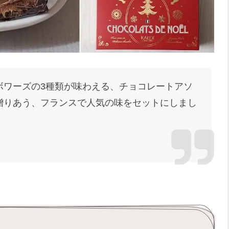
ボワーズの3種類が味わえる、チョコレートアソ
贈りあう、フランスで人気の味をセットにしまし