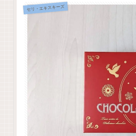
セリ・エキスキーズ