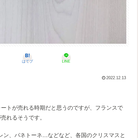
はてブ
LINE
2022.12.13
レートが売れる時期だと思うのですが、フランスで
が売れるそうです。
レン、パネトーネ…などなど、各国のクリスマスと