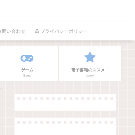
お問い合わせ
プライバシーポリシー
ゲーム
電子書籍のススメ！
Game
ebook