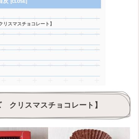
目次
クリスマスチョコレート】
ズ クリスマスチョコレート】