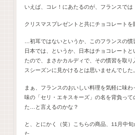
いえば、コレ！にあたるのが、フランスでは
クリスマスプレゼントと共にチョコレートを
…初耳ではないというか、このフランスの慣
日本では、というか、日本はチョコレートと
たので、まさかカルディで、その慣習を取り
スシーズンに見かけるとは思いませんでした
まぁ、フランスのおいしい料理を気軽に味わ
味の「セリ・エキスキーズ」の名を背負って
た…と言えるのかな？
と、とにかく（笑）こちらの商品、11月中
た。