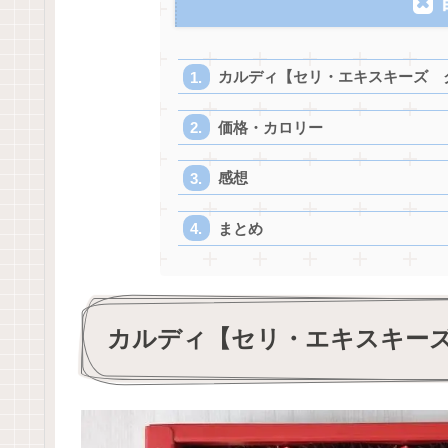
カルディ【セリ・エキスキーズ 
価格・カロリー
感想
まとめ
カルディ【セリ・エキスキー