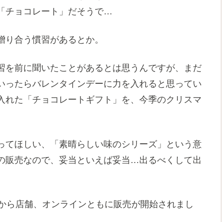
「チョコレート」だそうで…
贈り合う慣習があるとか。
習を前に聞いたことがあるとは思うんですが、まだ
いったらバレンタインデーに力を入れると思ってい
入れた「チョコレートギフト」を、今季のクリスマ
。
ってほしい、「素晴らしい味のシリーズ」という意
の販売なので、妥当といえば妥当…出るべくして出
旬から店舗、オンラインともに販売が開始されまし