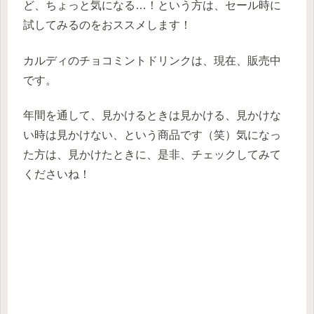
ど、ちょっと気になる…！という方は、セール時に
試してみるのをおススメします！
カルディのチョコミントドリンクは、現在、販売中
です。
年間を通して、見かけるときは見かける、見かけな
い時は見かけない、という商品です（笑）
気になっ
た方は、見かけたときに、是非、チェックしてみて
くださいね！