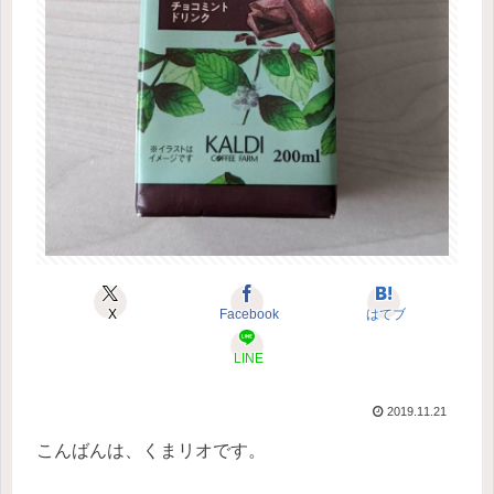
X
Facebook
はてブ
LINE
2019.11.21
こんばんは、くまリオです。