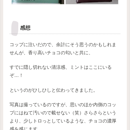
感想
コップに注いだので、余計にそう思うのかもしれま
せんが、香り高いチョコの匂いと共に、
すでに隠し切れない清涼感、ミントはここにいる
ぞ…！
というのがひしひしと伝わってきました。
写真は撮っているのですが、思いのほか内側のコッ
プにはねて汚いので載せない（笑）さらさらという
より、少しトロっとしているような、チョコの濃厚
感を感じます。