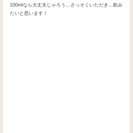
100mlなら大丈夫じゃろう…さっそくいただき…飲み
たいと思います！