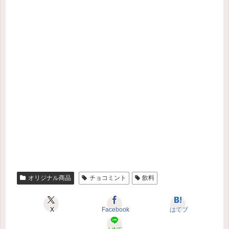
オリジナル商品
チョコミント
飲料
X
Facebook
はてブ