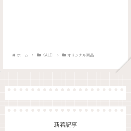
ホーム
KALDI
オリジナル商品
新着記事