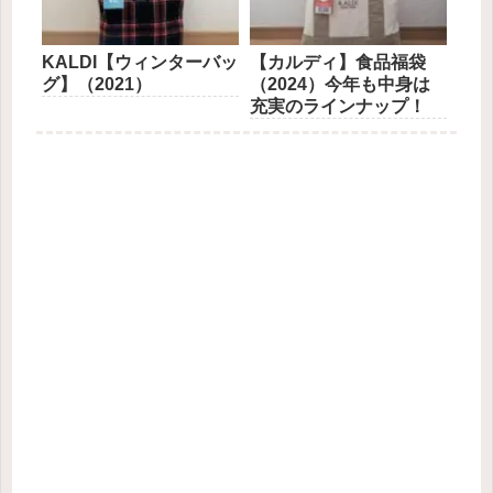
KALDI【ウィンターバッ
【カルディ】食品福袋
グ】（2021）
（2024）今年も中身は
充実のラインナップ！