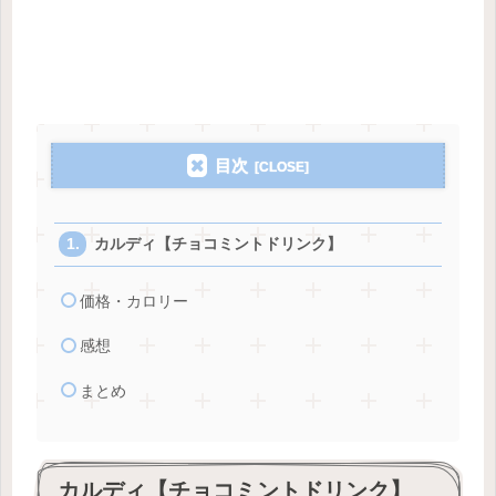
目次
カルディ【チョコミントドリンク】
価格・カロリー
感想
まとめ
カルディ【チョコミントドリンク】