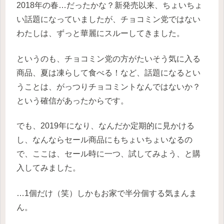
2018年の春…だったかな？新発売以来、ちょいちょ
い話題になっていましたが、チョコミン党ではない
わたしは、ずっと華麗にスルーしてきました。
というのも、チョコミン党の方がたいそう気に入る
商品、夏は凍らして食べる！など、話題になるとい
うことは、がっつりチョコミントなんではないか？
という確信があったからです。
でも、2019年になり、なんだか定期的に見かける
し、なんならセール商品にもちょいちょいなるの
で、ここは、セール時に一つ、試してみよう、と購
入してみました。
…1個だけ（笑）しかもお家で半分個する気まんま
ん。