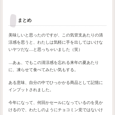
まとめ
美味しいと思ったのですが、この気管支あたりの清
涼感を思うと、わたしは気軽に手を出してはいけな
いヤツだな…と思っちゃいました（笑）
…あぁ、でもこの清涼感を忘れる来年の夏あたり
に、凍らせて食べてみたい気もする。
ある意味、自分の中でひっかかる商品として記憶に
インプットされました。
今年になって、何回かセールになっているのを見か
けるので、わたしのようにチョコミン党ではないけ