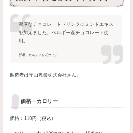
濃厚なチョコレートドリンクにミントエキス
を加えました。ベルギー産チョコレート使
用。
引用：カルディ公式サイト
製造者は守山乳業株式会社さん。
価格・カロリー
価格：110円（税込）