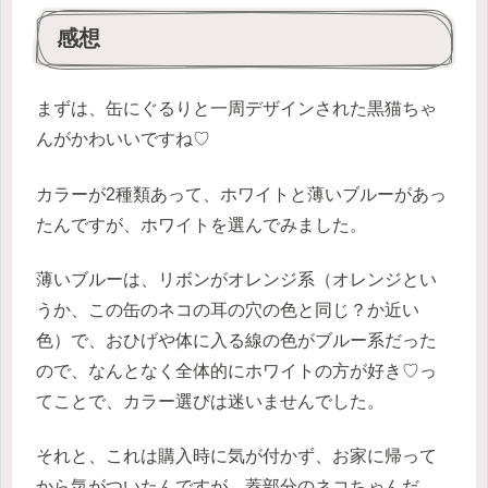
感想
まずは、缶にぐるりと一周デザインされた黒猫ちゃ
んがかわいいですね♡
カラーが2種類あって、ホワイトと薄いブルーがあっ
たんですが、ホワイトを選んでみました。
薄いブルーは、リボンがオレンジ系（オレンジとい
うか、この缶のネコの耳の穴の色と同じ？か近い
色）で、おひげや体に入る線の色がブルー系だった
ので、なんとなく全体的にホワイトの方が好き♡っ
てことで、カラー選びは迷いませんでした。
それと、これは購入時に気が付かず、お家に帰って
から気がついたんですが、蓋部分のネコちゃんだ