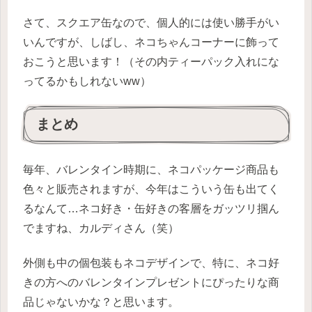
さて、スクエア缶なので、個人的には使い勝手がい
いんですが、しばし、ネコちゃんコーナーに飾って
おこうと思います！（その内ティーパック入れにな
ってるかもしれないww）
まとめ
毎年、バレンタイン時期に、ネコパッケージ商品も
色々と販売されますが、今年はこういう缶も出てく
るなんて…ネコ好き・缶好きの客層をガッツリ掴ん
でますね、カルディさん（笑）
外側も中の個包装もネコデザインで、特に、ネコ好
きの方へのバレンタインプレゼントにぴったりな商
品じゃないかな？と思います。