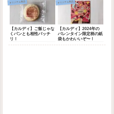
オリジナル商品
オリジナル商品
【カルディ】ご飯じゃな
【カルディ】2024年の
くパンとも相性バッチ
バレンタイン限定柄の紙
リ！
袋もかわいいぞ〜！