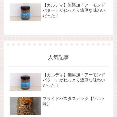
【カルディ】無添加「アーモンド
バター」がねっとり濃厚な味わい
だった！
人気記事
【カルディ】無添加「アーモンド
バター」がねっとり濃厚な味わい
だった！
フライドパスタスナック【ソルト
味】