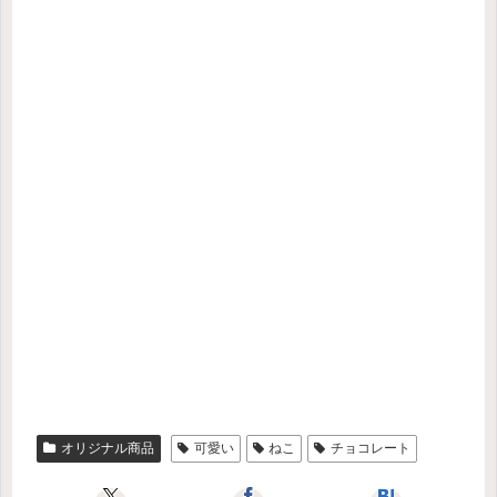
オリジナル商品
可愛い
ねこ
チョコレート