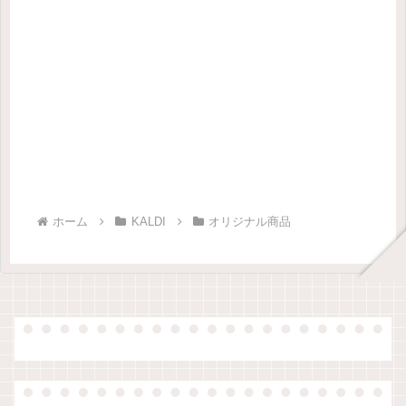
ホーム
KALDI
オリジナル商品