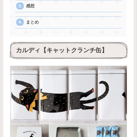
感想
まとめ
カルディ【キャットクランチ缶】