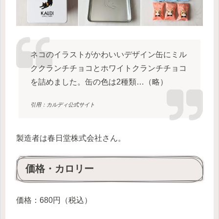
ネコのイラストがかわいいデザイン缶にミル
ククランチチョコとホワイトクランチチョコ
を詰めました。缶の色は2種類…（略）
引用：カルディ公式サイト
製造者は春日堂株式会社さん。
価格・カロリー
価格：680円（税込）