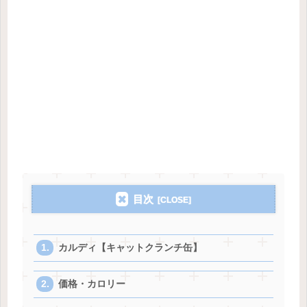
目次
カルディ【キャットクランチ缶】
価格・カロリー