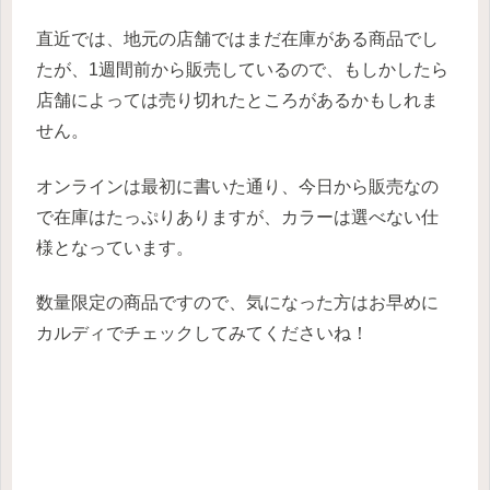
直近では、地元の店舗ではまだ在庫がある商品でし
たが、1週間前から販売しているので、もしかしたら
店舗によっては売り切れたところがあるかもしれま
せん。
オンラインは最初に書いた通り、今日から販売なの
で在庫はたっぷりありますが、カラーは選べない仕
様となっています。
数量限定の商品ですので、気になった方はお早めに
カルディでチェックしてみてくださいね！