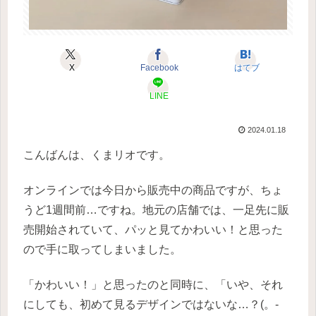
X
Facebook
はてブ
LINE
2024.01.18
こんばんは、くまリオです。
オンラインでは今日から販売中の商品ですが、ちょ
うど1週間前…ですね。地元の店舗では、一足先に販
売開始されていて、パッと見てかわいい！と思った
ので手に取ってしまいました。
「かわいい！」と思ったのと同時に、「いや、それ
にしても、初めて見るデザインではないな…？(。-