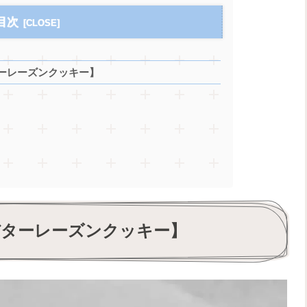
目次
ーレーズンクッキー】
バターレーズンクッキー】