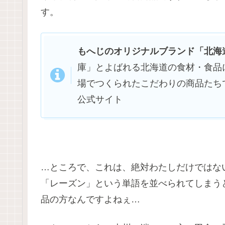
す。
もへじのオリジナルブランド「北海
庫」とよばれる北海道の食材・食品
場でつくられたこだわりの商品たち
公式サイト
…ところで、これは、絶対わたしだけではな
「レーズン」という単語を並べられてしまう
品の方なんですよねぇ…