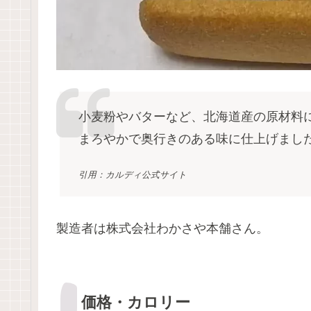
小麦粉やバターなど、北海道産の原材料
まろやかで奥行きのある味に仕上げま
引用：カルディ公式サイト
製造者は株式会社わかさや本舗さん。
価格・カロリー