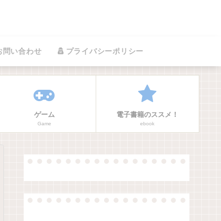
お問い合わせ
プライバシーポリシー
ゲーム
電子書籍のススメ！
Game
ebook