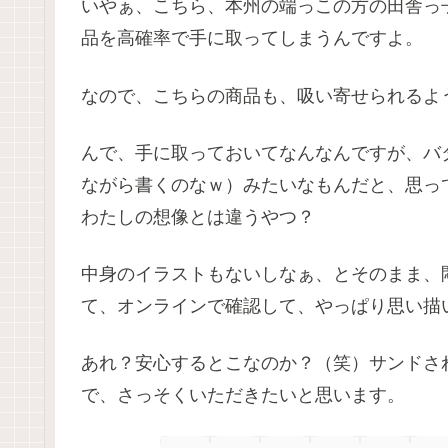
いやぁ、こちら、本州の端っこの方の田舎っ
品を高確率で手に取ってしまうんですよ。
なので、こちらの商品も、吸い寄せられるよ
んで、手に取っておいてなんなんですが、バ
ながら書くのなｗ）みたいなもんだと、思っ
わたしの想像とは違うやつ？
中身のイラストもないしなぁ、とそのまま、
て、オンラインで確認して、やっぱり思い描
あれ？安心するとこなのか？（笑）サンドさ
で、さっそくいただきたいと思います。