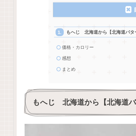
もへじ 北海道から【北海道バタ
価格・カロリー
感想
まとめ
もへじ 北海道から【北海道