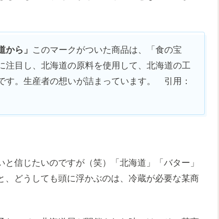
道から」
このマークがついた商品は、「食の宝
に注目し、北海道の原料を使用して、北海道の工
です。生産者の想いが詰まっています。 引用：
いと信じたいのですが（笑）「北海道」「バター」
と、どうしても頭に浮かぶのは、冷蔵が必要な某商