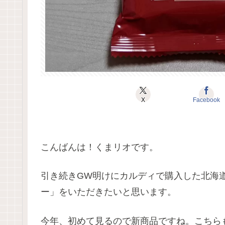
X
Facebook
こんばんは！くまリオです。
引き続きGW明けにカルディで購入した北海
ー」をいただきたいと思います。
今年、初めて見るので新商品ですね。こちら